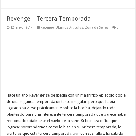
Revenge – Tercera Temporada
12 mayo, 2014
Revenge
,
Ultimos Articulos
,
Zona de Series
0
Hace un año ‘Revenge’ se despedía con un magnífico episodio doble
de una segunda temporada un tanto irregular, pero que había
logrado salvarse prácticamente sobre la bocina, dejando todo
planteado para una interesante tercera temporada que parece haber
remontado totalmente el vuelo de la serie. Si bien era difícil que
lograse sorprendernos como lo hizo en su primera temporada, lo
cierto es que esta tercera temporada, aún con sus fallos, ha sabido