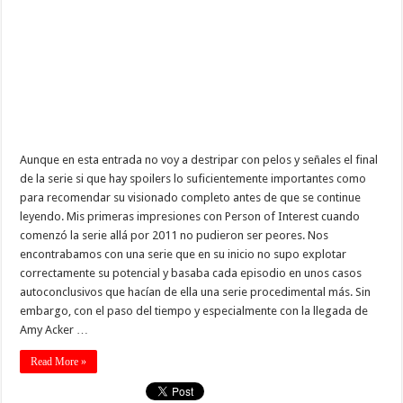
Aunque en esta entrada no voy a destripar con pelos y señales el final
de la serie si que hay spoilers lo suficientemente importantes como
para recomendar su visionado completo antes de que se continue
leyendo. Mis primeras impresiones con Person of Interest cuando
comenzó la serie allá por 2011 no pudieron ser peores. Nos
encontrabamos con una serie que en su inicio no supo explotar
correctamente su potencial y basaba cada episodio en unos casos
autoconclusivos que hacían de ella una serie procedimental más. Sin
embargo, con el paso del tiempo y especialmente con la llegada de
Amy Acker …
Read More »