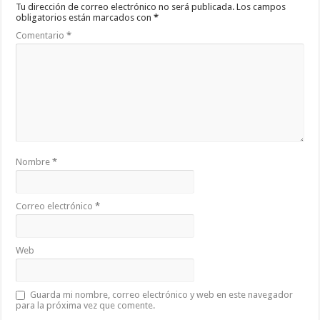
Tu dirección de correo electrónico no será publicada.
Los campos
obligatorios están marcados con
*
Comentario
*
Nombre
*
Correo electrónico
*
Web
Guarda mi nombre, correo electrónico y web en este navegador
para la próxima vez que comente.