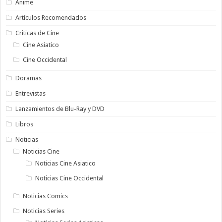
Anime
Artículos Recomendados
Criticas de Cine
Cine Asiatico
Cine Occidental
Doramas
Entrevistas
Lanzamientos de Blu-Ray y DVD
Libros
Noticias
Noticias Cine
Noticias Cine Asiatico
Noticias Cine Occidental
Noticias Comics
Noticias Series