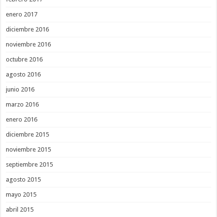
enero 2017
diciembre 2016
noviembre 2016
octubre 2016
agosto 2016
junio 2016
marzo 2016
enero 2016
diciembre 2015
noviembre 2015
septiembre 2015
agosto 2015
mayo 2015
abril 2015