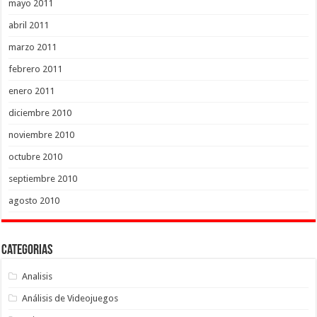
mayo 2011
abril 2011
marzo 2011
febrero 2011
enero 2011
diciembre 2010
noviembre 2010
octubre 2010
septiembre 2010
agosto 2010
Categorias
Analisis
Análisis de Videojuegos