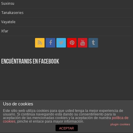
Suxinsu
Tanakaseries
Vayatele
Xfar
Encuéntranos en Facebook
Uso de cookies
Este sitio web utiliza cookies para que usted tenga la mejor experiencia de
usuario. Si continúa navegando está dando su consentimiento para la
aceptación de las mencionadas cookies y la aceptación de nuestra
política de
cookies
, pinche el enlace para mayor información.
plugin cookies
ACEPTAR