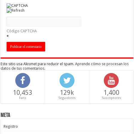
Código CAPTCHA
*
Este sitio usa Akismet para reducir el spam.
Aprende cómo se procesan los
datos de tus comentarios
.
10,453
129k
1,400
Fans
Seguidores
Suscriptores
Meta
Registro