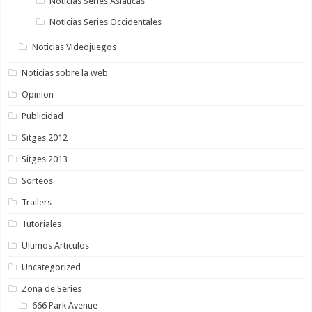
Noticias Series Asiaticas
Noticias Series Occidentales
Noticias Videojuegos
Noticias sobre la web
Opinion
Publicidad
Sitges 2012
Sitges 2013
Sorteos
Trailers
Tutoriales
Ultimos Articulos
Uncategorized
Zona de Series
666 Park Avenue