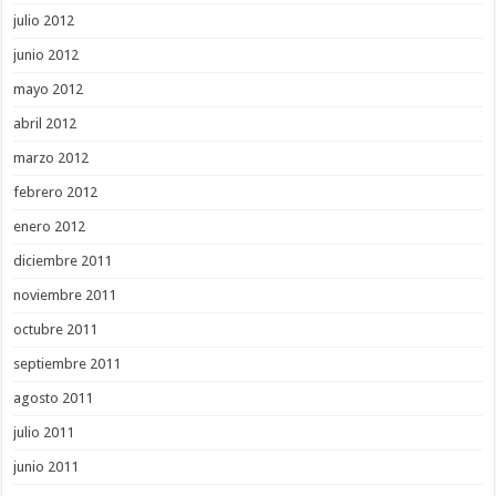
julio 2012
junio 2012
mayo 2012
abril 2012
marzo 2012
febrero 2012
enero 2012
diciembre 2011
noviembre 2011
octubre 2011
septiembre 2011
agosto 2011
julio 2011
junio 2011