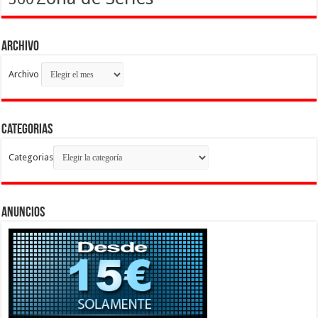
Archivo
Archivo
Categorias
Categorias
Anuncios