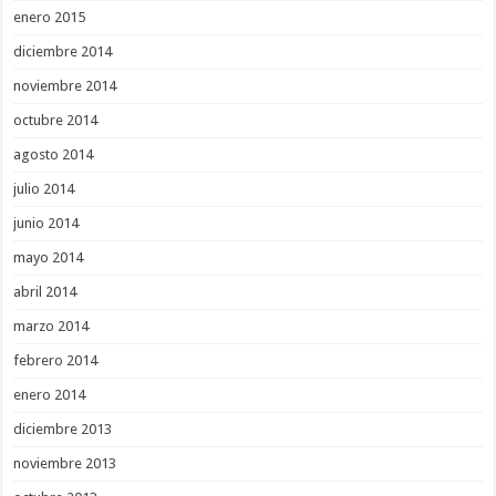
enero 2015
diciembre 2014
noviembre 2014
octubre 2014
agosto 2014
julio 2014
junio 2014
mayo 2014
abril 2014
marzo 2014
febrero 2014
enero 2014
diciembre 2013
noviembre 2013