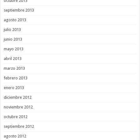
octubre 2013
septiembre 2013
agosto 2013
julio 2013
junio 2013
mayo 2013
abril 2013
marzo 2013
febrero 2013
enero 2013
diciembre 2012
noviembre 2012
octubre 2012
septiembre 2012
agosto 2012