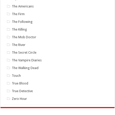
The Americans
The Firm
The Following
The Killing
The Mob Doctor
The River
The Secret Circle
The Vampire Diaries
The Walking Dead
Touch
True Blood
True Detective
Zero Hour