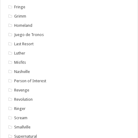
Fringe
Grimm
Homeland
Juego de Tronos
Last Resort
Luther
Misfits
Nashville
Person of Interest
Revenge
Revolution
Ringer
Scream
Smallville
Supernatural