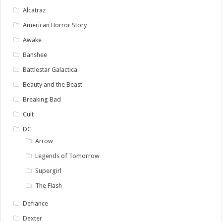
Alcatraz
American Horror Story
Awake
Banshee
Battlestar Galactica
Beauty and the Beast
Breaking Bad
Cult
DC
Arrow
Legends of Tomorrow
Supergirl
The Flash
Defiance
Dexter