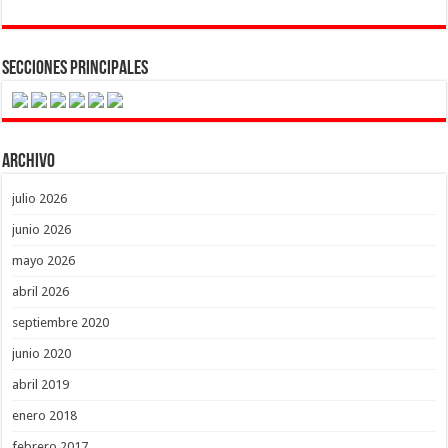
Secciones Principales
Archivo
julio 2026
junio 2026
mayo 2026
abril 2026
septiembre 2020
junio 2020
abril 2019
enero 2018
febrero 2017