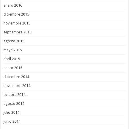
enero 2016
diciembre 2015
noviembre 2015
septiembre 2015
agosto 2015
mayo 2015
abril 2015
enero 2015
diciembre 2014
noviembre 2014
octubre 2014
agosto 2014
julio 2014
junio 2014