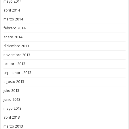
mayo 2014
abril 2014
marzo 2014
febrero 2014
enero 2014
diciembre 2013
noviembre 2013
octubre 2013
septiembre 2013
agosto 2013
julio 2013
junio 2013
mayo 2013
abril 2013
marzo 2013