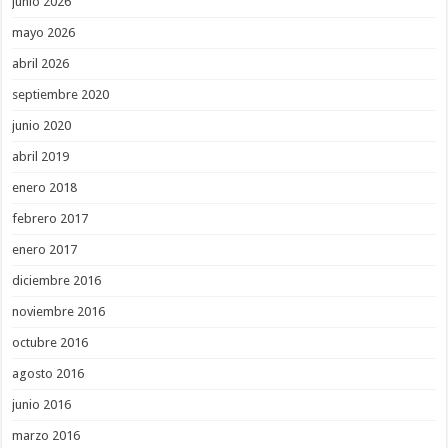
junio 2026
mayo 2026
abril 2026
septiembre 2020
junio 2020
abril 2019
enero 2018
febrero 2017
enero 2017
diciembre 2016
noviembre 2016
octubre 2016
agosto 2016
junio 2016
marzo 2016