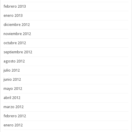
febrero 2013
enero 2013
diciembre 2012
noviembre 2012
octubre 2012
septiembre 2012
agosto 2012
julio 2012
junio 2012
mayo 2012
abril 2012
marzo 2012
febrero 2012
enero 2012