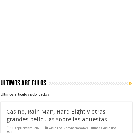
Ultimos Articulos
Ultimos articulos publicados
Casino, Rain Man, Hard Eight y otras
grandes películas sobre las apuestas.
11 septiembre, 2020
Artículos Recomendados
,
Ultimos Articulos
1