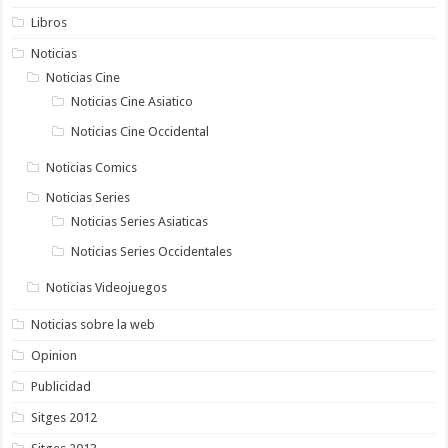
Libros
Noticias
Noticias Cine
Noticias Cine Asiatico
Noticias Cine Occidental
Noticias Comics
Noticias Series
Noticias Series Asiaticas
Noticias Series Occidentales
Noticias Videojuegos
Noticias sobre la web
Opinion
Publicidad
Sitges 2012