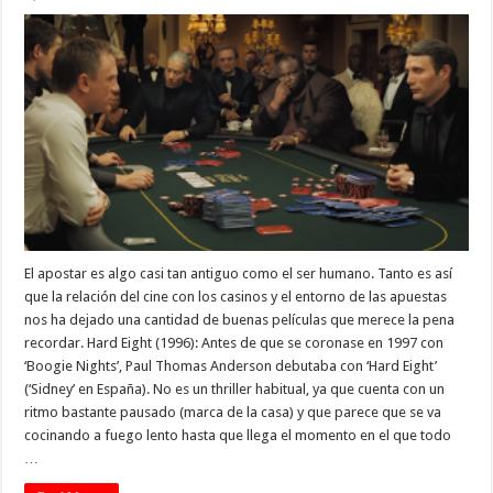
El apostar es algo casi tan antiguo como el ser humano. Tanto es así
que la relación del cine con los casinos y el entorno de las apuestas
nos ha dejado una cantidad de buenas películas que merece la pena
recordar. Hard Eight (1996): Antes de que se coronase en 1997 con
‘Boogie Nights’, Paul Thomas Anderson debutaba con ‘Hard Eight’
(‘Sidney’ en España). No es un thriller habitual, ya que cuenta con un
ritmo bastante pausado (marca de la casa) y que parece que se va
cocinando a fuego lento hasta que llega el momento en el que todo
…