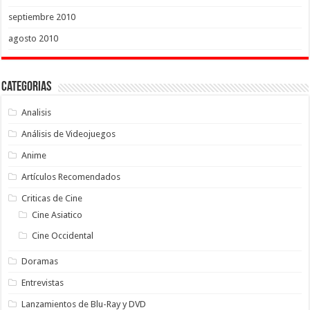
septiembre 2010
agosto 2010
Categorias
Analisis
Análisis de Videojuegos
Anime
Artículos Recomendados
Criticas de Cine
Cine Asiatico
Cine Occidental
Doramas
Entrevistas
Lanzamientos de Blu-Ray y DVD