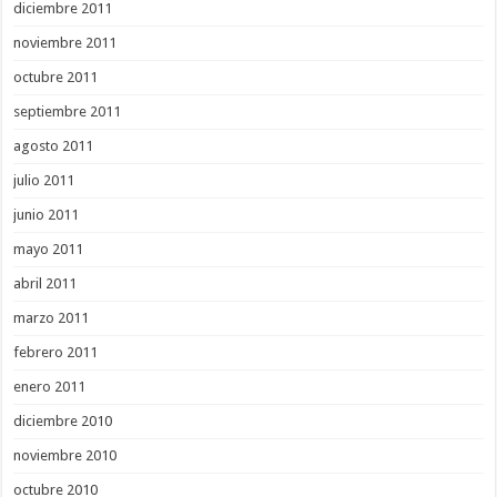
diciembre 2011
noviembre 2011
octubre 2011
septiembre 2011
agosto 2011
julio 2011
junio 2011
mayo 2011
abril 2011
marzo 2011
febrero 2011
enero 2011
diciembre 2010
noviembre 2010
octubre 2010