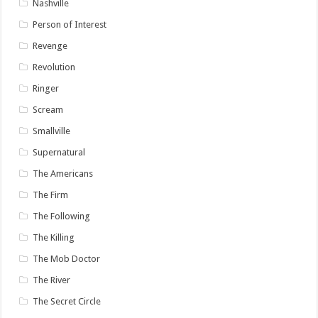
Nashville
Person of Interest
Revenge
Revolution
Ringer
Scream
Smallville
Supernatural
The Americans
The Firm
The Following
The Killing
The Mob Doctor
The River
The Secret Circle