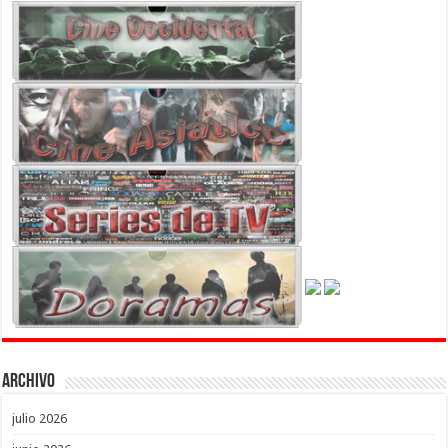
Archivo
julio 2026