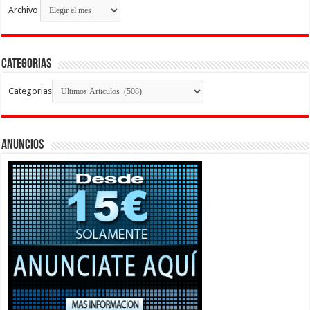
Archivo
Categorias
Categorias
Anuncios