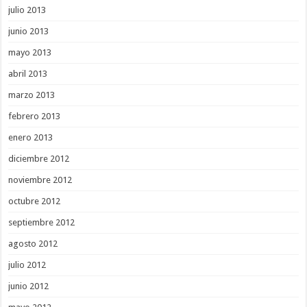
julio 2013
junio 2013
mayo 2013
abril 2013
marzo 2013
febrero 2013
enero 2013
diciembre 2012
noviembre 2012
octubre 2012
septiembre 2012
agosto 2012
julio 2012
junio 2012