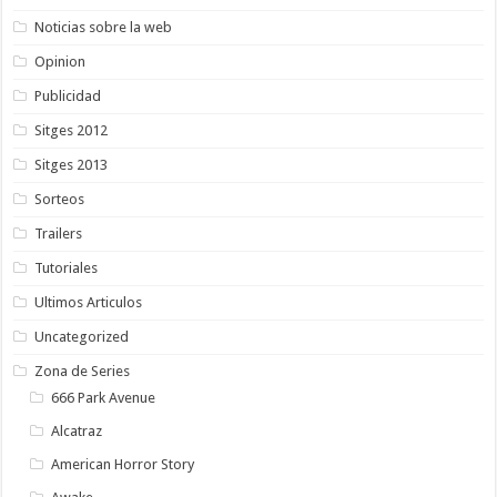
Noticias sobre la web
Opinion
Publicidad
Sitges 2012
Sitges 2013
Sorteos
Trailers
Tutoriales
Ultimos Articulos
Uncategorized
Zona de Series
666 Park Avenue
Alcatraz
American Horror Story