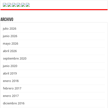
Archivo
julio 2026
junio 2026
mayo 2026
abril 2026
septiembre 2020
junio 2020
abril 2019
enero 2018
febrero 2017
enero 2017
diciembre 2016