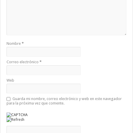
Nombre
*
Correo electrónico
*
Web
Guarda mi nombre, correo electrónico y web en este navegador
para la próxima vez que comente.