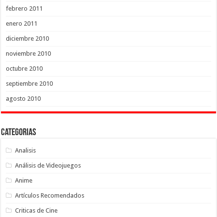
febrero 2011
enero 2011
diciembre 2010
noviembre 2010
octubre 2010
septiembre 2010
agosto 2010
Categorias
Analisis
Análisis de Videojuegos
Anime
Artículos Recomendados
Criticas de Cine