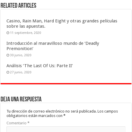
Related Articles
Casino, Rain Man, Hard Eight y otras grandes películas
sobre las apuestas.
11 septiembre, 2020
Introducción al maravilloso mundo de ‘Deadly
Premonition’
30 junio, 2020
Análisis ‘The Last Of Us: Parte II’
27 junio, 2020
Deja una respuesta
Tu dirección de correo electrónico no será publicada.
Los campos
obligatorios están marcados con
*
Comentario
*