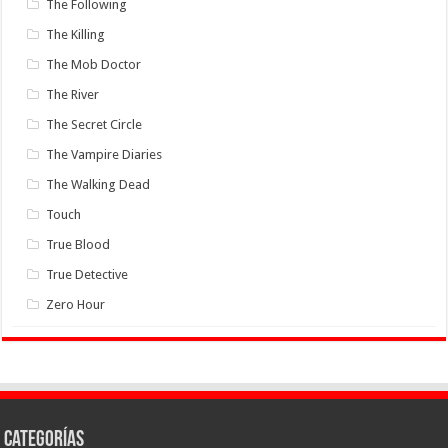
The Following
The Killing
The Mob Doctor
The River
The Secret Circle
The Vampire Diaries
The Walking Dead
Touch
True Blood
True Detective
Zero Hour
Categorías