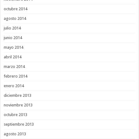
octubre 2014
agosto 2014
julio 2014
junio 2014
mayo 2014
abril 2014
marzo 2014
febrero 2014
enero 2014
diciembre 2013
noviembre 2013
octubre 2013
septiembre 2013
agosto 2013