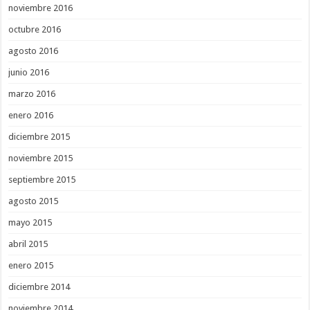
noviembre 2016
octubre 2016
agosto 2016
junio 2016
marzo 2016
enero 2016
diciembre 2015
noviembre 2015
septiembre 2015
agosto 2015
mayo 2015
abril 2015
enero 2015
diciembre 2014
noviembre 2014