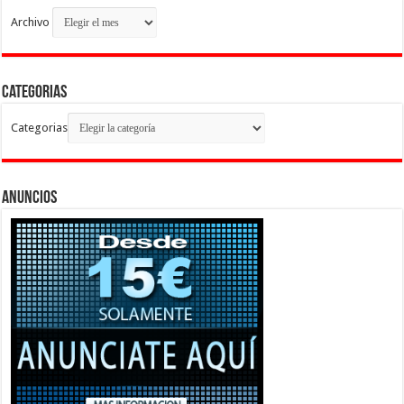
Archivo
Categorias
Categorias
Anuncios