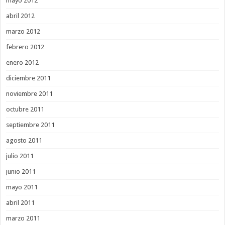
mayo 2012
abril 2012
marzo 2012
febrero 2012
enero 2012
diciembre 2011
noviembre 2011
octubre 2011
septiembre 2011
agosto 2011
julio 2011
junio 2011
mayo 2011
abril 2011
marzo 2011