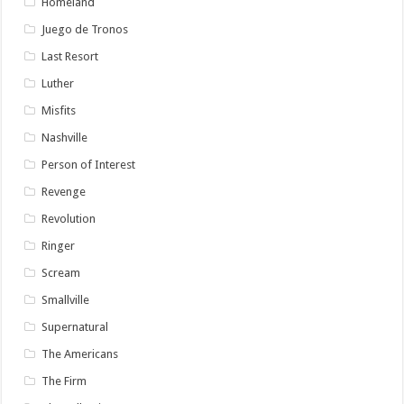
Homeland
Juego de Tronos
Last Resort
Luther
Misfits
Nashville
Person of Interest
Revenge
Revolution
Ringer
Scream
Smallville
Supernatural
The Americans
The Firm