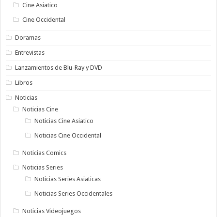
Cine Asiatico
Cine Occidental
Doramas
Entrevistas
Lanzamientos de Blu-Ray y DVD
Libros
Noticias
Noticias Cine
Noticias Cine Asiatico
Noticias Cine Occidental
Noticias Comics
Noticias Series
Noticias Series Asiaticas
Noticias Series Occidentales
Noticias Videojuegos