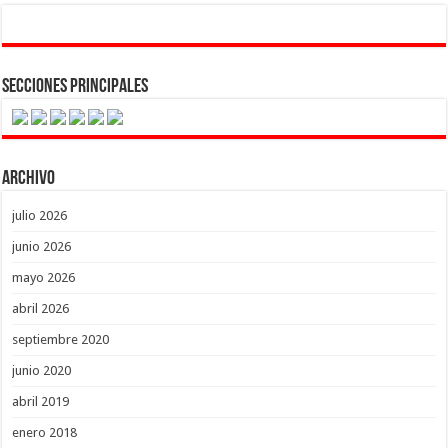
Secciones Principales
Archivo
julio 2026
junio 2026
mayo 2026
abril 2026
septiembre 2020
junio 2020
abril 2019
enero 2018