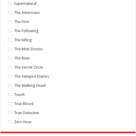
Supernatural
The Americans
The Firm
The Following
The Killing
The Mob Doctor
The River
The Secret Circle
The Vampire Diaries
The Walking Dead
Touch
True Blood
True Detective
Zero Hour