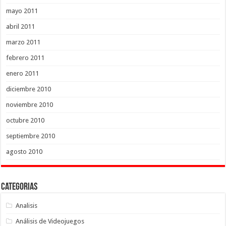
mayo 2011
abril 2011
marzo 2011
febrero 2011
enero 2011
diciembre 2010
noviembre 2010
octubre 2010
septiembre 2010
agosto 2010
Categorias
Analisis
Análisis de Videojuegos