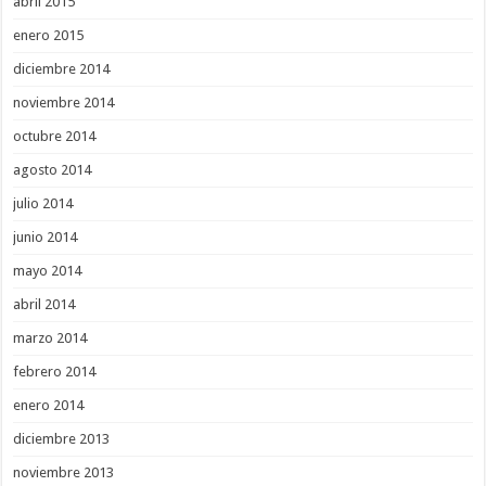
abril 2015
enero 2015
diciembre 2014
noviembre 2014
octubre 2014
agosto 2014
julio 2014
junio 2014
mayo 2014
abril 2014
marzo 2014
febrero 2014
enero 2014
diciembre 2013
noviembre 2013