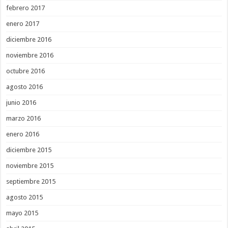
febrero 2017
enero 2017
diciembre 2016
noviembre 2016
octubre 2016
agosto 2016
junio 2016
marzo 2016
enero 2016
diciembre 2015
noviembre 2015
septiembre 2015
agosto 2015
mayo 2015