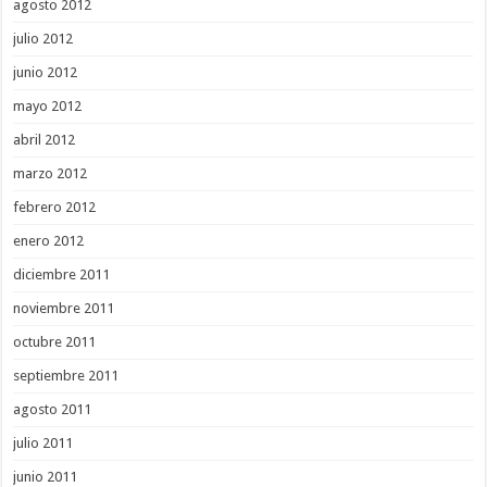
agosto 2012
julio 2012
junio 2012
mayo 2012
abril 2012
marzo 2012
febrero 2012
enero 2012
diciembre 2011
noviembre 2011
octubre 2011
septiembre 2011
agosto 2011
julio 2011
junio 2011