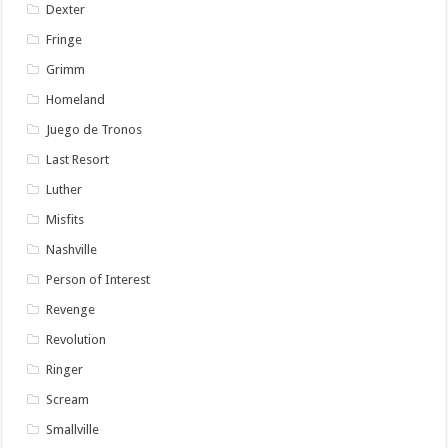
Dexter
Fringe
Grimm
Homeland
Juego de Tronos
Last Resort
Luther
Misfits
Nashville
Person of Interest
Revenge
Revolution
Ringer
Scream
Smallville