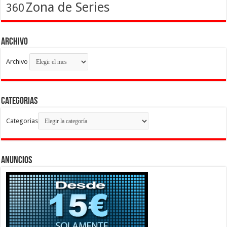
Zona de Series
360
Archivo
Archivo
Categorias
Categorias
Anuncios