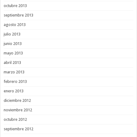
octubre 2013
septiembre 2013
agosto 2013
julio 2013
junio 2013
mayo 2013
abril 2013
marzo 2013
febrero 2013
enero 2013
diciembre 2012
noviembre 2012
octubre 2012
septiembre 2012