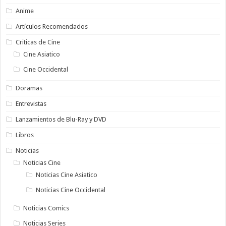
Anime
Artículos Recomendados
Criticas de Cine
Cine Asiatico
Cine Occidental
Doramas
Entrevistas
Lanzamientos de Blu-Ray y DVD
Libros
Noticias
Noticias Cine
Noticias Cine Asiatico
Noticias Cine Occidental
Noticias Comics
Noticias Series