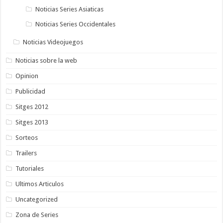
Noticias Series Asiaticas
Noticias Series Occidentales
Noticias Videojuegos
Noticias sobre la web
Opinion
Publicidad
Sitges 2012
Sitges 2013
Sorteos
Trailers
Tutoriales
Ultimos Articulos
Uncategorized
Zona de Series