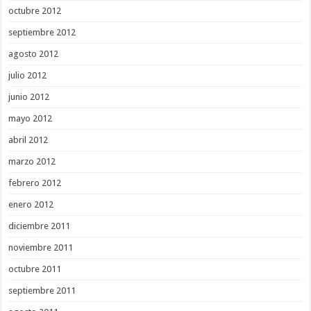
octubre 2012
septiembre 2012
agosto 2012
julio 2012
junio 2012
mayo 2012
abril 2012
marzo 2012
febrero 2012
enero 2012
diciembre 2011
noviembre 2011
octubre 2011
septiembre 2011