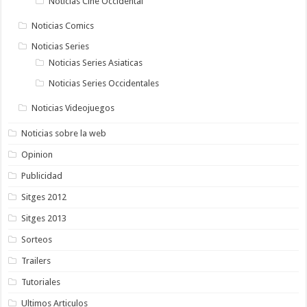
Noticias Cine Occidental
Noticias Comics
Noticias Series
Noticias Series Asiaticas
Noticias Series Occidentales
Noticias Videojuegos
Noticias sobre la web
Opinion
Publicidad
Sitges 2012
Sitges 2013
Sorteos
Trailers
Tutoriales
Ultimos Articulos