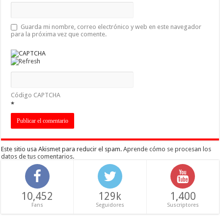
Guarda mi nombre, correo electrónico y web en este navegador
para la próxima vez que comente.
Código CAPTCHA
*
Este sitio usa Akismet para reducir el spam.
Aprende cómo se procesan los
datos de tus comentarios
.
10,452
129k
1,400
Fans
Seguidores
Suscriptores