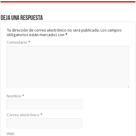
Deja una respuesta
Tu dirección de correo electrónico no será publicada.
Los campos
obligatorios están marcados con
*
Comentario
*
Nombre
*
Correo electrónico
*
Web