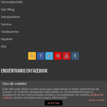
Seriesdebolsillo
Star Wlog
Subsplotation
Suxinsu
Tanakaseries
Vayatele
Xfar
Encuéntranos en Facebook
Uso de cookies
Este sitio web utiliza cookies para que usted tenga la mejor experiencia de
usuario. Si continúa navegando está dando su consentimiento para la
aceptación de las mencionadas cookies y la aceptación de nuestra
política de
cookies
, pinche el enlace para mayor información.
plugin cookies
ACEPTAR