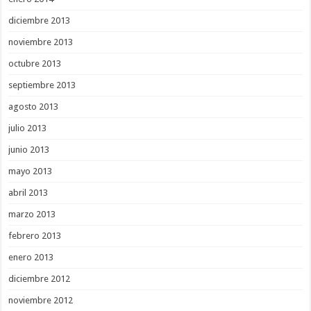
diciembre 2013
noviembre 2013
octubre 2013
septiembre 2013
agosto 2013
julio 2013
junio 2013
mayo 2013
abril 2013
marzo 2013
febrero 2013
enero 2013
diciembre 2012
noviembre 2012