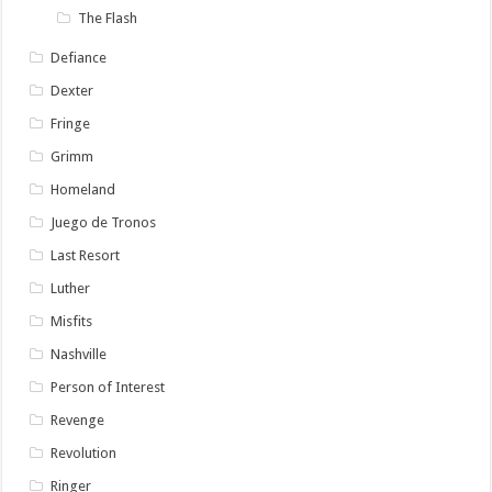
The Flash
Defiance
Dexter
Fringe
Grimm
Homeland
Juego de Tronos
Last Resort
Luther
Misfits
Nashville
Person of Interest
Revenge
Revolution
Ringer