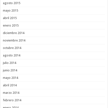
agosto 2015
mayo 2015
abril 2015
enero 2015
diciembre 2014
noviembre 2014
octubre 2014
agosto 2014
julio 2014
junio 2014
mayo 2014
abril 2014
marzo 2014
febrero 2014
enero 2014