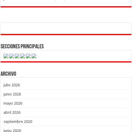
Secciones Principales
Archivo
julio 2026
junio 2026
mayo 2026
abril 2026
septiembre 2020
junio 2020