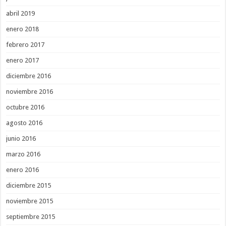
abril 2019
enero 2018
febrero 2017
enero 2017
diciembre 2016
noviembre 2016
octubre 2016
agosto 2016
junio 2016
marzo 2016
enero 2016
diciembre 2015
noviembre 2015
septiembre 2015