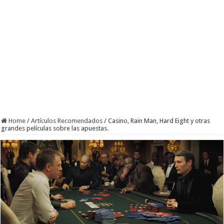
Home
/
Artículos Recomendados
/
Casino, Rain Man, Hard Eight y otras
grandes películas sobre las apuestas.