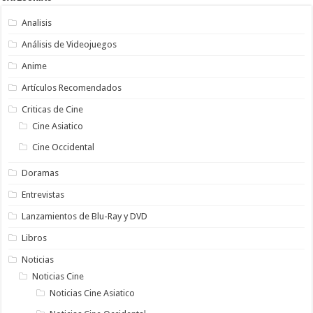
Analisis
Análisis de Videojuegos
Anime
Artículos Recomendados
Criticas de Cine
Cine Asiatico
Cine Occidental
Doramas
Entrevistas
Lanzamientos de Blu-Ray y DVD
Libros
Noticias
Noticias Cine
Noticias Cine Asiatico