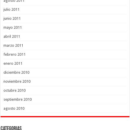
agosto 2011
julio 2011
junio 2011
mayo 2011
abril 2011
marzo 2011
febrero 2011
enero 2011
diciembre 2010
noviembre 2010
octubre 2010
septiembre 2010
agosto 2010
Categorias