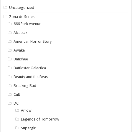
Uncategorized
Zona de Series
666 Park Avenue
Alcatraz
American Horror Story
Awake
Banshee
Battlestar Galactica
Beauty and the Beast
Breaking Bad
Cult
DC
Arrow
Legends of Tomorrow
Supergirl