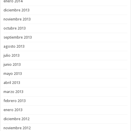
enero 2014
diciembre 2013
noviembre 2013
octubre 2013
septiembre 2013
agosto 2013
julio 2013
junio 2013
mayo 2013
abril 2013
marzo 2013
febrero 2013
enero 2013
diciembre 2012
noviembre 2012