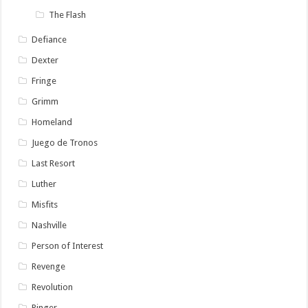
The Flash
Defiance
Dexter
Fringe
Grimm
Homeland
Juego de Tronos
Last Resort
Luther
Misfits
Nashville
Person of Interest
Revenge
Revolution
Ringer