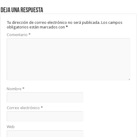
Deja una respuesta
Tu dirección de correo electrónico no será publicada.
Los campos
obligatorios están marcados con
*
Comentario
*
Nombre
*
Correo electrónico
*
Web