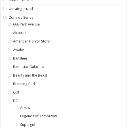
Uncategorized
Zona de Series
666 Park Avenue
Alcatraz
American Horror Story
Awake
Banshee
Battlestar Galactica
Beauty and the Beast
Breaking Bad
Cult
DC
Arrow
Legends of Tomorrow
Supergirl