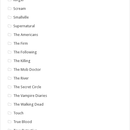
Scream
Smallville
Supernatural
The Americans
The Firm
The Following
The Killing
The Mob Doctor
The River
The Secret Circle
The Vampire Diaries
The Walking Dead
Touch
True Blood