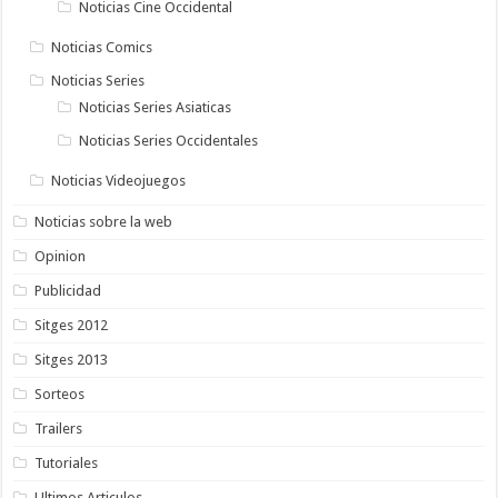
Noticias Cine Occidental
Noticias Comics
Noticias Series
Noticias Series Asiaticas
Noticias Series Occidentales
Noticias Videojuegos
Noticias sobre la web
Opinion
Publicidad
Sitges 2012
Sitges 2013
Sorteos
Trailers
Tutoriales
Ultimos Articulos