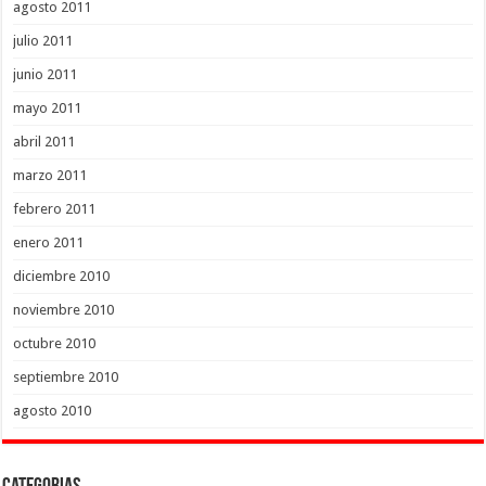
agosto 2011
julio 2011
junio 2011
mayo 2011
abril 2011
marzo 2011
febrero 2011
enero 2011
diciembre 2010
noviembre 2010
octubre 2010
septiembre 2010
agosto 2010