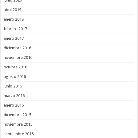
junio 2020
abril 2019
enero 2018
febrero 2017
enero 2017
diciembre 2016
noviembre 2016
octubre 2016
agosto 2016
junio 2016
marzo 2016
enero 2016
diciembre 2015
noviembre 2015
septiembre 2015