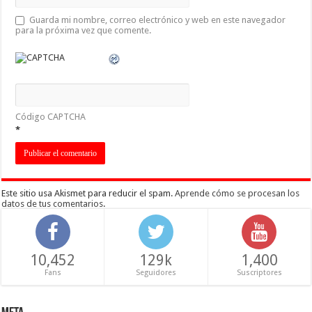
Guarda mi nombre, correo electrónico y web en este navegador
para la próxima vez que comente.
Código CAPTCHA
*
Este sitio usa Akismet para reducir el spam.
Aprende cómo se procesan los
datos de tus comentarios
.
10,452
129k
1,400
Fans
Seguidores
Suscriptores