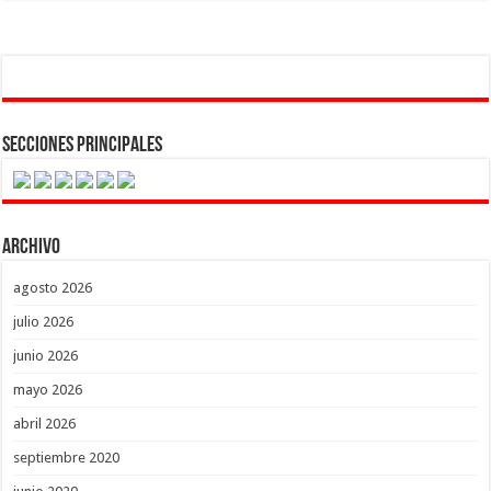
Secciones Principales
Archivo
agosto 2026
julio 2026
junio 2026
mayo 2026
abril 2026
septiembre 2020