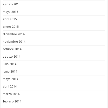
agosto 2015
mayo 2015
abril 2015
enero 2015
diciembre 2014
noviembre 2014
octubre 2014
agosto 2014
julio 2014
junio 2014
mayo 2014
abril 2014
marzo 2014
febrero 2014