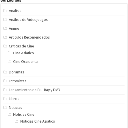
Categorias
Analisis
Análisis de Videojuegos
Anime
Artículos Recomendados
Criticas de Cine
Cine Asiatico
Cine Occidental
Doramas
Entrevistas
Lanzamientos de Blu-Ray y DVD
Libros
Noticias
Noticias Cine
Noticias Cine Asiatico