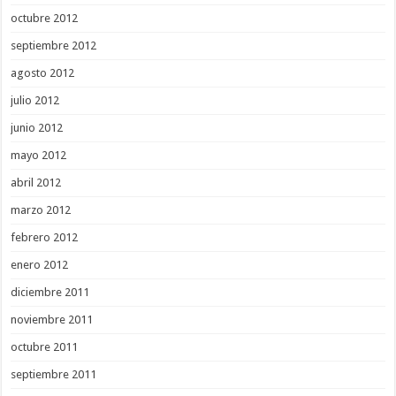
octubre 2012
septiembre 2012
agosto 2012
julio 2012
junio 2012
mayo 2012
abril 2012
marzo 2012
febrero 2012
enero 2012
diciembre 2011
noviembre 2011
octubre 2011
septiembre 2011