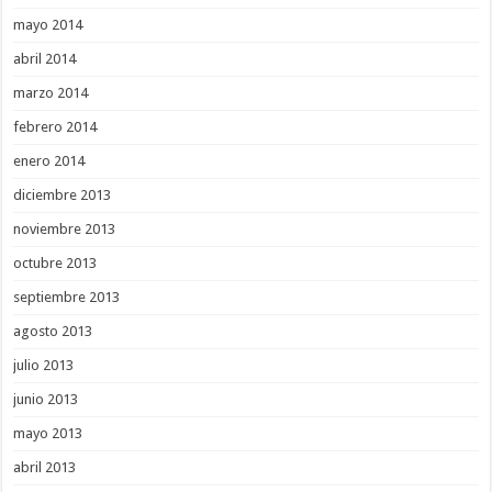
mayo 2014
abril 2014
marzo 2014
febrero 2014
enero 2014
diciembre 2013
noviembre 2013
octubre 2013
septiembre 2013
agosto 2013
julio 2013
junio 2013
mayo 2013
abril 2013