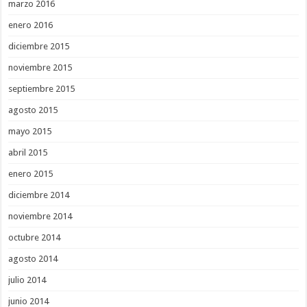
marzo 2016
enero 2016
diciembre 2015
noviembre 2015
septiembre 2015
agosto 2015
mayo 2015
abril 2015
enero 2015
diciembre 2014
noviembre 2014
octubre 2014
agosto 2014
julio 2014
junio 2014