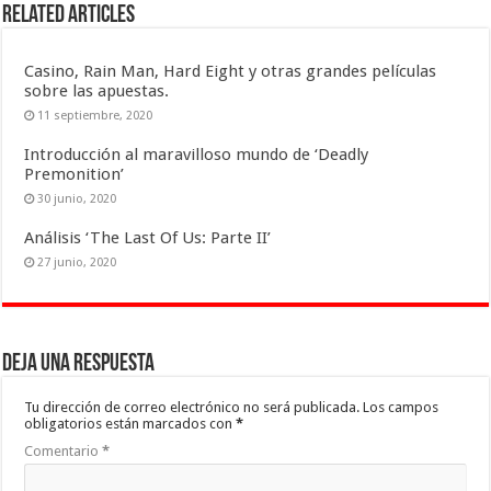
Related Articles
Casino, Rain Man, Hard Eight y otras grandes películas
sobre las apuestas.
11 septiembre, 2020
Introducción al maravilloso mundo de ‘Deadly
Premonition’
30 junio, 2020
Análisis ‘The Last Of Us: Parte II’
27 junio, 2020
Deja una respuesta
Tu dirección de correo electrónico no será publicada.
Los campos
obligatorios están marcados con
*
Comentario
*