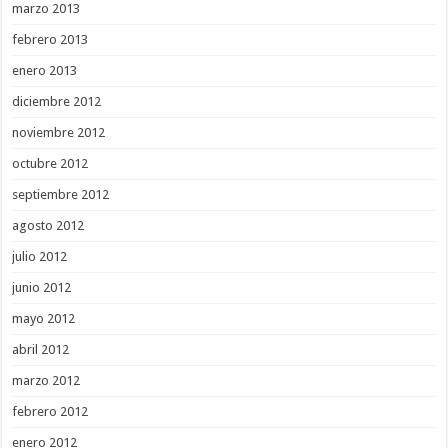
marzo 2013
febrero 2013
enero 2013
diciembre 2012
noviembre 2012
octubre 2012
septiembre 2012
agosto 2012
julio 2012
junio 2012
mayo 2012
abril 2012
marzo 2012
febrero 2012
enero 2012