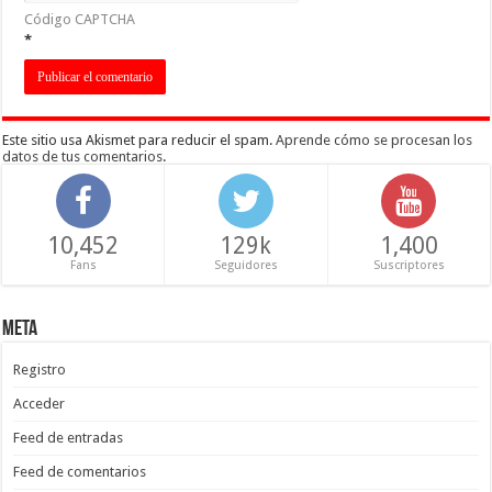
Código CAPTCHA
*
Este sitio usa Akismet para reducir el spam.
Aprende cómo se procesan los
datos de tus comentarios
.
10,452
129k
1,400
Fans
Seguidores
Suscriptores
Meta
Registro
Acceder
Feed de entradas
Feed de comentarios