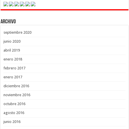
Archivo
septiembre 2020
junio 2020
abril 2019
enero 2018
febrero 2017
enero 2017
diciembre 2016
noviembre 2016
octubre 2016
agosto 2016
junio 2016