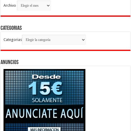
Archivo
Categorias
Categorias
Anuncios