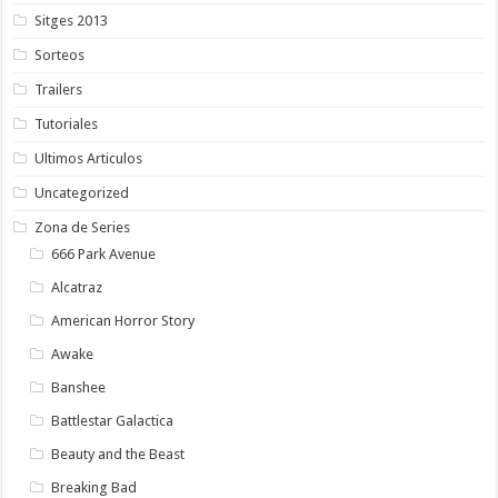
Sitges 2013
Sorteos
Trailers
Tutoriales
Ultimos Articulos
Uncategorized
Zona de Series
666 Park Avenue
Alcatraz
American Horror Story
Awake
Banshee
Battlestar Galactica
Beauty and the Beast
Breaking Bad