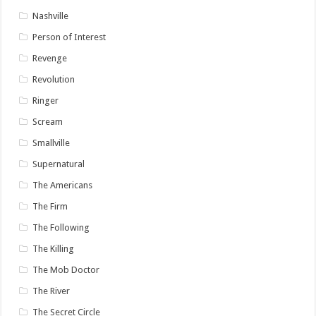
Nashville
Person of Interest
Revenge
Revolution
Ringer
Scream
Smallville
Supernatural
The Americans
The Firm
The Following
The Killing
The Mob Doctor
The River
The Secret Circle