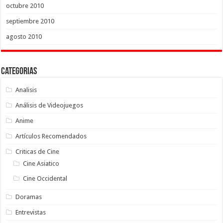
octubre 2010
septiembre 2010
agosto 2010
Categorias
Analisis
Análisis de Videojuegos
Anime
Artículos Recomendados
Criticas de Cine
Cine Asiatico
Cine Occidental
Doramas
Entrevistas