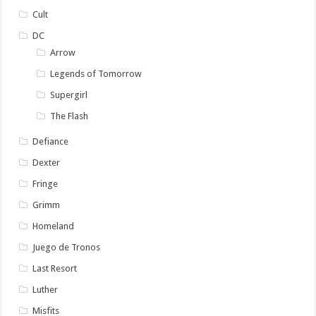
Cult
DC
Arrow
Legends of Tomorrow
Supergirl
The Flash
Defiance
Dexter
Fringe
Grimm
Homeland
Juego de Tronos
Last Resort
Luther
Misfits