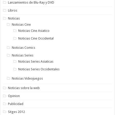
Lanzamientos de Blu-Ray y DVD
Libros
Noticias
Noticias Cine
Noticias Cine Asiatico
Noticias Cine Occidental
Noticias Comics
Noticias Series
Noticias Series Asiaticas
Noticias Series Occidentales
Noticias Videojuegos
Noticias sobre la web
Opinion
Publicidad
Sitges 2012