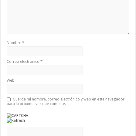
Nombre
*
Correo electrónico
*
Web
Guarda mi nombre, correo electrónico y web en este navegador
para la próxima vez que comente.