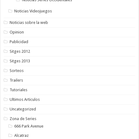
Noticias Videojuegos
Noticias sobre la web
Opinion
Publicidad
Sitges 2012
Sitges 2013
Sorteos
Trailers
Tutoriales
Ultimos Articulos
Uncategorized
Zona de Series
666 Park Avenue
Alcatraz