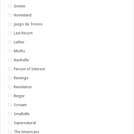
Grimm
Homeland
Juego de Tronos
Last Resort
Luther
Misfits
Nashville
Person of Interest
Revenge
Revolution
Ringer
Scream
Smallville
Supernatural
The Americans