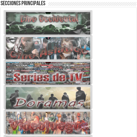
Secciones Principales