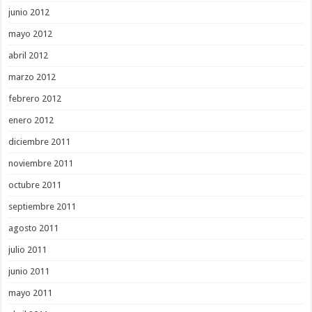
junio 2012
mayo 2012
abril 2012
marzo 2012
febrero 2012
enero 2012
diciembre 2011
noviembre 2011
octubre 2011
septiembre 2011
agosto 2011
julio 2011
junio 2011
mayo 2011