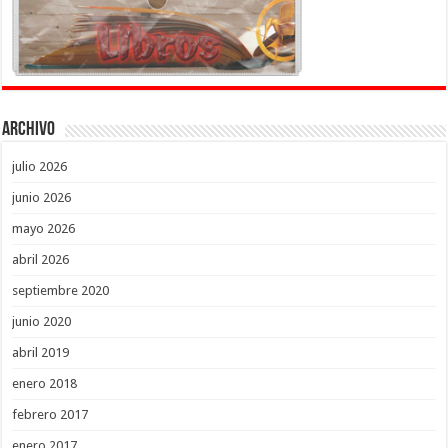
Archivo
julio 2026
junio 2026
mayo 2026
abril 2026
septiembre 2020
junio 2020
abril 2019
enero 2018
febrero 2017
enero 2017