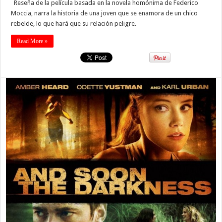
Reseña de la película basada en la novela homónima de Federico
Moccia, narra la historia de una joven que se enamora de un chico
rebelde, lo que hará que su relación peligre.
Read More »