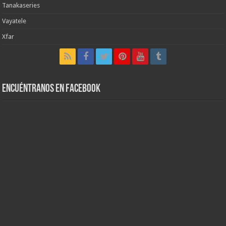
Tanakaseries
Vayatele
Xfar
Encuéntranos en Facebook