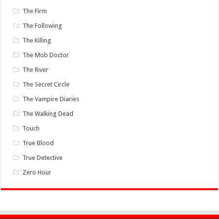
The Firm
The Following
The Killing
The Mob Doctor
The River
The Secret Circle
The Vampire Diaries
The Walking Dead
Touch
True Blood
True Detective
Zero Hour