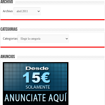
Archivo
Archivo
Categorias
Categorias
Anuncios