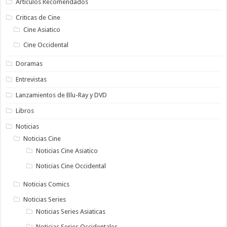
Artículos Recomendados
Criticas de Cine
Cine Asiatico
Cine Occidental
Doramas
Entrevistas
Lanzamientos de Blu-Ray y DVD
Libros
Noticias
Noticias Cine
Noticias Cine Asiatico
Noticias Cine Occidental
Noticias Comics
Noticias Series
Noticias Series Asiaticas
Noticias Series Occidentales