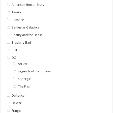
American Horror Story
Awake
Banshee
Battlestar Galactica
Beauty and the Beast
Breaking Bad
Cult
DC
Arrow
Legends of Tomorrow
Supergirl
The Flash
Defiance
Dexter
Fringe