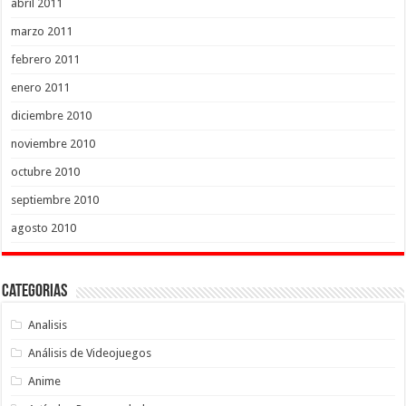
abril 2011
marzo 2011
febrero 2011
enero 2011
diciembre 2010
noviembre 2010
octubre 2010
septiembre 2010
agosto 2010
Categorias
Analisis
Análisis de Videojuegos
Anime