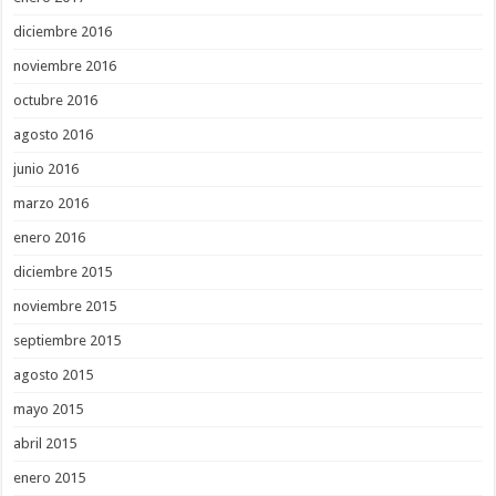
diciembre 2016
noviembre 2016
octubre 2016
agosto 2016
junio 2016
marzo 2016
enero 2016
diciembre 2015
noviembre 2015
septiembre 2015
agosto 2015
mayo 2015
abril 2015
enero 2015