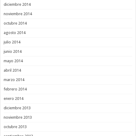
diciembre 2014
noviembre 2014
octubre 2014
agosto 2014
julio 2014
junio 2014
mayo 2014
abril 2014
marzo 2014
febrero 2014
enero 2014
diciembre 2013
noviembre 2013
octubre 2013