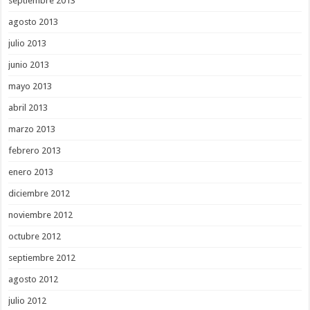
septiembre 2013
agosto 2013
julio 2013
junio 2013
mayo 2013
abril 2013
marzo 2013
febrero 2013
enero 2013
diciembre 2012
noviembre 2012
octubre 2012
septiembre 2012
agosto 2012
julio 2012