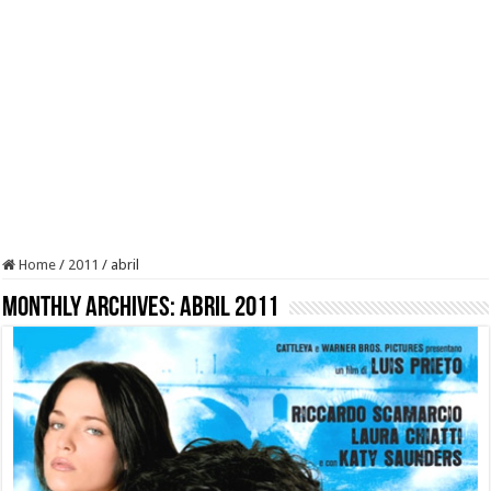
Home
/
2011
/
abril
Monthly Archives:
abril 2011