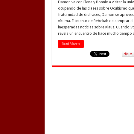
Damon va con Elena y Bonnie a visitar la un
ocupando de las clases sobre Ocultismo que
fraternidad de disfraces, Damon se aprovec
víctima. El intento de Rebekah de comprar el
inesperadas noticias sobre Klaus. Cuando St
revela un encuentro de hace mucho tiempo
Read More »