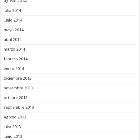
agosto 2014
julio 2014
junio 2014
mayo 2014
abril 2014
marzo 2014
febrero 2014
enero 2014
diciembre 2013
noviembre 2013
octubre 2013
septiembre 2013
agosto 2013
julio 2013
junio 2013