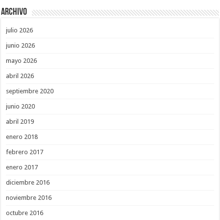
Archivo
julio 2026
junio 2026
mayo 2026
abril 2026
septiembre 2020
junio 2020
abril 2019
enero 2018
febrero 2017
enero 2017
diciembre 2016
noviembre 2016
octubre 2016