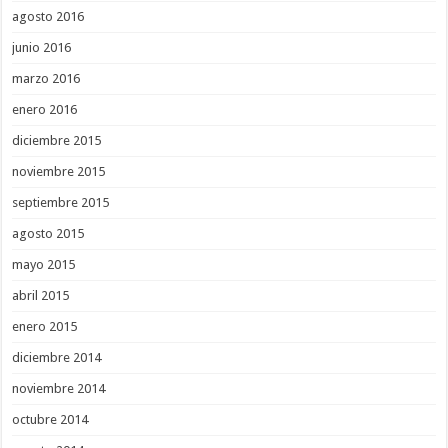
agosto 2016
junio 2016
marzo 2016
enero 2016
diciembre 2015
noviembre 2015
septiembre 2015
agosto 2015
mayo 2015
abril 2015
enero 2015
diciembre 2014
noviembre 2014
octubre 2014