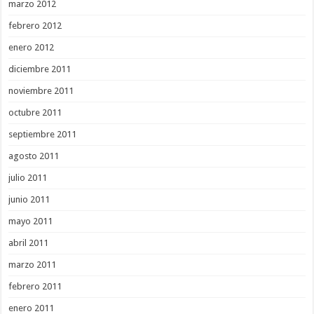
marzo 2012
febrero 2012
enero 2012
diciembre 2011
noviembre 2011
octubre 2011
septiembre 2011
agosto 2011
julio 2011
junio 2011
mayo 2011
abril 2011
marzo 2011
febrero 2011
enero 2011