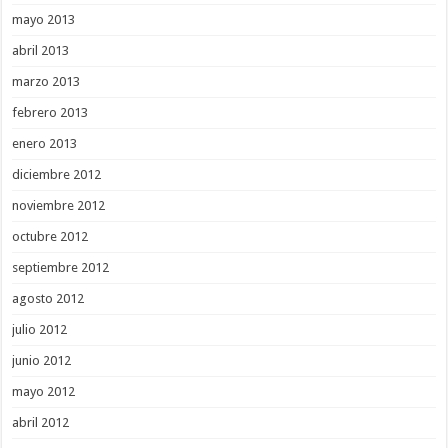
mayo 2013
abril 2013
marzo 2013
febrero 2013
enero 2013
diciembre 2012
noviembre 2012
octubre 2012
septiembre 2012
agosto 2012
julio 2012
junio 2012
mayo 2012
abril 2012