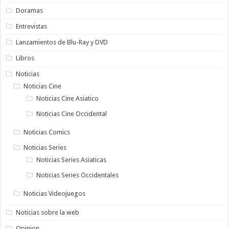
Doramas
Entrevistas
Lanzamientos de Blu-Ray y DVD
Libros
Noticias
Noticias Cine
Noticias Cine Asiatico
Noticias Cine Occidental
Noticias Comics
Noticias Series
Noticias Series Asiaticas
Noticias Series Occidentales
Noticias Videojuegos
Noticias sobre la web
Opinion