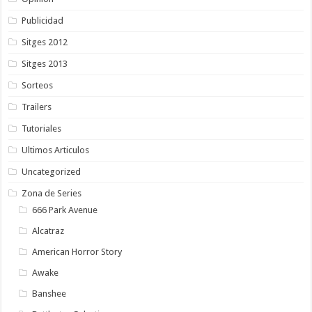
Publicidad
Sitges 2012
Sitges 2013
Sorteos
Trailers
Tutoriales
Ultimos Articulos
Uncategorized
Zona de Series
666 Park Avenue
Alcatraz
American Horror Story
Awake
Banshee