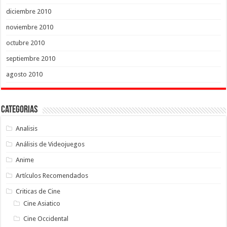
diciembre 2010
noviembre 2010
octubre 2010
septiembre 2010
agosto 2010
Categorias
Analisis
Análisis de Videojuegos
Anime
Artículos Recomendados
Criticas de Cine
Cine Asiatico
Cine Occidental