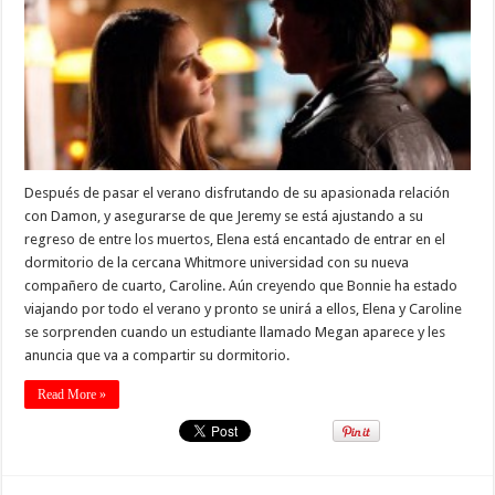
Después de pasar el verano disfrutando de su apasionada relación
con Damon, y asegurarse de que Jeremy se está ajustando a su
regreso de entre los muertos, Elena está encantado de entrar en el
dormitorio de la cercana Whitmore universidad con su nueva
compañero de cuarto, Caroline. Aún creyendo que Bonnie ha estado
viajando por todo el verano y pronto se unirá a ellos, Elena y Caroline
se sorprenden cuando un estudiante llamado Megan aparece y les
anuncia que va a compartir su dormitorio.
Read More »