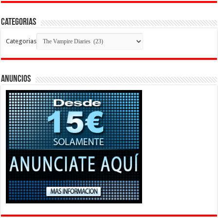
Categorias
Categorias
Anuncios