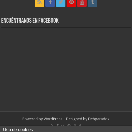
Encuéntranos en Facebook
Powered by
WordPress
| Designed by
Dehparadox
Uso de cookies