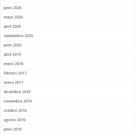
junio 2026
mayo 2026
abril 2026
septiembre 2020
junio 2020
abril 2019
enero 2018
febrero 2017
enero 2017
diciembre 2016
noviembre 2016
octubre 2016
agosto 2016
junio 2016