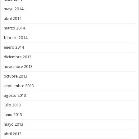
mayo 2014
abril 2014
marzo 2014
febrero 2014
enero 2014
diciembre 2013
noviembre 2013
octubre 2013
septiembre 2013
agosto 2013
julio 2013
junio 2013
mayo 2013
abril 2013