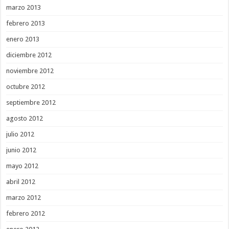
marzo 2013
febrero 2013
enero 2013
diciembre 2012
noviembre 2012
octubre 2012
septiembre 2012
agosto 2012
julio 2012
junio 2012
mayo 2012
abril 2012
marzo 2012
febrero 2012