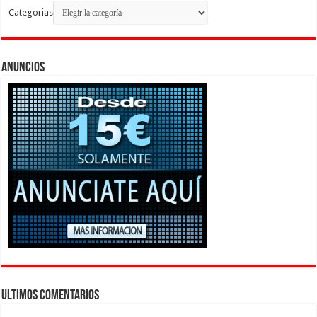
Categorias
Anuncios
Ultimos Comentarios