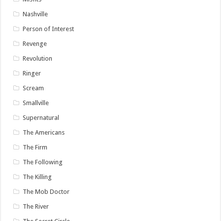
Nashville
Person of Interest
Revenge
Revolution
Ringer
Scream
Smallville
Supernatural
The Americans
The Firm
The Following
The Killing
The Mob Doctor
The River