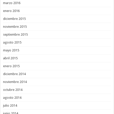
marzo 2016
enero 2016
diciembre 2015
noviembre 2015
septiembre 2015
agosto 2015
mayo 2015
abril 2015
enero 2015
diciembre 2014
noviembre 2014
octubre 2014
agosto 2014
julio 2014
junio 2014