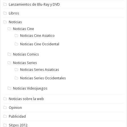
Lanzamientos de Blu-Ray y DVD
Libros
Noticias
Noticias Cine
Noticias Cine Asiatico
Noticias Cine Occidental
Noticias Comics
Noticias Series
Noticias Series Asiaticas
Noticias Series Occidentales
Noticias Videojuegos
Noticias sobre la web
Opinion
Publicidad
Sitges 2012