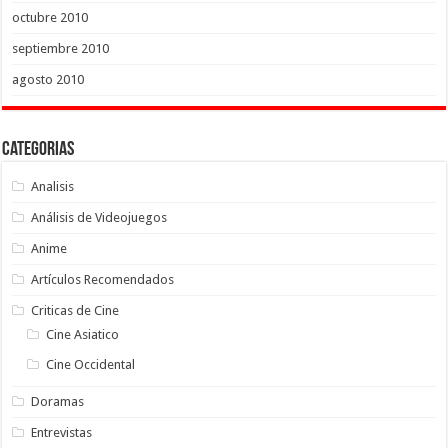
octubre 2010
septiembre 2010
agosto 2010
Categorias
Analisis
Análisis de Videojuegos
Anime
Artículos Recomendados
Criticas de Cine
Cine Asiatico
Cine Occidental
Doramas
Entrevistas