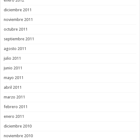
enero 2012
diciembre 2011
noviembre 2011
octubre 2011
septiembre 2011
agosto 2011
julio 2011
junio 2011
mayo 2011
abril 2011
marzo 2011
febrero 2011
enero 2011
diciembre 2010
noviembre 2010