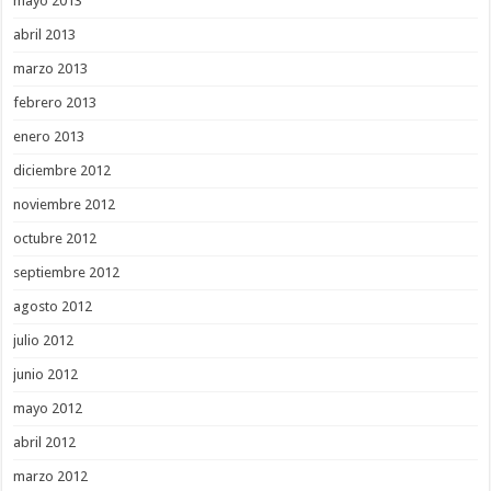
mayo 2013
abril 2013
marzo 2013
febrero 2013
enero 2013
diciembre 2012
noviembre 2012
octubre 2012
septiembre 2012
agosto 2012
julio 2012
junio 2012
mayo 2012
abril 2012
marzo 2012