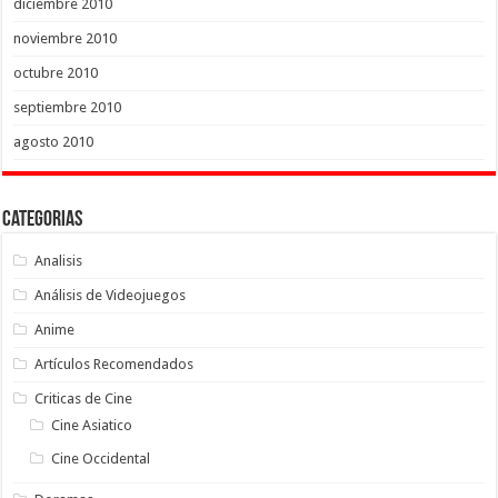
diciembre 2010
noviembre 2010
octubre 2010
septiembre 2010
agosto 2010
Categorias
Analisis
Análisis de Videojuegos
Anime
Artículos Recomendados
Criticas de Cine
Cine Asiatico
Cine Occidental