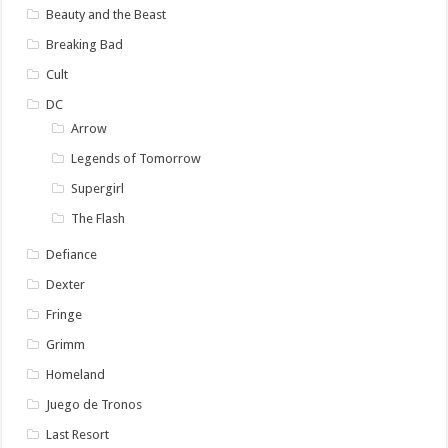
Beauty and the Beast
Breaking Bad
Cult
DC
Arrow
Legends of Tomorrow
Supergirl
The Flash
Defiance
Dexter
Fringe
Grimm
Homeland
Juego de Tronos
Last Resort