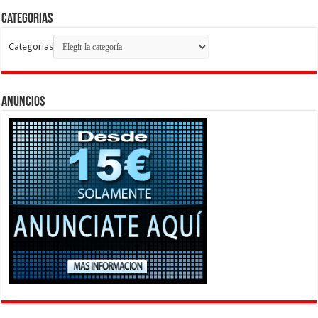
Categorias
Categorias
Anuncios