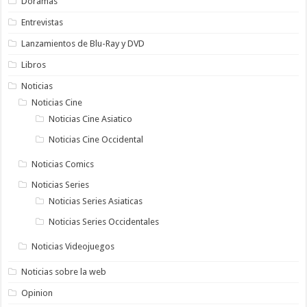
Doramas
Entrevistas
Lanzamientos de Blu-Ray y DVD
Libros
Noticias
Noticias Cine
Noticias Cine Asiatico
Noticias Cine Occidental
Noticias Comics
Noticias Series
Noticias Series Asiaticas
Noticias Series Occidentales
Noticias Videojuegos
Noticias sobre la web
Opinion