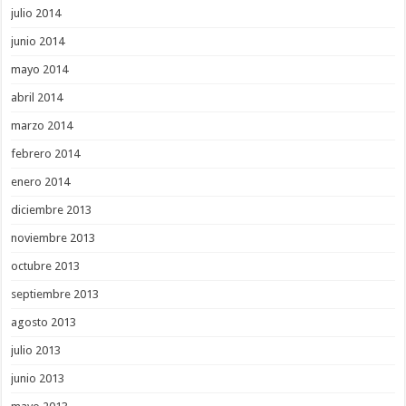
julio 2014
junio 2014
mayo 2014
abril 2014
marzo 2014
febrero 2014
enero 2014
diciembre 2013
noviembre 2013
octubre 2013
septiembre 2013
agosto 2013
julio 2013
junio 2013