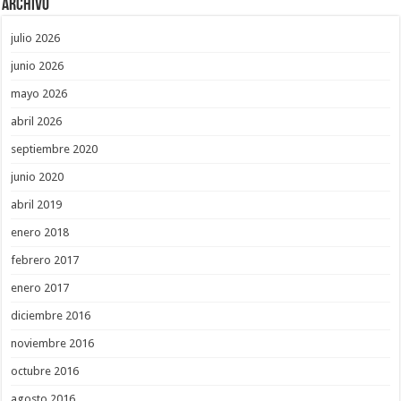
Archivo
julio 2026
junio 2026
mayo 2026
abril 2026
septiembre 2020
junio 2020
abril 2019
enero 2018
febrero 2017
enero 2017
diciembre 2016
noviembre 2016
octubre 2016
agosto 2016