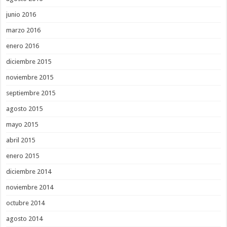
junio 2016
marzo 2016
enero 2016
diciembre 2015
noviembre 2015
septiembre 2015
agosto 2015
mayo 2015
abril 2015
enero 2015
diciembre 2014
noviembre 2014
octubre 2014
agosto 2014