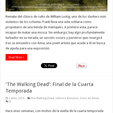
Remake del clásico de culto de William Lustig, uno de los slashers más
violentos de los ochenta. Frank lleva una vida solitaria como
propietario de una tienda de maniquíes. A primera vista, parece
incapaz de matar una mosca. Sin embargo, hay algo profundamente
turbador en su mirada; un secreto oscuro y perverso que resurgirá
tras su encuentro con Anna, una joven artista que acude a él en busca
de ayuda para una exposición.
Read More »
‘The Walking Dead’: Final de la Cuarta
Temporada
1 abril, 2014
The Walking Dead
,
Ultimos Articulos
,
Zona de Series
0
Hace unas semanas, con motivo de la vuelta de la cuarta temporada