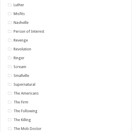
Luther
Misfits
Nashville
Person of Interest
Revenge
Revolution
Ringer
Scream
Smallville
Supernatural
The Americans
The Firm
The Following
The Killing
The Mob Doctor