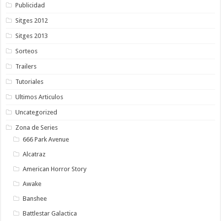
Publicidad
Sitges 2012
Sitges 2013
Sorteos
Trailers
Tutoriales
Ultimos Articulos
Uncategorized
Zona de Series
666 Park Avenue
Alcatraz
American Horror Story
Awake
Banshee
Battlestar Galactica