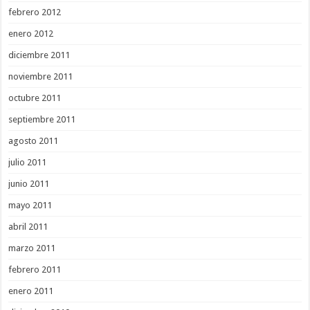
febrero 2012
enero 2012
diciembre 2011
noviembre 2011
octubre 2011
septiembre 2011
agosto 2011
julio 2011
junio 2011
mayo 2011
abril 2011
marzo 2011
febrero 2011
enero 2011