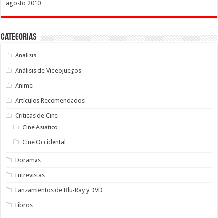
agosto 2010
Categorias
Analisis
Análisis de Videojuegos
Anime
Artículos Recomendados
Criticas de Cine
Cine Asiatico
Cine Occidental
Doramas
Entrevistas
Lanzamientos de Blu-Ray y DVD
Libros