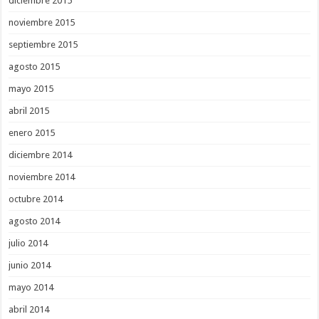
diciembre 2015
noviembre 2015
septiembre 2015
agosto 2015
mayo 2015
abril 2015
enero 2015
diciembre 2014
noviembre 2014
octubre 2014
agosto 2014
julio 2014
junio 2014
mayo 2014
abril 2014