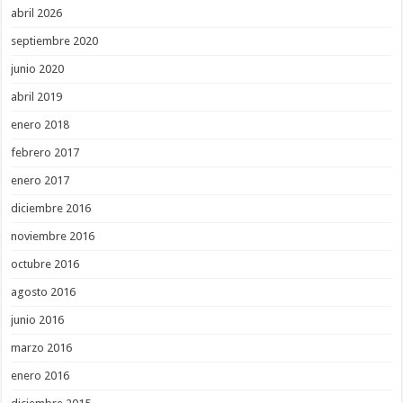
abril 2026
septiembre 2020
junio 2020
abril 2019
enero 2018
febrero 2017
enero 2017
diciembre 2016
noviembre 2016
octubre 2016
agosto 2016
junio 2016
marzo 2016
enero 2016