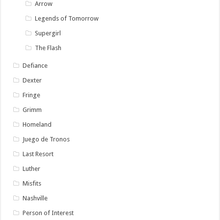
Arrow
Legends of Tomorrow
Supergirl
The Flash
Defiance
Dexter
Fringe
Grimm
Homeland
Juego de Tronos
Last Resort
Luther
Misfits
Nashville
Person of Interest