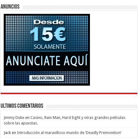
Anuncios
Ultimos Comentarios
Jimmy Duke
en
Casino, Rain Man, Hard Eight y otras grandes películas
sobre las apuestas.
Jack
en
Introducción al maravilloso mundo de ‘Deadly Premonition’