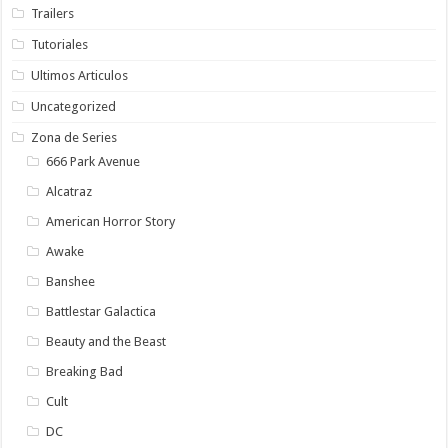
Trailers
Tutoriales
Ultimos Articulos
Uncategorized
Zona de Series
666 Park Avenue
Alcatraz
American Horror Story
Awake
Banshee
Battlestar Galactica
Beauty and the Beast
Breaking Bad
Cult
DC