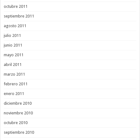
octubre 2011
septiembre 2011
agosto 2011
julio 2011
junio 2011
mayo 2011
abril 2011
marzo 2011
febrero 2011
enero 2011
diciembre 2010
noviembre 2010
octubre 2010
septiembre 2010