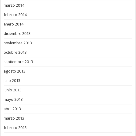
marzo 2014
febrero 2014
enero 2014
diciembre 2013
noviembre 2013
octubre 2013
septiembre 2013
agosto 2013
julio 2013
junio 2013
mayo 2013
abril 2013
marzo 2013
febrero 2013