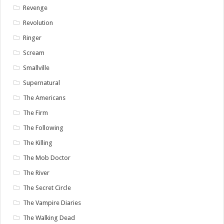
Revenge
Revolution
Ringer
Scream
Smallville
Supernatural
The Americans
The Firm
The Following
The Killing
The Mob Doctor
The River
The Secret Circle
The Vampire Diaries
The Walking Dead