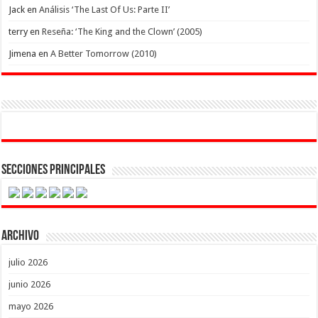
Jack
en
Análisis ‘The Last Of Us: Parte II’
terry
en
Reseña: ‘The King and the Clown’ (2005)
Jimena
en
A Better Tomorrow (2010)
Secciones Principales
Archivo
julio 2026
junio 2026
mayo 2026