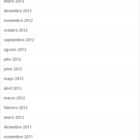
enero 2013
diciembre 2012
noviembre 2012
octubre 2012
septiembre 2012
agosto 2012
julio 2012
junio 2012
mayo 2012
abril 2012
marzo 2012
febrero 2012
enero 2012
diciembre 2011
noviembre 2011