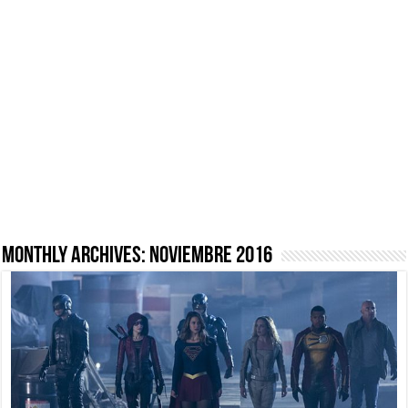
Monthly Archives:
noviembre 2016