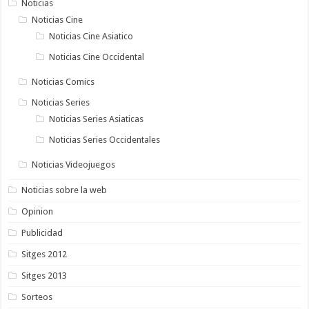
Noticias
Noticias Cine
Noticias Cine Asiatico
Noticias Cine Occidental
Noticias Comics
Noticias Series
Noticias Series Asiaticas
Noticias Series Occidentales
Noticias Videojuegos
Noticias sobre la web
Opinion
Publicidad
Sitges 2012
Sitges 2013
Sorteos