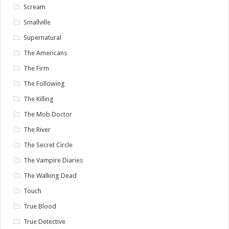
Scream
Smallville
Supernatural
The Americans
The Firm
The Following
The Killing
The Mob Doctor
The River
The Secret Circle
The Vampire Diaries
The Walking Dead
Touch
True Blood
True Detective