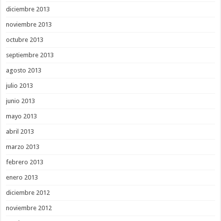
diciembre 2013
noviembre 2013
octubre 2013
septiembre 2013
agosto 2013
julio 2013
junio 2013
mayo 2013
abril 2013
marzo 2013
febrero 2013
enero 2013
diciembre 2012
noviembre 2012