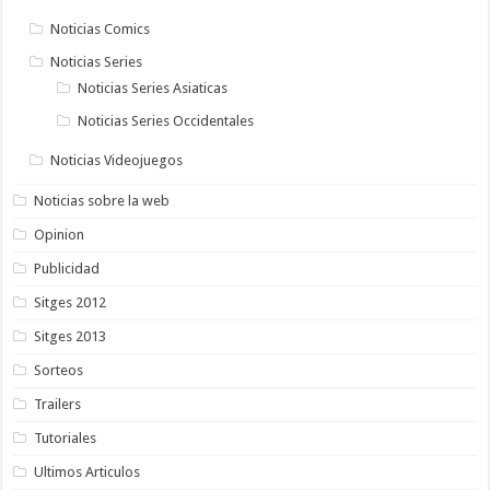
Noticias Comics
Noticias Series
Noticias Series Asiaticas
Noticias Series Occidentales
Noticias Videojuegos
Noticias sobre la web
Opinion
Publicidad
Sitges 2012
Sitges 2013
Sorteos
Trailers
Tutoriales
Ultimos Articulos