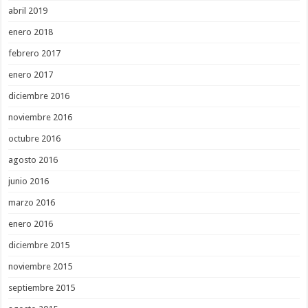
abril 2019
enero 2018
febrero 2017
enero 2017
diciembre 2016
noviembre 2016
octubre 2016
agosto 2016
junio 2016
marzo 2016
enero 2016
diciembre 2015
noviembre 2015
septiembre 2015