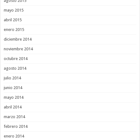
agosto 2015
mayo 2015
abril 2015
enero 2015
diciembre 2014
noviembre 2014
octubre 2014
agosto 2014
julio 2014
junio 2014
mayo 2014
abril 2014
marzo 2014
febrero 2014
enero 2014