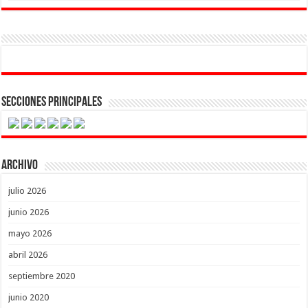
Secciones Principales
Archivo
julio 2026
junio 2026
mayo 2026
abril 2026
septiembre 2020
junio 2020