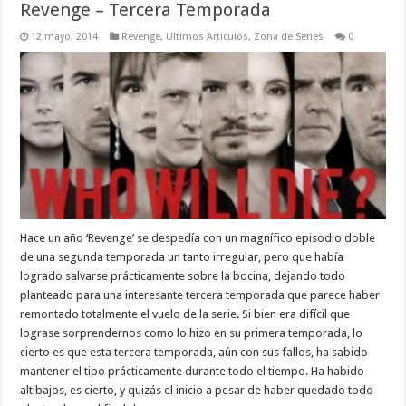
Revenge – Tercera Temporada
12 mayo, 2014
Revenge
,
Ultimos Articulos
,
Zona de Series
0
Hace un año ‘Revenge’ se despedía con un magnífico episodio doble
de una segunda temporada un tanto irregular, pero que había
logrado salvarse prácticamente sobre la bocina, dejando todo
planteado para una interesante tercera temporada que parece haber
remontado totalmente el vuelo de la serie. Si bien era difícil que
lograse sorprendernos como lo hizo en su primera temporada, lo
cierto es que esta tercera temporada, aún con sus fallos, ha sabido
mantener el tipo prácticamente durante todo el tiempo. Ha habido
altibajos, es cierto, y quizás el inicio a pesar de haber quedado todo