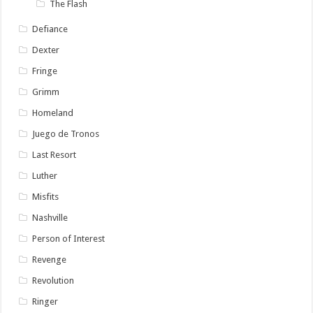
The Flash
Defiance
Dexter
Fringe
Grimm
Homeland
Juego de Tronos
Last Resort
Luther
Misfits
Nashville
Person of Interest
Revenge
Revolution
Ringer