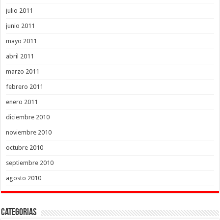
julio 2011
junio 2011
mayo 2011
abril 2011
marzo 2011
febrero 2011
enero 2011
diciembre 2010
noviembre 2010
octubre 2010
septiembre 2010
agosto 2010
Categorias