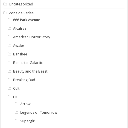
Uncategorized
Zona de Series
666 Park Avenue
Alcatraz
American Horror Story
Awake
Banshee
Battlestar Galactica
Beauty and the Beast
Breaking Bad
Cult
DC
Arrow
Legends of Tomorrow
Supergirl