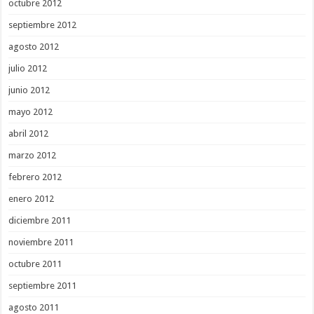
octubre 2012
septiembre 2012
agosto 2012
julio 2012
junio 2012
mayo 2012
abril 2012
marzo 2012
febrero 2012
enero 2012
diciembre 2011
noviembre 2011
octubre 2011
septiembre 2011
agosto 2011