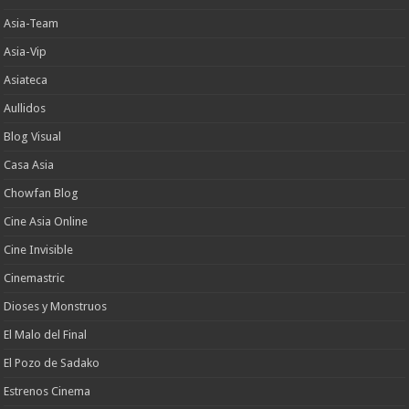
Asia-Team
Asia-Vip
Asiateca
Aullidos
Blog Visual
Casa Asia
Chowfan Blog
Cine Asia Online
Cine Invisible
Cinemastric
Dioses y Monstruos
El Malo del Final
El Pozo de Sadako
Estrenos Cinema