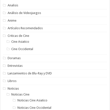
Analisis
Análisis de Videojuegos
Anime
Artículos Recomendados
Criticas de Cine
Cine Asiatico
Cine Occidental
Doramas
Entrevistas
Lanzamientos de Blu-Ray y DVD
Libros
Noticias
Noticias Cine
Noticias Cine Asiatico
Noticias Cine Occidental