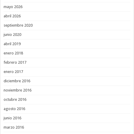
mayo 2026
abril 2026
septiembre 2020
junio 2020
abril 2019
enero 2018
febrero 2017
enero 2017
diciembre 2016
noviembre 2016
octubre 2016
agosto 2016
junio 2016
marzo 2016