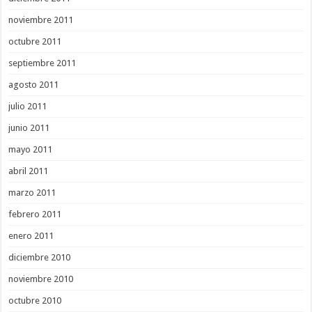
noviembre 2011
octubre 2011
septiembre 2011
agosto 2011
julio 2011
junio 2011
mayo 2011
abril 2011
marzo 2011
febrero 2011
enero 2011
diciembre 2010
noviembre 2010
octubre 2010