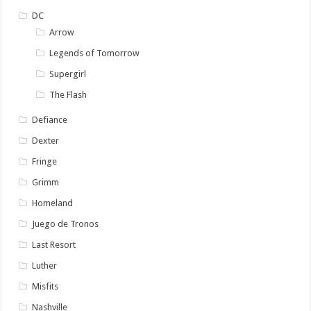
DC
Arrow
Legends of Tomorrow
Supergirl
The Flash
Defiance
Dexter
Fringe
Grimm
Homeland
Juego de Tronos
Last Resort
Luther
Misfits
Nashville