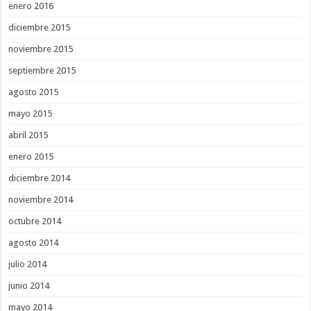
enero 2016
diciembre 2015
noviembre 2015
septiembre 2015
agosto 2015
mayo 2015
abril 2015
enero 2015
diciembre 2014
noviembre 2014
octubre 2014
agosto 2014
julio 2014
junio 2014
mayo 2014