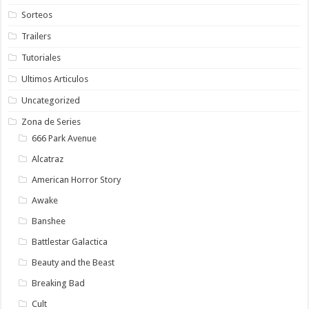
Sorteos
Trailers
Tutoriales
Ultimos Articulos
Uncategorized
Zona de Series
666 Park Avenue
Alcatraz
American Horror Story
Awake
Banshee
Battlestar Galactica
Beauty and the Beast
Breaking Bad
Cult