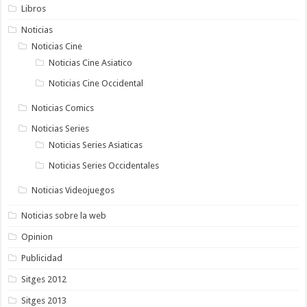
Libros
Noticias
Noticias Cine
Noticias Cine Asiatico
Noticias Cine Occidental
Noticias Comics
Noticias Series
Noticias Series Asiaticas
Noticias Series Occidentales
Noticias Videojuegos
Noticias sobre la web
Opinion
Publicidad
Sitges 2012
Sitges 2013