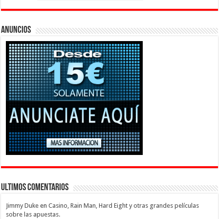
Anuncios
Ultimos Comentarios
Jimmy Duke
en
Casino, Rain Man, Hard Eight y otras grandes películas
sobre las apuestas.