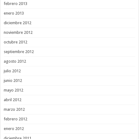
febrero 2013
enero 2013
diciembre 2012
noviembre 2012
octubre 2012
septiembre 2012
agosto 2012
julio 2012
junio 2012
mayo 2012
abril 2012
marzo 2012
febrero 2012
enero 2012
diciembre 2011