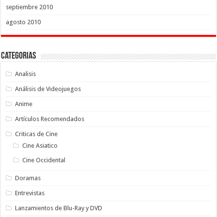
septiembre 2010
agosto 2010
Categorias
Analisis
Análisis de Videojuegos
Anime
Artículos Recomendados
Criticas de Cine
Cine Asiatico
Cine Occidental
Doramas
Entrevistas
Lanzamientos de Blu-Ray y DVD