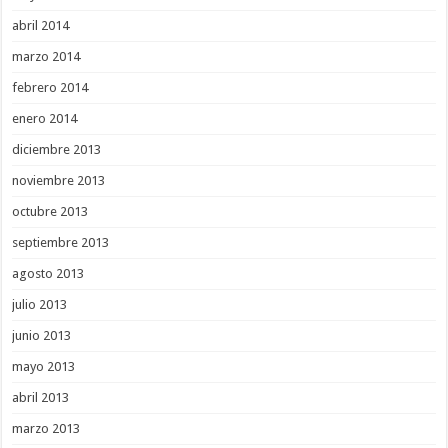
abril 2014
marzo 2014
febrero 2014
enero 2014
diciembre 2013
noviembre 2013
octubre 2013
septiembre 2013
agosto 2013
julio 2013
junio 2013
mayo 2013
abril 2013
marzo 2013