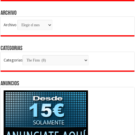
Archivo
Archivo
Categorias
Categorias
Anuncios