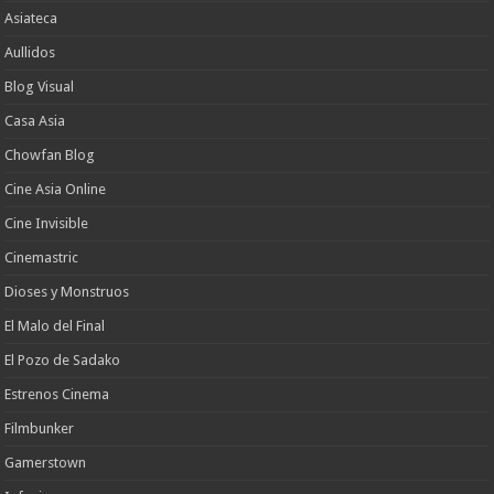
Asiateca
Aullidos
Blog Visual
Casa Asia
Chowfan Blog
Cine Asia Online
Cine Invisible
Cinemastric
Dioses y Monstruos
El Malo del Final
El Pozo de Sadako
Estrenos Cinema
Filmbunker
Gamerstown