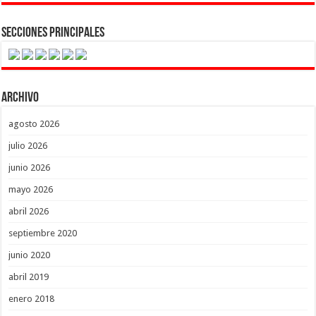
Secciones Principales
Archivo
agosto 2026
julio 2026
junio 2026
mayo 2026
abril 2026
septiembre 2020
junio 2020
abril 2019
enero 2018