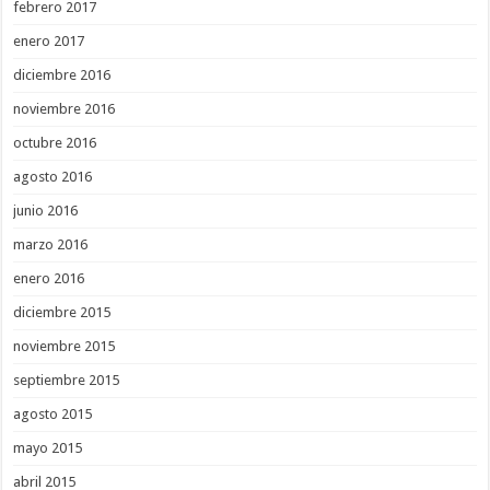
febrero 2017
enero 2017
diciembre 2016
noviembre 2016
octubre 2016
agosto 2016
junio 2016
marzo 2016
enero 2016
diciembre 2015
noviembre 2015
septiembre 2015
agosto 2015
mayo 2015
abril 2015