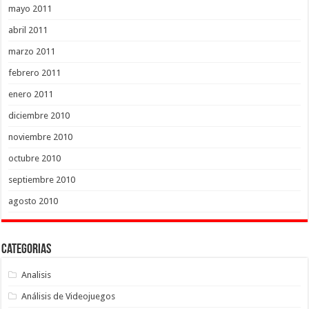
mayo 2011
abril 2011
marzo 2011
febrero 2011
enero 2011
diciembre 2010
noviembre 2010
octubre 2010
septiembre 2010
agosto 2010
Categorias
Analisis
Análisis de Videojuegos