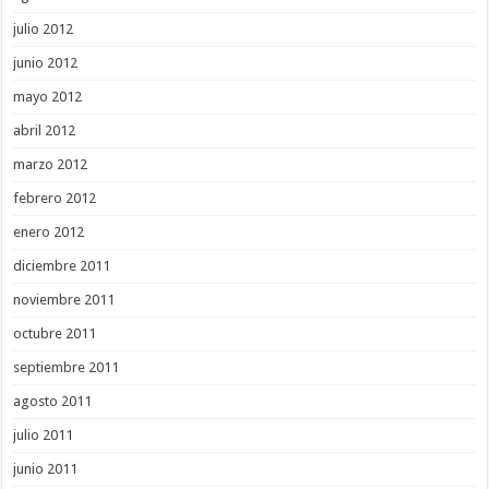
julio 2012
junio 2012
mayo 2012
abril 2012
marzo 2012
febrero 2012
enero 2012
diciembre 2011
noviembre 2011
octubre 2011
septiembre 2011
agosto 2011
julio 2011
junio 2011