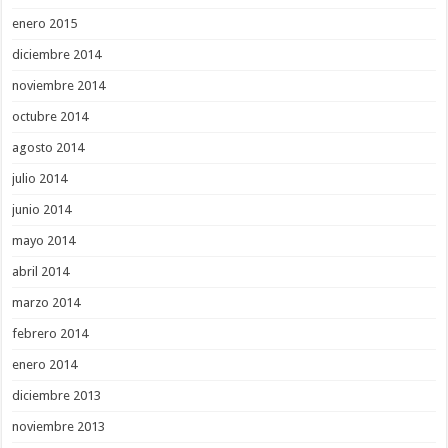
enero 2015
diciembre 2014
noviembre 2014
octubre 2014
agosto 2014
julio 2014
junio 2014
mayo 2014
abril 2014
marzo 2014
febrero 2014
enero 2014
diciembre 2013
noviembre 2013