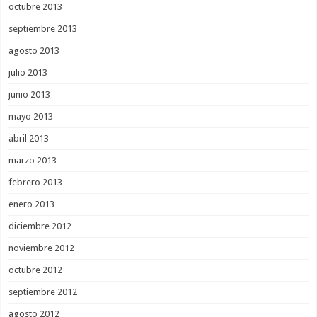
octubre 2013
septiembre 2013
agosto 2013
julio 2013
junio 2013
mayo 2013
abril 2013
marzo 2013
febrero 2013
enero 2013
diciembre 2012
noviembre 2012
octubre 2012
septiembre 2012
agosto 2012