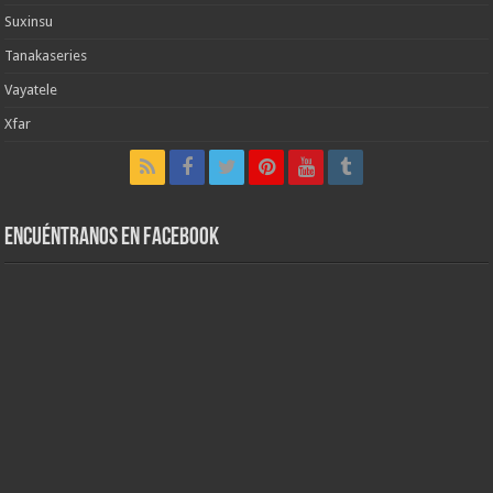
Suxinsu
Tanakaseries
Vayatele
Xfar
Encuéntranos en Facebook