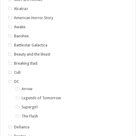
Alcatraz
American Horror Story
Awake
Banshee
Battlestar Galactica
Beauty and the Beast
Breaking Bad
Cult
DC
Arrow
Legends of Tomorrow
Supergirl
The Flash
Defiance