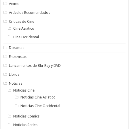
Anime
Artículos Recomendados
Criticas de Cine
Cine Asiatico
Cine Occidental
Doramas
Entrevistas
Lanzamientos de Blu-Ray y DVD
Libros
Noticias
Noticias Cine
Noticias Cine Asiatico
Noticias Cine Occidental
Noticias Comics
Noticias Series