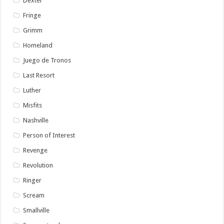
Dexter
Fringe
Grimm
Homeland
Juego de Tronos
Last Resort
Luther
Misfits
Nashville
Person of Interest
Revenge
Revolution
Ringer
Scream
Smallville