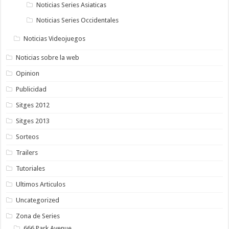
Noticias Series Asiaticas
Noticias Series Occidentales
Noticias Videojuegos
Noticias sobre la web
Opinion
Publicidad
Sitges 2012
Sitges 2013
Sorteos
Trailers
Tutoriales
Ultimos Articulos
Uncategorized
Zona de Series
666 Park Avenue