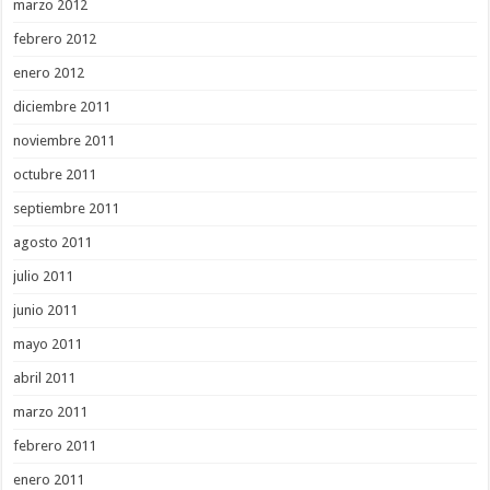
marzo 2012
febrero 2012
enero 2012
diciembre 2011
noviembre 2011
octubre 2011
septiembre 2011
agosto 2011
julio 2011
junio 2011
mayo 2011
abril 2011
marzo 2011
febrero 2011
enero 2011