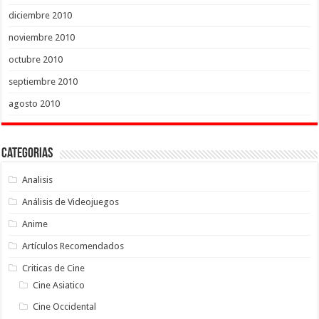
diciembre 2010
noviembre 2010
octubre 2010
septiembre 2010
agosto 2010
Categorias
Analisis
Análisis de Videojuegos
Anime
Artículos Recomendados
Criticas de Cine
Cine Asiatico
Cine Occidental