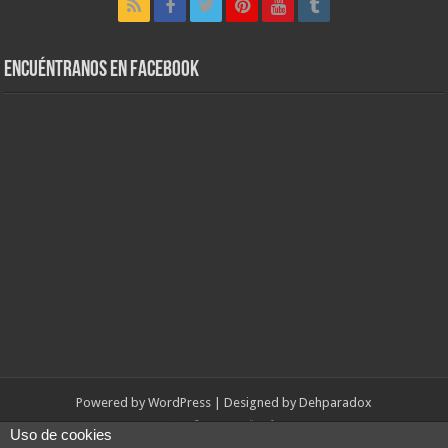
Encuéntranos en Facebook
Powered by
WordPress
| Designed by
Dehparadox
Uso de cookies