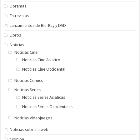
Doramas
Entrevistas
Lanzamientos de Blu-Ray y DVD
Libros
Noticias
Noticias Cine
Noticias Cine Asiatico
Noticias Cine Occidental
Noticias Comics
Noticias Series
Noticias Series Asiaticas
Noticias Series Occidentales
Noticias Videojuegos
Noticias sobre la web
Opinion