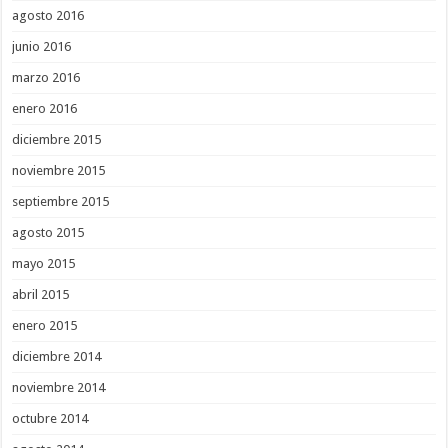
agosto 2016
junio 2016
marzo 2016
enero 2016
diciembre 2015
noviembre 2015
septiembre 2015
agosto 2015
mayo 2015
abril 2015
enero 2015
diciembre 2014
noviembre 2014
octubre 2014