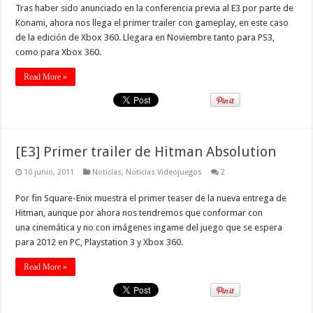
Tras haber sido anunciado en la conferencia previa al E3 por parte de
Konami, ahora nos llega el primer trailer con gameplay, en este caso
de la edición de Xbox 360. Llegara en Noviembre tanto para PS3,
como para Xbox 360.
Read More »
[E3] Primer trailer de Hitman Absolution
10 junio, 2011
Noticias
,
Noticias Videojuegos
2
Por fin Square-Enix muestra el primer teaser de la nueva entrega de
Hitman, aunque por ahora nos tendremos que conformar con
una cinemática y no con imágenes ingame del juego que se espera
para 2012 en PC, Playstation 3 y Xbox 360.
Read More »