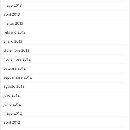
mayo 2013
abril 2013
marzo 2013
febrero 2013
enero 2013
diciembre 2012
noviembre 2012
octubre 2012
septiembre 2012
agosto 2012
julio 2012
junio 2012
mayo 2012
abril 2012