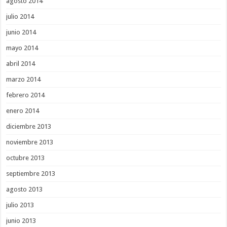
agosto 2014
julio 2014
junio 2014
mayo 2014
abril 2014
marzo 2014
febrero 2014
enero 2014
diciembre 2013
noviembre 2013
octubre 2013
septiembre 2013
agosto 2013
julio 2013
junio 2013