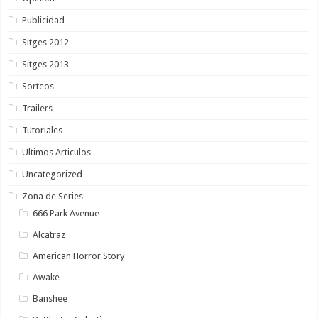
Publicidad
Sitges 2012
Sitges 2013
Sorteos
Trailers
Tutoriales
Ultimos Articulos
Uncategorized
Zona de Series
666 Park Avenue
Alcatraz
American Horror Story
Awake
Banshee