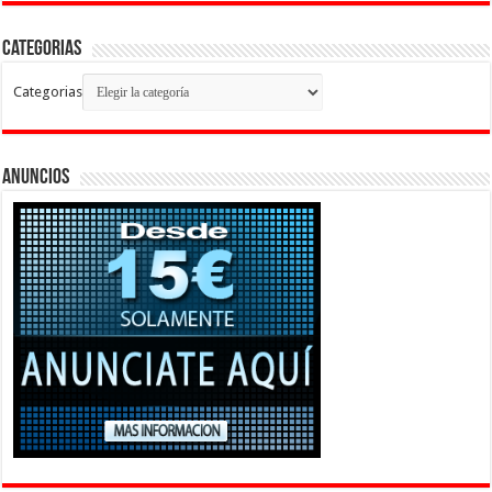
Categorias
Categorias
Anuncios