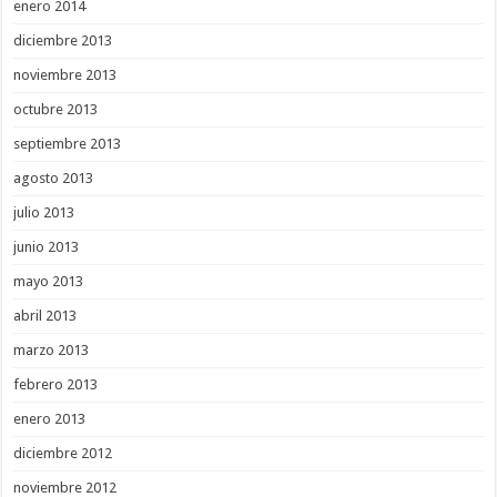
enero 2014
diciembre 2013
noviembre 2013
octubre 2013
septiembre 2013
agosto 2013
julio 2013
junio 2013
mayo 2013
abril 2013
marzo 2013
febrero 2013
enero 2013
diciembre 2012
noviembre 2012