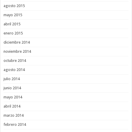
agosto 2015
mayo 2015
abril 2015
enero 2015
diciembre 2014
noviembre 2014
octubre 2014
agosto 2014
julio 2014
junio 2014
mayo 2014
abril 2014
marzo 2014
febrero 2014