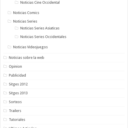
Noticias Cine Occidental
Noticias Comics
Noticias Series
Noticias Series Asiaticas
Noticias Series Occidentales
Noticias Videojuegos
Noticias sobre la web
Opinion
Publicidad
Sitges 2012
Sitges 2013
Sorteos
Trailers
Tutoriales