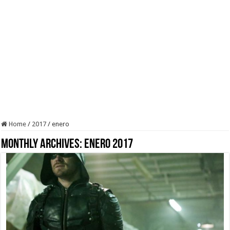
Home
/
2017
/
enero
Monthly Archives:
enero 2017