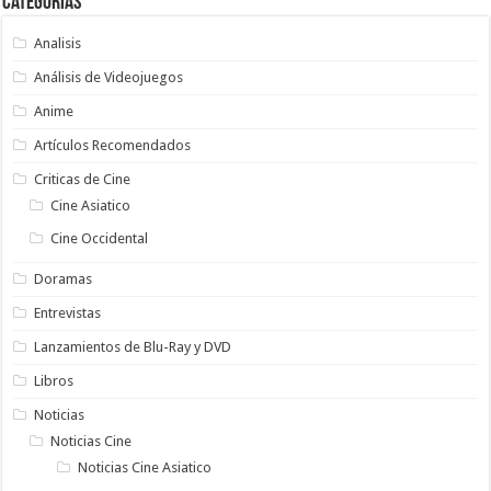
Categorias
Analisis
Análisis de Videojuegos
Anime
Artículos Recomendados
Criticas de Cine
Cine Asiatico
Cine Occidental
Doramas
Entrevistas
Lanzamientos de Blu-Ray y DVD
Libros
Noticias
Noticias Cine
Noticias Cine Asiatico