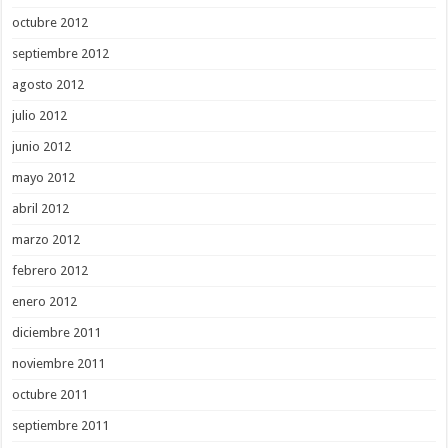
octubre 2012
septiembre 2012
agosto 2012
julio 2012
junio 2012
mayo 2012
abril 2012
marzo 2012
febrero 2012
enero 2012
diciembre 2011
noviembre 2011
octubre 2011
septiembre 2011