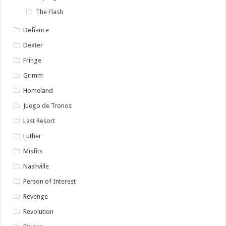
The Flash
Defiance
Dexter
Fringe
Grimm
Homeland
Juego de Tronos
Last Resort
Luther
Misfits
Nashville
Person of Interest
Revenge
Revolution