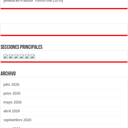
Jimena
en
A Better Tomorrow (2010)
Secciones Principales
Archivo
julio 2026
junio 2026
mayo 2026
abril 2026
septiembre 2020