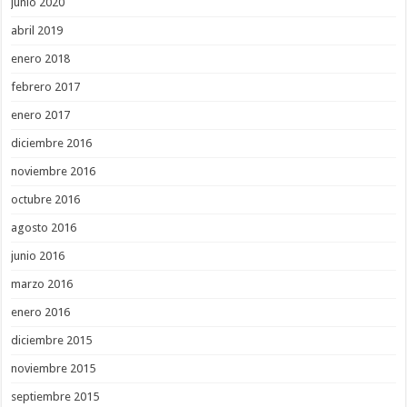
junio 2020
abril 2019
enero 2018
febrero 2017
enero 2017
diciembre 2016
noviembre 2016
octubre 2016
agosto 2016
junio 2016
marzo 2016
enero 2016
diciembre 2015
noviembre 2015
septiembre 2015