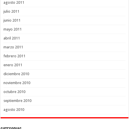
agosto 2011
julio 2011
junio 2011
mayo 2011
abril 2011
marzo 2011
febrero 2011
enero 2011
diciembre 2010
noviembre 2010
octubre 2010
septiembre 2010
agosto 2010