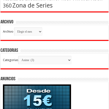
Zona de Series
360
Archivo
Archivo
Categorias
Categorias
Anuncios