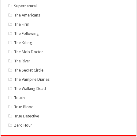
Supernatural
The Americans
The Firm
The Following
The Killing
The Mob Doctor
The River
The Secret Circle
The Vampire Diaries
The Walking Dead
Touch
True Blood
True Detective
Zero Hour