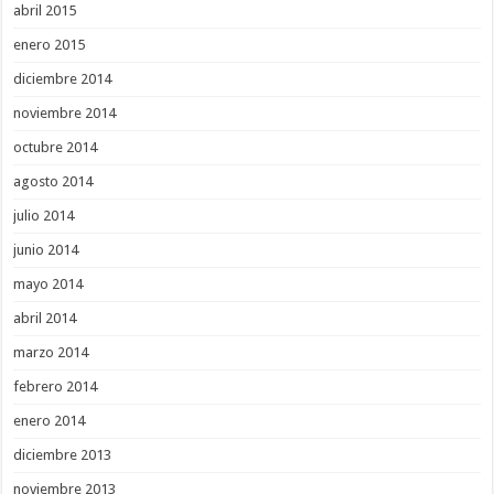
abril 2015
enero 2015
diciembre 2014
noviembre 2014
octubre 2014
agosto 2014
julio 2014
junio 2014
mayo 2014
abril 2014
marzo 2014
febrero 2014
enero 2014
diciembre 2013
noviembre 2013