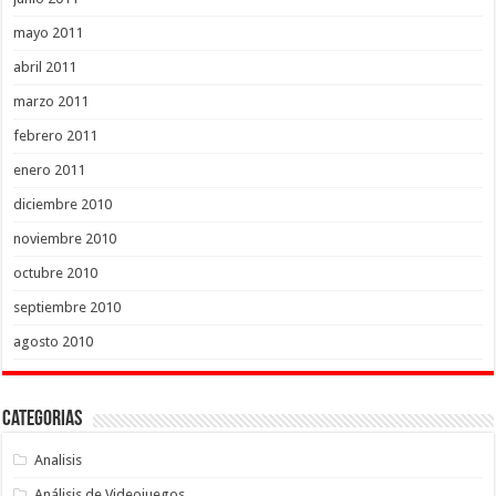
mayo 2011
abril 2011
marzo 2011
febrero 2011
enero 2011
diciembre 2010
noviembre 2010
octubre 2010
septiembre 2010
agosto 2010
Categorias
Analisis
Análisis de Videojuegos