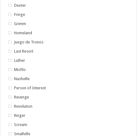
Dexter
Fringe
Grimm
Homeland
Juego de Tronos
Last Resort
Luther
Misfits
Nashville
Person of Interest
Revenge
Revolution
Ringer
Scream
Smallville