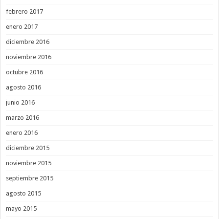
febrero 2017
enero 2017
diciembre 2016
noviembre 2016
octubre 2016
agosto 2016
junio 2016
marzo 2016
enero 2016
diciembre 2015
noviembre 2015
septiembre 2015
agosto 2015
mayo 2015