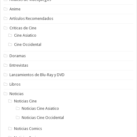
Anime
Artículos Recomendados
Criticas de Cine
Cine Asiatico
Cine Occidental
Doramas
Entrevistas
Lanzamientos de Blu-Ray y DVD
Libros
Noticias
Noticias Cine
Noticias Cine Asiatico
Noticias Cine Occidental
Noticias Comics