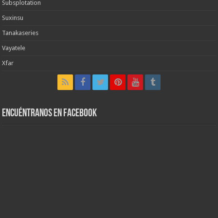
Subsplotation
Suxinsu
Tanakaseries
Vayatele
Xfar
Encuéntranos en Facebook