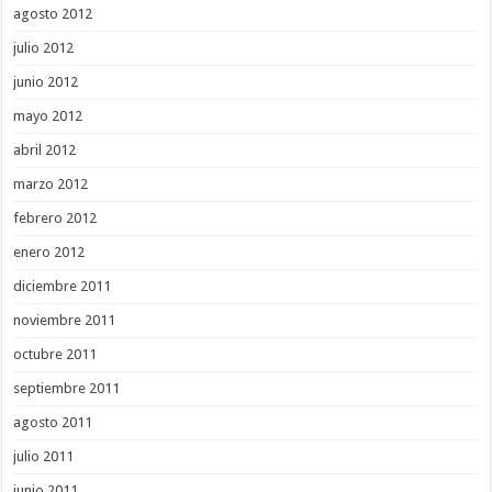
agosto 2012
julio 2012
junio 2012
mayo 2012
abril 2012
marzo 2012
febrero 2012
enero 2012
diciembre 2011
noviembre 2011
octubre 2011
septiembre 2011
agosto 2011
julio 2011
junio 2011