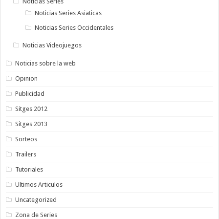
Noticias Series
Noticias Series Asiaticas
Noticias Series Occidentales
Noticias Videojuegos
Noticias sobre la web
Opinion
Publicidad
Sitges 2012
Sitges 2013
Sorteos
Trailers
Tutoriales
Ultimos Articulos
Uncategorized
Zona de Series