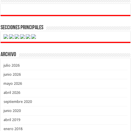
Secciones Principales
Archivo
julio 2026
junio 2026
mayo 2026
abril 2026
septiembre 2020
junio 2020
abril 2019
enero 2018