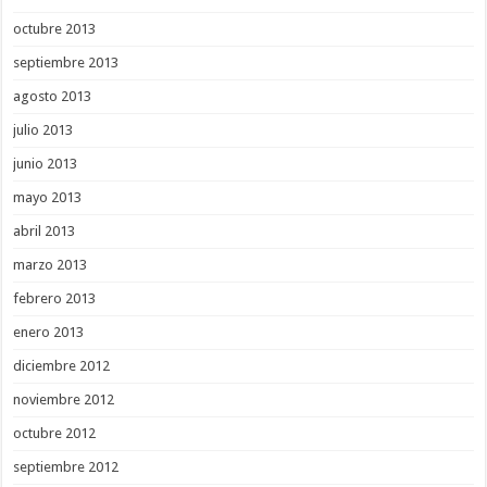
octubre 2013
septiembre 2013
agosto 2013
julio 2013
junio 2013
mayo 2013
abril 2013
marzo 2013
febrero 2013
enero 2013
diciembre 2012
noviembre 2012
octubre 2012
septiembre 2012