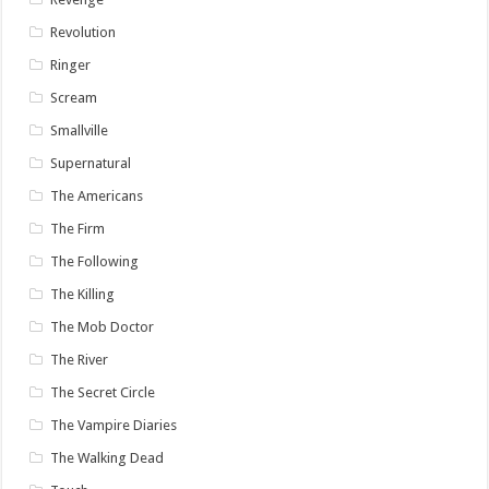
Revolution
Ringer
Scream
Smallville
Supernatural
The Americans
The Firm
The Following
The Killing
The Mob Doctor
The River
The Secret Circle
The Vampire Diaries
The Walking Dead