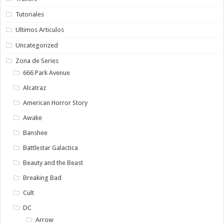
Tutoriales
Ultimos Articulos
Uncategorized
Zona de Series
666 Park Avenue
Alcatraz
American Horror Story
Awake
Banshee
Battlestar Galactica
Beauty and the Beast
Breaking Bad
Cult
DC
Arrow