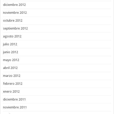
diciembre 2012
noviembre 2012
octubre 2012
septiembre 2012
agosto 2012
julio 2012
junio 2012
mayo 2012
abril 2012
marzo 2012
febrero 2012
enero 2012
diciembre 2011
noviembre 2011