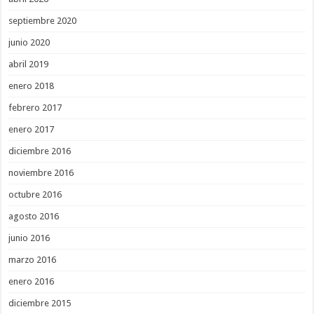
septiembre 2020
junio 2020
abril 2019
enero 2018
febrero 2017
enero 2017
diciembre 2016
noviembre 2016
octubre 2016
agosto 2016
junio 2016
marzo 2016
enero 2016
diciembre 2015