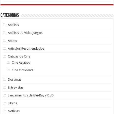
Categorias
Analisis
Análisis de Videojuegos
Anime
Artículos Recomendados
Criticas de Cine
Cine Asiatico
Cine Occidental
Doramas
Entrevistas
Lanzamientos de Blu-Ray y DVD
Libros
Noticias