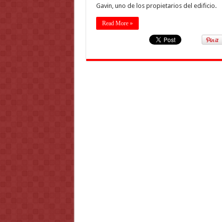
Gavin, uno de los propietarios del edificio.
Read More »