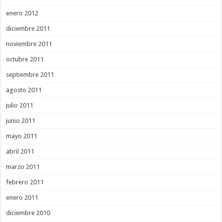
enero 2012
diciembre 2011
noviembre 2011
octubre 2011
septiembre 2011
agosto 2011
julio 2011
junio 2011
mayo 2011
abril 2011
marzo 2011
febrero 2011
enero 2011
diciembre 2010