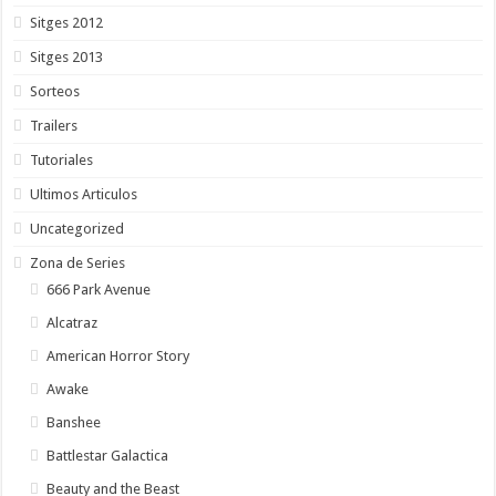
Sitges 2012
Sitges 2013
Sorteos
Trailers
Tutoriales
Ultimos Articulos
Uncategorized
Zona de Series
666 Park Avenue
Alcatraz
American Horror Story
Awake
Banshee
Battlestar Galactica
Beauty and the Beast