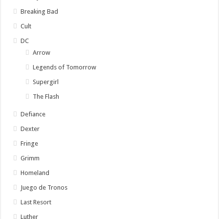
Breaking Bad
Cult
DC
Arrow
Legends of Tomorrow
Supergirl
The Flash
Defiance
Dexter
Fringe
Grimm
Homeland
Juego de Tronos
Last Resort
Luther