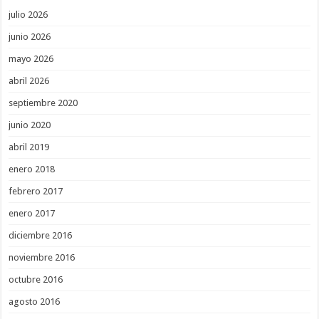
julio 2026
junio 2026
mayo 2026
abril 2026
septiembre 2020
junio 2020
abril 2019
enero 2018
febrero 2017
enero 2017
diciembre 2016
noviembre 2016
octubre 2016
agosto 2016