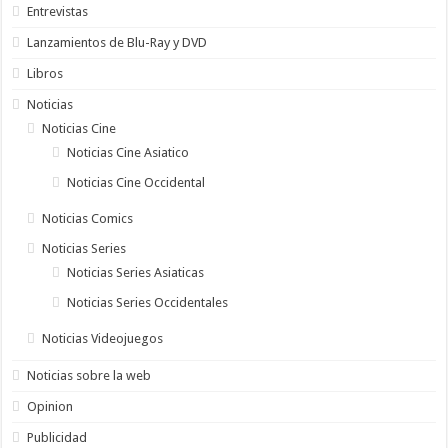
Entrevistas
Lanzamientos de Blu-Ray y DVD
Libros
Noticias
Noticias Cine
Noticias Cine Asiatico
Noticias Cine Occidental
Noticias Comics
Noticias Series
Noticias Series Asiaticas
Noticias Series Occidentales
Noticias Videojuegos
Noticias sobre la web
Opinion
Publicidad