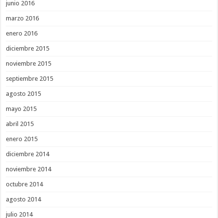
junio 2016
marzo 2016
enero 2016
diciembre 2015
noviembre 2015
septiembre 2015
agosto 2015
mayo 2015
abril 2015
enero 2015
diciembre 2014
noviembre 2014
octubre 2014
agosto 2014
julio 2014