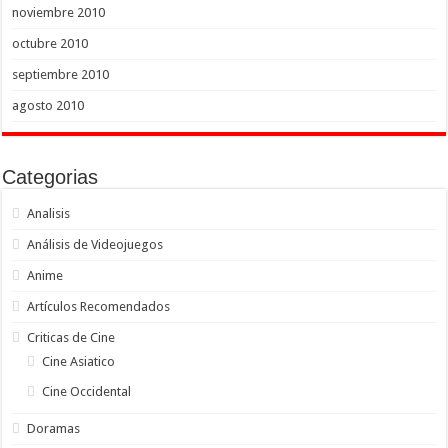
noviembre 2010
octubre 2010
septiembre 2010
agosto 2010
Categorias
Analisis
Análisis de Videojuegos
Anime
Artículos Recomendados
Criticas de Cine
Cine Asiatico
Cine Occidental
Doramas