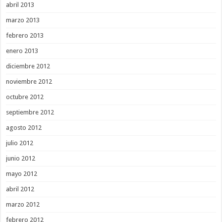
abril 2013
marzo 2013
febrero 2013
enero 2013
diciembre 2012
noviembre 2012
octubre 2012
septiembre 2012
agosto 2012
julio 2012
junio 2012
mayo 2012
abril 2012
marzo 2012
febrero 2012