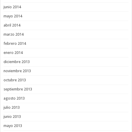
junio 2014
mayo 2014
abril 2014
marzo 2014
febrero 2014
enero 2014
diciembre 2013
noviembre 2013
octubre 2013
septiembre 2013
agosto 2013
julio 2013
junio 2013
mayo 2013