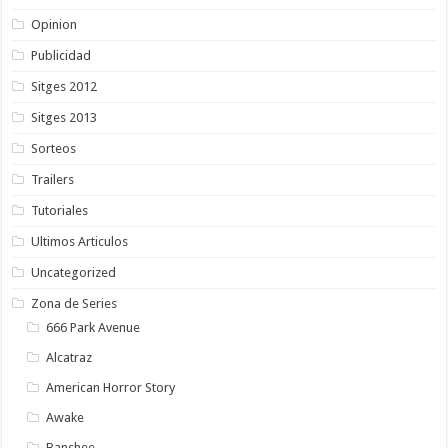
Opinion
Publicidad
Sitges 2012
Sitges 2013
Sorteos
Trailers
Tutoriales
Ultimos Articulos
Uncategorized
Zona de Series
666 Park Avenue
Alcatraz
American Horror Story
Awake
Banshee