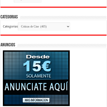
Categorias
Categorias
Anuncios