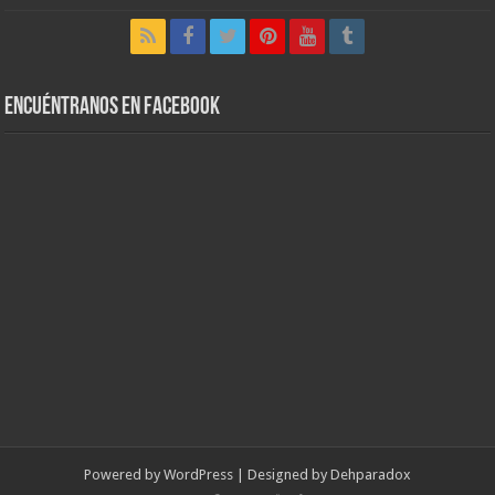
Encuéntranos en Facebook
Powered by
WordPress
| Designed by
Dehparadox