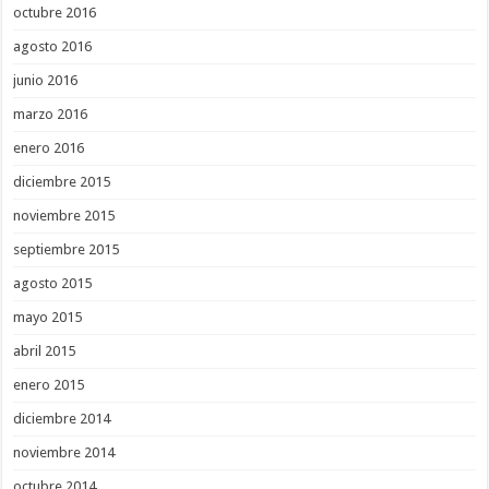
octubre 2016
agosto 2016
junio 2016
marzo 2016
enero 2016
diciembre 2015
noviembre 2015
septiembre 2015
agosto 2015
mayo 2015
abril 2015
enero 2015
diciembre 2014
noviembre 2014
octubre 2014