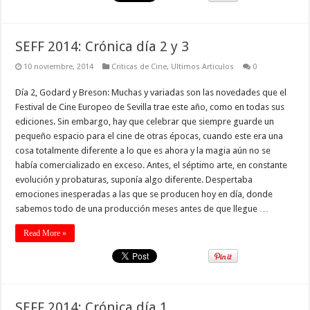
SEFF 2014: Crónica día 2 y 3
10 noviembre, 2014
Criticas de Cine
,
Ultimos Articulos
0
Día 2, Godard y Breson: Muchas y variadas son las novedades que el
Festival de Cine Europeo de Sevilla trae este año, como en todas sus
ediciones. Sin embargo, hay que celebrar que siempre guarde un
pequeño espacio para el cine de otras épocas, cuando este era una
cosa totalmente diferente a lo que es ahora y la magia aún no se
había comercializado en exceso. Antes, el séptimo arte, en constante
evolución y probaturas, suponía algo diferente. Despertaba
emociones inesperadas a las que se producen hoy en día, donde
sabemos todo de una producción meses antes de que llegue …
Read More »
SEFF 2014: Crónica día 1