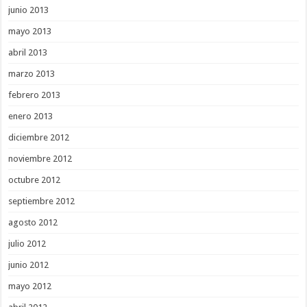
junio 2013
mayo 2013
abril 2013
marzo 2013
febrero 2013
enero 2013
diciembre 2012
noviembre 2012
octubre 2012
septiembre 2012
agosto 2012
julio 2012
junio 2012
mayo 2012