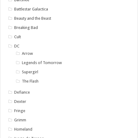
Battlestar Galactica
Beauty and the Beast
Breaking Bad
Cult
DC
Arrow
Legends of Tomorrow
Supergirl
The Flash
Defiance
Dexter
Fringe
Grimm
Homeland