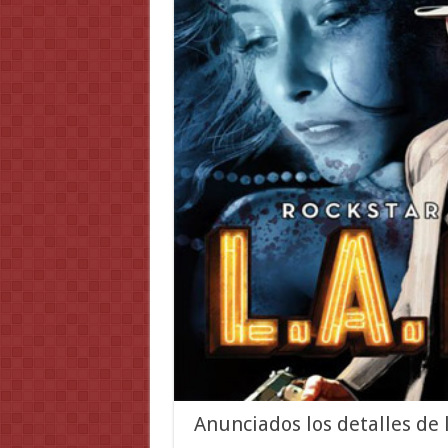
Anunciados los detalles de 