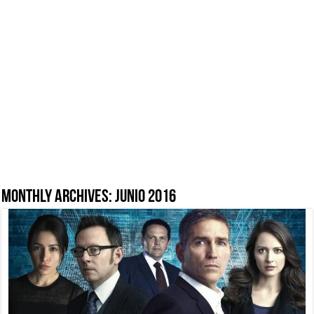
Monthly Archives:
junio 2016