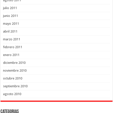
agosto 2011
julio 2011
junio 2011
mayo 2011
abril 2011
marzo 2011
febrero 2011
enero 2011
diciembre 2010
noviembre 2010
octubre 2010
septiembre 2010
agosto 2010
Categorias