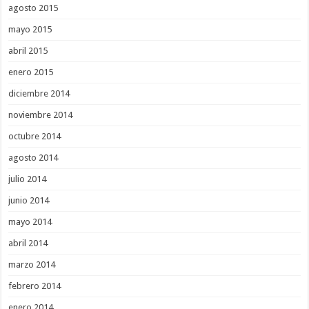
agosto 2015
mayo 2015
abril 2015
enero 2015
diciembre 2014
noviembre 2014
octubre 2014
agosto 2014
julio 2014
junio 2014
mayo 2014
abril 2014
marzo 2014
febrero 2014
enero 2014