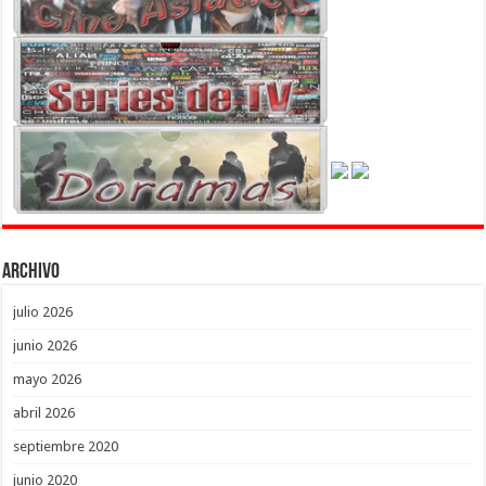
Archivo
julio 2026
junio 2026
mayo 2026
abril 2026
septiembre 2020
junio 2020