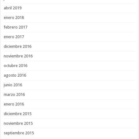
abril 2019
enero 2018
febrero 2017
enero 2017
diciembre 2016
noviembre 2016
octubre 2016
agosto 2016
junio 2016
marzo 2016
enero 2016
diciembre 2015
noviembre 2015
septiembre 2015