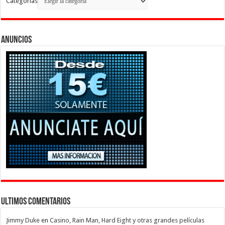
Categorias
Anuncios
Ultimos Comentarios
Jimmy Duke
en
Casino, Rain Man, Hard Eight y otras grandes películas