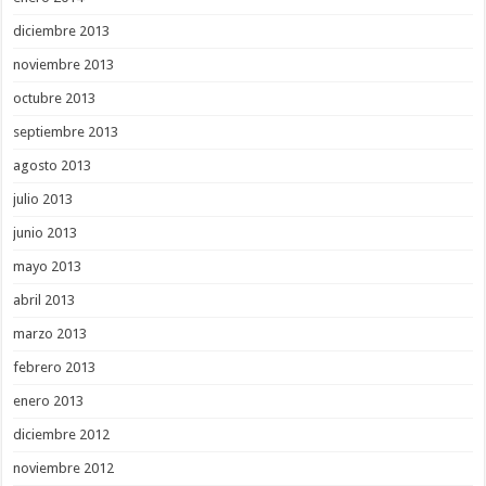
diciembre 2013
noviembre 2013
octubre 2013
septiembre 2013
agosto 2013
julio 2013
junio 2013
mayo 2013
abril 2013
marzo 2013
febrero 2013
enero 2013
diciembre 2012
noviembre 2012