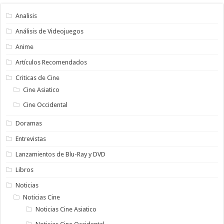
Analisis
Análisis de Videojuegos
Anime
Artículos Recomendados
Criticas de Cine
Cine Asiatico
Cine Occidental
Doramas
Entrevistas
Lanzamientos de Blu-Ray y DVD
Libros
Noticias
Noticias Cine
Noticias Cine Asiatico