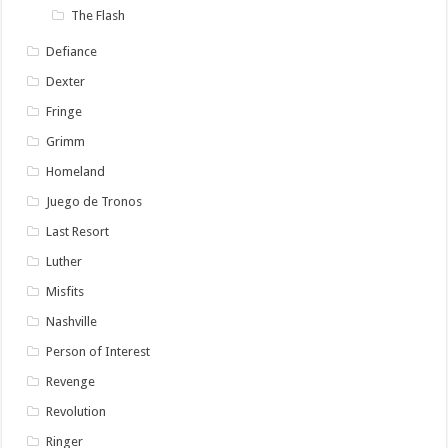
The Flash
Defiance
Dexter
Fringe
Grimm
Homeland
Juego de Tronos
Last Resort
Luther
Misfits
Nashville
Person of Interest
Revenge
Revolution
Ringer