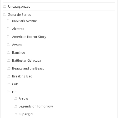
Uncategorized
Zona de Series
666 Park Avenue
Alcatraz
American Horror Story
Awake
Banshee
Battlestar Galactica
Beauty and the Beast
Breaking Bad
Cult
DC
Arrow
Legends of Tomorrow
Supergirl