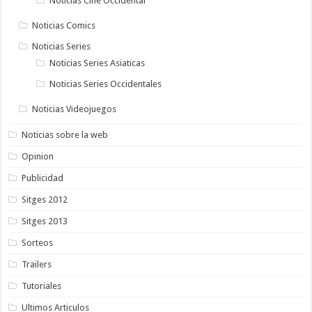
Noticias Cine Occidental
Noticias Comics
Noticias Series
Noticias Series Asiaticas
Noticias Series Occidentales
Noticias Videojuegos
Noticias sobre la web
Opinion
Publicidad
Sitges 2012
Sitges 2013
Sorteos
Trailers
Tutoriales
Ultimos Articulos