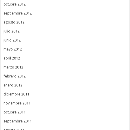
octubre 2012
septiembre 2012
agosto 2012
julio 2012
junio 2012
mayo 2012
abril 2012
marzo 2012
febrero 2012
enero 2012
diciembre 2011
noviembre 2011
octubre 2011
septiembre 2011