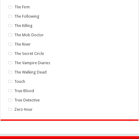
The Firm
The Following
The Killing
The Mob Doctor
The River
The Secret Circle
The Vampire Diaries
The Walking Dead
Touch
True Blood
True Detective
Zero Hour