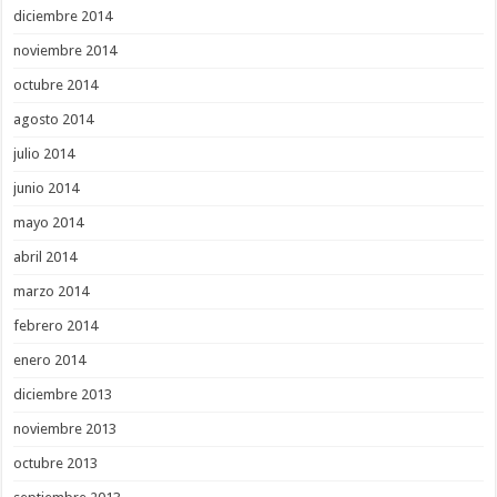
diciembre 2014
noviembre 2014
octubre 2014
agosto 2014
julio 2014
junio 2014
mayo 2014
abril 2014
marzo 2014
febrero 2014
enero 2014
diciembre 2013
noviembre 2013
octubre 2013