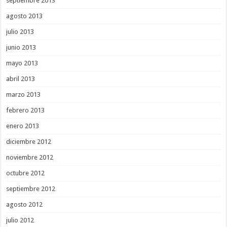
septiembre 2013
agosto 2013
julio 2013
junio 2013
mayo 2013
abril 2013
marzo 2013
febrero 2013
enero 2013
diciembre 2012
noviembre 2012
octubre 2012
septiembre 2012
agosto 2012
julio 2012