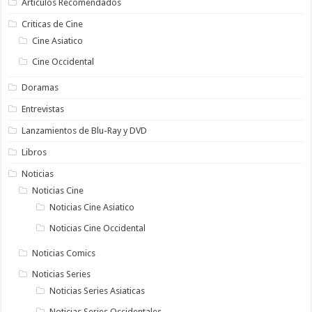
Artículos Recomendados
Criticas de Cine
Cine Asiatico
Cine Occidental
Doramas
Entrevistas
Lanzamientos de Blu-Ray y DVD
Libros
Noticias
Noticias Cine
Noticias Cine Asiatico
Noticias Cine Occidental
Noticias Comics
Noticias Series
Noticias Series Asiaticas
Noticias Series Occidentales