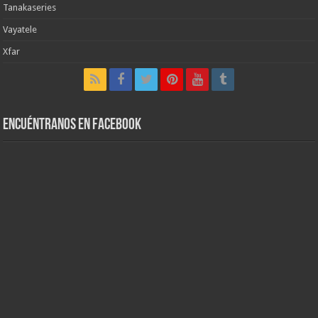
Tanakaseries
Vayatele
Xfar
Encuéntranos en Facebook