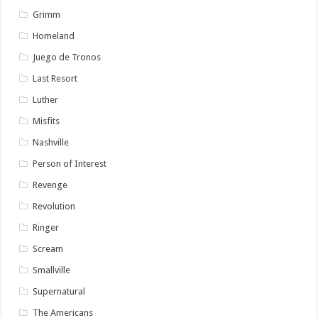
Grimm
Homeland
Juego de Tronos
Last Resort
Luther
Misfits
Nashville
Person of Interest
Revenge
Revolution
Ringer
Scream
Smallville
Supernatural
The Americans