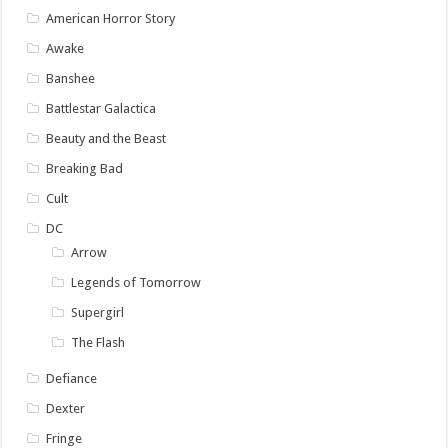
American Horror Story
Awake
Banshee
Battlestar Galactica
Beauty and the Beast
Breaking Bad
Cult
DC
Arrow
Legends of Tomorrow
Supergirl
The Flash
Defiance
Dexter
Fringe