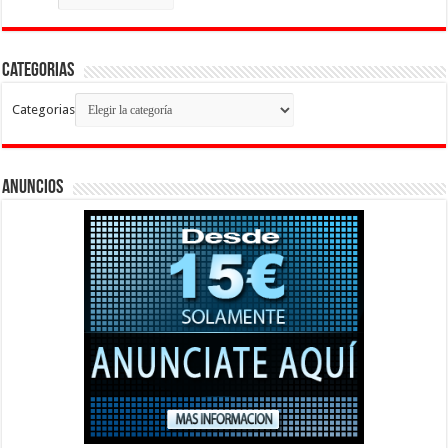
Categorias
Categorias
Anuncios