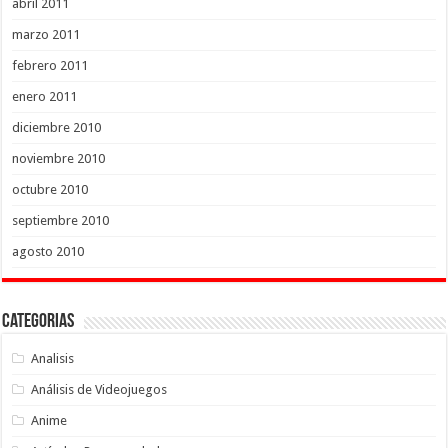
abril 2011
marzo 2011
febrero 2011
enero 2011
diciembre 2010
noviembre 2010
octubre 2010
septiembre 2010
agosto 2010
Categorias
Analisis
Análisis de Videojuegos
Anime