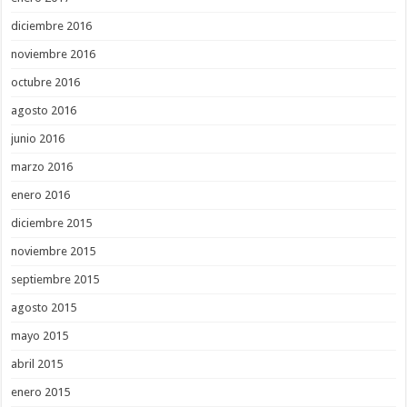
diciembre 2016
noviembre 2016
octubre 2016
agosto 2016
junio 2016
marzo 2016
enero 2016
diciembre 2015
noviembre 2015
septiembre 2015
agosto 2015
mayo 2015
abril 2015
enero 2015