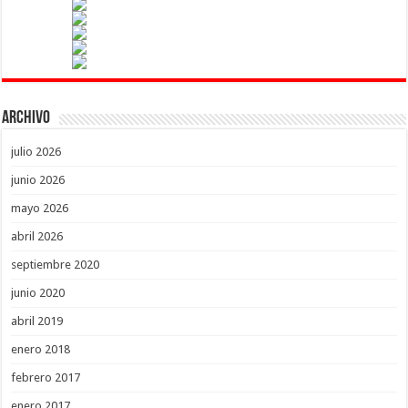
Archivo
julio 2026
junio 2026
mayo 2026
abril 2026
septiembre 2020
junio 2020
abril 2019
enero 2018
febrero 2017
enero 2017