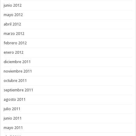
junio 2012
mayo 2012
abril 2012
marzo 2012
febrero 2012
enero 2012
diciembre 2011
noviembre 2011
octubre 2011
septiembre 2011
agosto 2011
julio 2011
junio 2011
mayo 2011