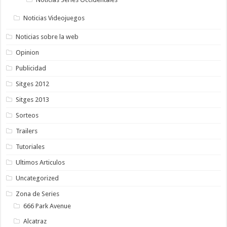
Noticias Videojuegos
Noticias sobre la web
Opinion
Publicidad
Sitges 2012
Sitges 2013
Sorteos
Trailers
Tutoriales
Ultimos Articulos
Uncategorized
Zona de Series
666 Park Avenue
Alcatraz