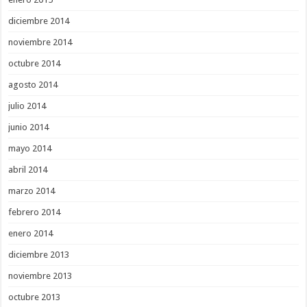
diciembre 2014
noviembre 2014
octubre 2014
agosto 2014
julio 2014
junio 2014
mayo 2014
abril 2014
marzo 2014
febrero 2014
enero 2014
diciembre 2013
noviembre 2013
octubre 2013