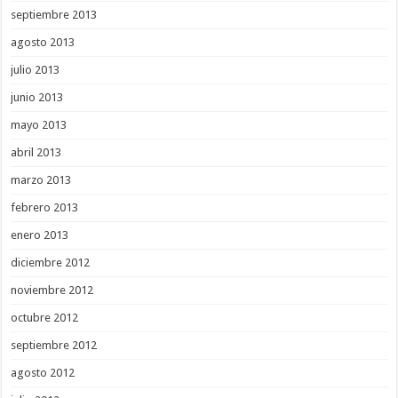
septiembre 2013
agosto 2013
julio 2013
junio 2013
mayo 2013
abril 2013
marzo 2013
febrero 2013
enero 2013
diciembre 2012
noviembre 2012
octubre 2012
septiembre 2012
agosto 2012