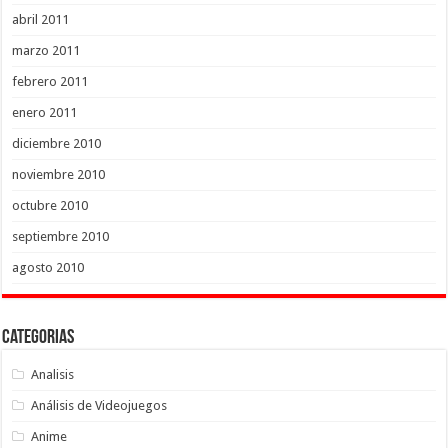
abril 2011
marzo 2011
febrero 2011
enero 2011
diciembre 2010
noviembre 2010
octubre 2010
septiembre 2010
agosto 2010
Categorias
Analisis
Análisis de Videojuegos
Anime