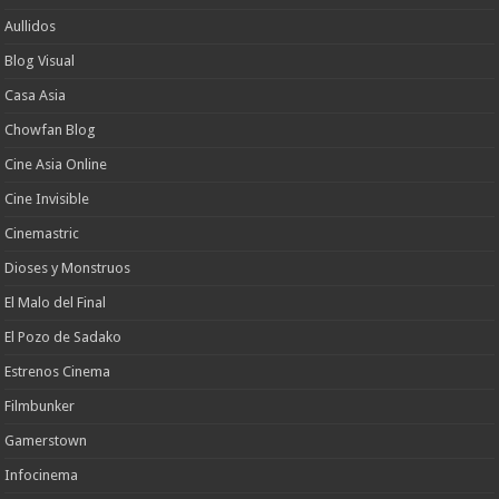
Aullidos
Blog Visual
Casa Asia
Chowfan Blog
Cine Asia Online
Cine Invisible
Cinemastric
Dioses y Monstruos
El Malo del Final
El Pozo de Sadako
Estrenos Cinema
Filmbunker
Gamerstown
Infocinema