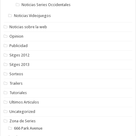
Noticias Series Occidentales
Noticias Videojuegos
Noticias sobre la web
Opinion
Publicidad
Sitges 2012
Sitges 2013
Sorteos
Trailers
Tutoriales
Ultimos Articulos
Uncategorized
Zona de Series
666 Park Avenue