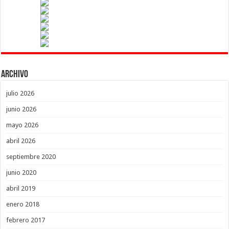
Archivo
julio 2026
junio 2026
mayo 2026
abril 2026
septiembre 2020
junio 2020
abril 2019
enero 2018
febrero 2017