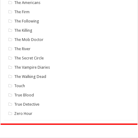
The Americans
The Firm
The Following
The Killing
The Mob Doctor
The River
The Secret Circle
The Vampire Diaries
The Walking Dead
Touch
True Blood
True Detective
Zero Hour