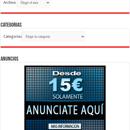
Archivo
Categorias
Categorias
Anuncios