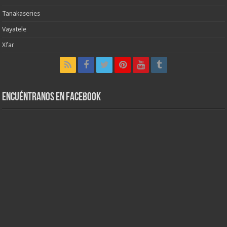
Tanakaseries
Vayatele
Xfar
Encuéntranos en Facebook