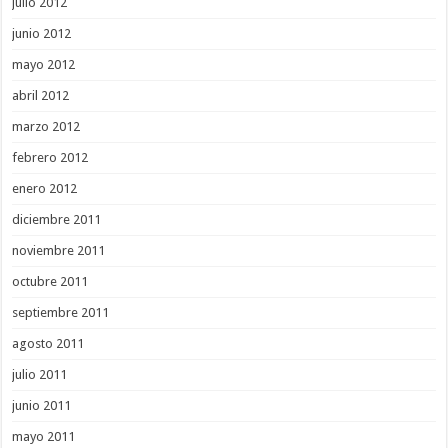
julio 2012
junio 2012
mayo 2012
abril 2012
marzo 2012
febrero 2012
enero 2012
diciembre 2011
noviembre 2011
octubre 2011
septiembre 2011
agosto 2011
julio 2011
junio 2011
mayo 2011