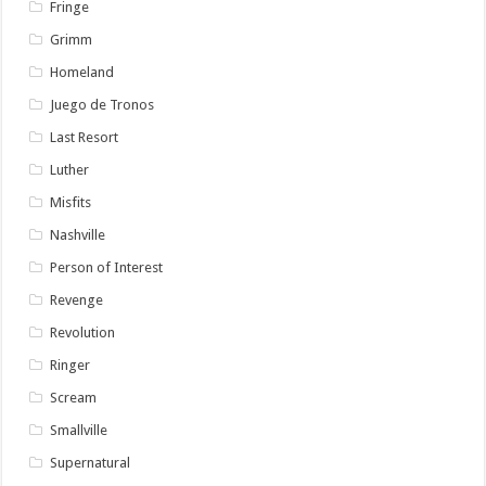
Fringe
Grimm
Homeland
Juego de Tronos
Last Resort
Luther
Misfits
Nashville
Person of Interest
Revenge
Revolution
Ringer
Scream
Smallville
Supernatural