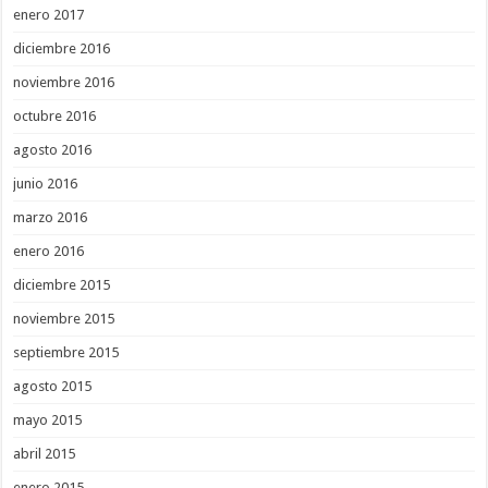
enero 2017
diciembre 2016
noviembre 2016
octubre 2016
agosto 2016
junio 2016
marzo 2016
enero 2016
diciembre 2015
noviembre 2015
septiembre 2015
agosto 2015
mayo 2015
abril 2015
enero 2015