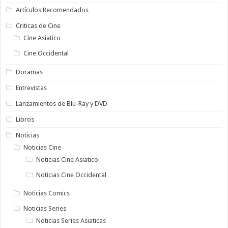
Artículos Recomendados
Criticas de Cine
Cine Asiatico
Cine Occidental
Doramas
Entrevistas
Lanzamientos de Blu-Ray y DVD
Libros
Noticias
Noticias Cine
Noticias Cine Asiatico
Noticias Cine Occidental
Noticias Comics
Noticias Series
Noticias Series Asiaticas