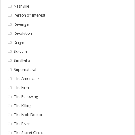
Nashville
Person of Interest
Revenge
Revolution
Ringer
Scream
Smallville
Supernatural
The Americans
The Firm
The Following
The Killing
The Mob Doctor
The River
The Secret Circle