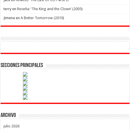
terry
en
Reseña: ‘The King and the Clown’ (2005)
Jimena
en
A Better Tomorrow (2010)
Secciones Principales
Archivo
julio 2026