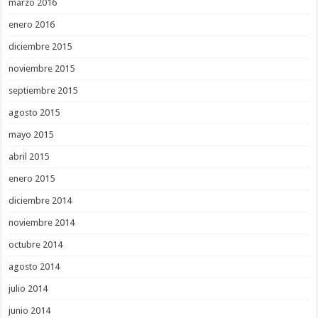
marzo 2016
enero 2016
diciembre 2015
noviembre 2015
septiembre 2015
agosto 2015
mayo 2015
abril 2015
enero 2015
diciembre 2014
noviembre 2014
octubre 2014
agosto 2014
julio 2014
junio 2014