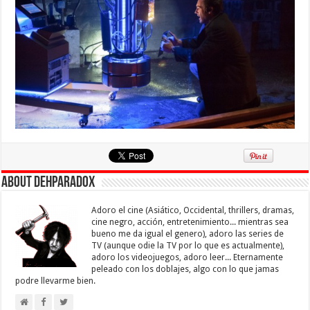
About Dehparadox
Adoro el cine (Asiático, Occidental, thrillers, dramas,
cine negro, acción, entretenimiento... mientras sea
bueno me da igual el genero), adoro las series de
TV (aunque odie la TV por lo que es actualmente),
adoro los videojuegos, adoro leer... Eternamente
peleado con los doblajes, algo con lo que jamas
podre llevarme bien.