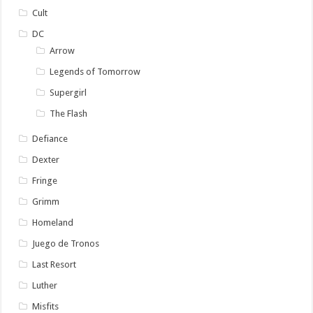
Cult
DC
Arrow
Legends of Tomorrow
Supergirl
The Flash
Defiance
Dexter
Fringe
Grimm
Homeland
Juego de Tronos
Last Resort
Luther
Misfits