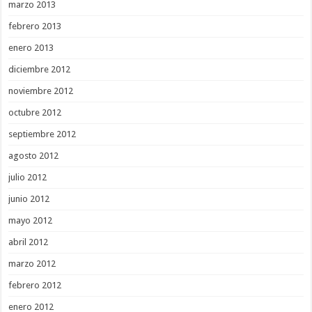
marzo 2013
febrero 2013
enero 2013
diciembre 2012
noviembre 2012
octubre 2012
septiembre 2012
agosto 2012
julio 2012
junio 2012
mayo 2012
abril 2012
marzo 2012
febrero 2012
enero 2012