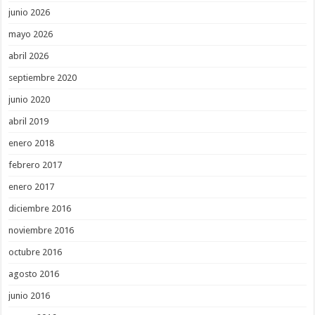
junio 2026
mayo 2026
abril 2026
septiembre 2020
junio 2020
abril 2019
enero 2018
febrero 2017
enero 2017
diciembre 2016
noviembre 2016
octubre 2016
agosto 2016
junio 2016