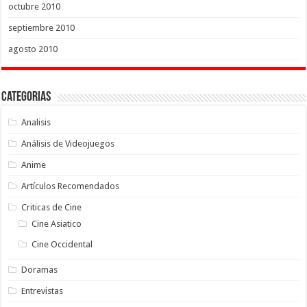
octubre 2010
septiembre 2010
agosto 2010
Categorias
Analisis
Análisis de Videojuegos
Anime
Artículos Recomendados
Criticas de Cine
Cine Asiatico
Cine Occidental
Doramas
Entrevistas