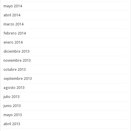
mayo 2014
abril 2014
marzo 2014
febrero 2014
enero 2014
diciembre 2013
noviembre 2013
octubre 2013
septiembre 2013
agosto 2013
julio 2013
junio 2013
mayo 2013
abril 2013