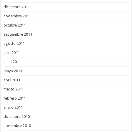
diciembre 2011
noviembre 2011
octubre 2011
septiembre 2011
agosto 2011
julio 2011
junio 2011
mayo 2011
abril 2011
marzo 2011
febrero 2011
enero 2011
diciembre 2010
noviembre 2010