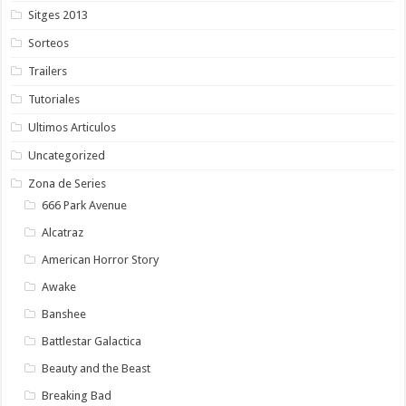
Sitges 2013
Sorteos
Trailers
Tutoriales
Ultimos Articulos
Uncategorized
Zona de Series
666 Park Avenue
Alcatraz
American Horror Story
Awake
Banshee
Battlestar Galactica
Beauty and the Beast
Breaking Bad