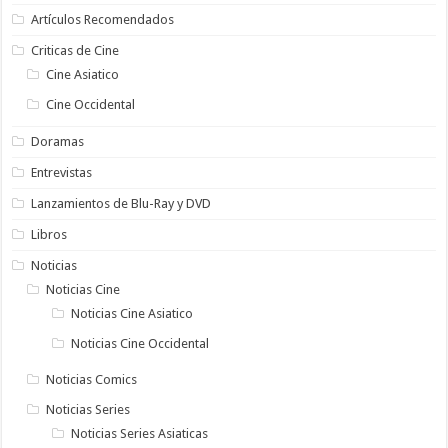
Artículos Recomendados
Criticas de Cine
Cine Asiatico
Cine Occidental
Doramas
Entrevistas
Lanzamientos de Blu-Ray y DVD
Libros
Noticias
Noticias Cine
Noticias Cine Asiatico
Noticias Cine Occidental
Noticias Comics
Noticias Series
Noticias Series Asiaticas