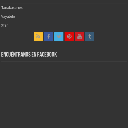
Tanakaseries
Vayatele
Xfar
Encuéntranos en Facebook