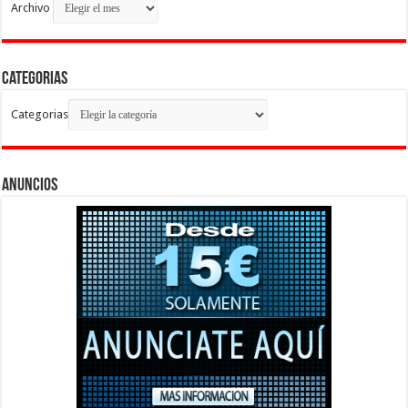
Archivo
Categorias
Categorias
Anuncios