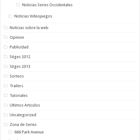
Noticias Series Occidentales
Noticias Videojuegos
Noticias sobre la web
Opinion
Publicidad
Sitges 2012
Sitges 2013
Sorteos
Trailers
Tutoriales
Ultimos Articulos
Uncategorized
Zona de Series
666 Park Avenue