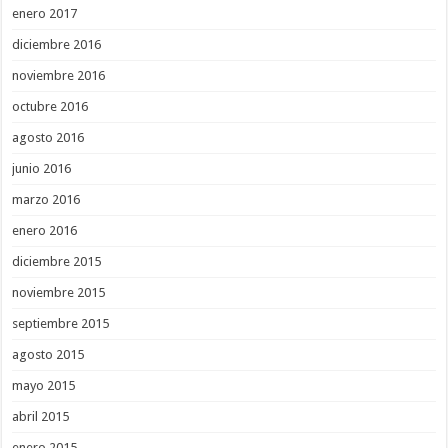
enero 2017
diciembre 2016
noviembre 2016
octubre 2016
agosto 2016
junio 2016
marzo 2016
enero 2016
diciembre 2015
noviembre 2015
septiembre 2015
agosto 2015
mayo 2015
abril 2015
enero 2015