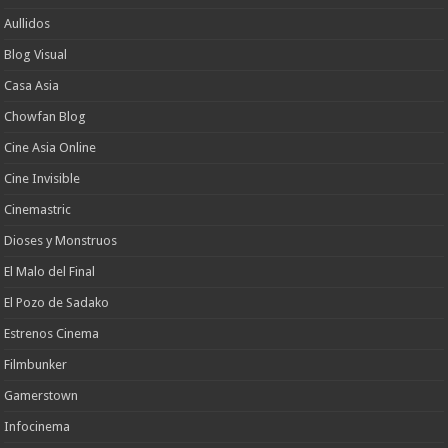
Aullidos
Blog Visual
Casa Asia
Chowfan Blog
Cine Asia Online
Cine Invisible
Cinemastric
Dioses y Monstruos
El Malo del Final
El Pozo de Sadako
Estrenos Cinema
Filmbunker
Gamerstown
Infocinema