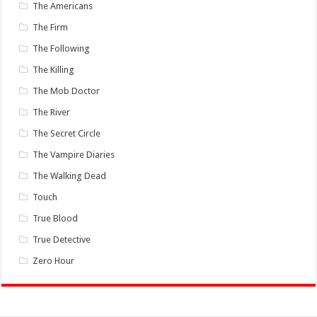
The Americans
The Firm
The Following
The Killing
The Mob Doctor
The River
The Secret Circle
The Vampire Diaries
The Walking Dead
Touch
True Blood
True Detective
Zero Hour