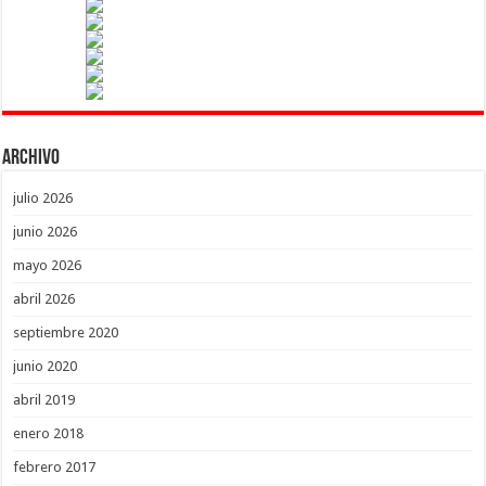
Archivo
julio 2026
junio 2026
mayo 2026
abril 2026
septiembre 2020
junio 2020
abril 2019
enero 2018
febrero 2017