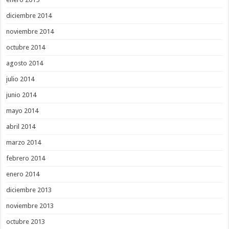
diciembre 2014
noviembre 2014
octubre 2014
agosto 2014
julio 2014
junio 2014
mayo 2014
abril 2014
marzo 2014
febrero 2014
enero 2014
diciembre 2013
noviembre 2013
octubre 2013