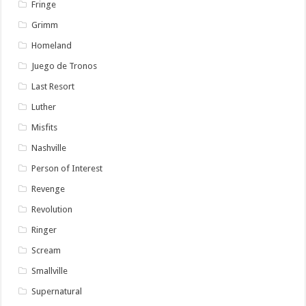
Fringe
Grimm
Homeland
Juego de Tronos
Last Resort
Luther
Misfits
Nashville
Person of Interest
Revenge
Revolution
Ringer
Scream
Smallville
Supernatural