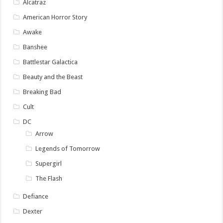
Alcatraz
American Horror Story
Awake
Banshee
Battlestar Galactica
Beauty and the Beast
Breaking Bad
Cult
DC
Arrow
Legends of Tomorrow
Supergirl
The Flash
Defiance
Dexter