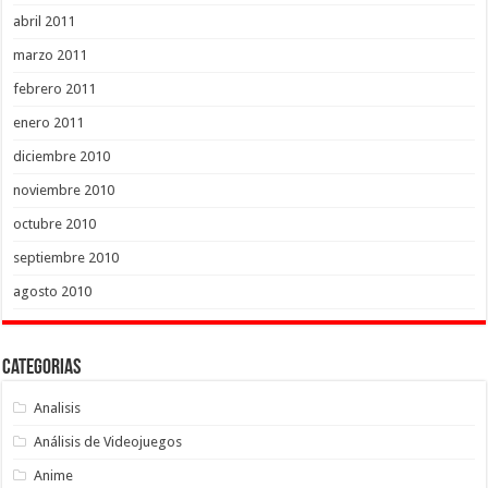
abril 2011
marzo 2011
febrero 2011
enero 2011
diciembre 2010
noviembre 2010
octubre 2010
septiembre 2010
agosto 2010
Categorias
Analisis
Análisis de Videojuegos
Anime