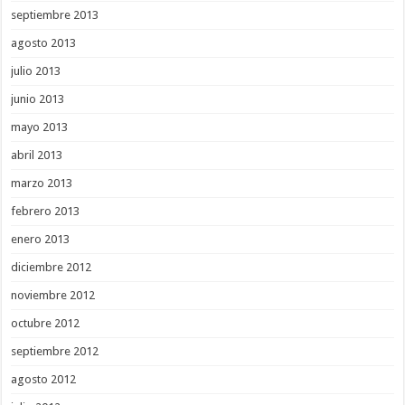
septiembre 2013
agosto 2013
julio 2013
junio 2013
mayo 2013
abril 2013
marzo 2013
febrero 2013
enero 2013
diciembre 2012
noviembre 2012
octubre 2012
septiembre 2012
agosto 2012