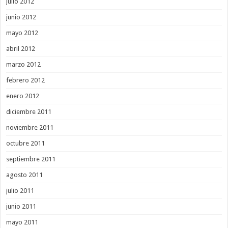
julio 2012
junio 2012
mayo 2012
abril 2012
marzo 2012
febrero 2012
enero 2012
diciembre 2011
noviembre 2011
octubre 2011
septiembre 2011
agosto 2011
julio 2011
junio 2011
mayo 2011