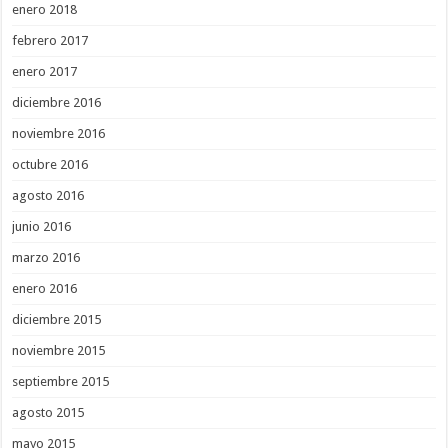
enero 2018
febrero 2017
enero 2017
diciembre 2016
noviembre 2016
octubre 2016
agosto 2016
junio 2016
marzo 2016
enero 2016
diciembre 2015
noviembre 2015
septiembre 2015
agosto 2015
mayo 2015