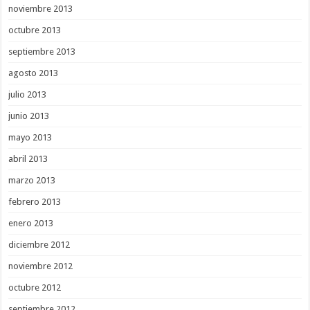
noviembre 2013
octubre 2013
septiembre 2013
agosto 2013
julio 2013
junio 2013
mayo 2013
abril 2013
marzo 2013
febrero 2013
enero 2013
diciembre 2012
noviembre 2012
octubre 2012
septiembre 2012