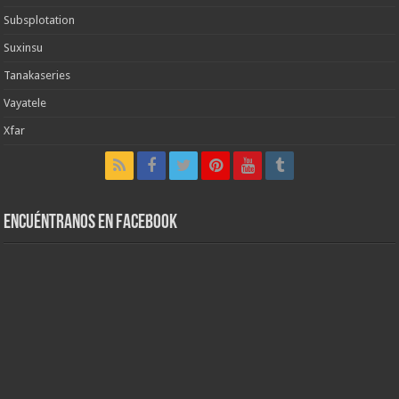
Subsplotation
Suxinsu
Tanakaseries
Vayatele
Xfar
Encuéntranos en Facebook