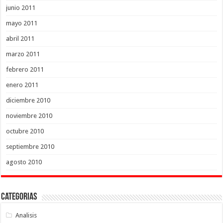
junio 2011
mayo 2011
abril 2011
marzo 2011
febrero 2011
enero 2011
diciembre 2010
noviembre 2010
octubre 2010
septiembre 2010
agosto 2010
Categorias
Analisis