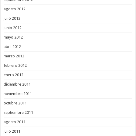
agosto 2012
julio 2012
junio 2012
mayo 2012
abril 2012
marzo 2012
febrero 2012
enero 2012
diciembre 2011
noviembre 2011
octubre 2011
septiembre 2011
agosto 2011
julio 2011