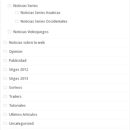
Noticias Series
Noticias Series Asiaticas
Noticias Series Occidentales
Noticias Videojuegos
Noticias sobre la web
Opinion
Publicidad
Sitges 2012
Sitges 2013
Sorteos
Trailers
Tutoriales
Ultimos Articulos
Uncategorized