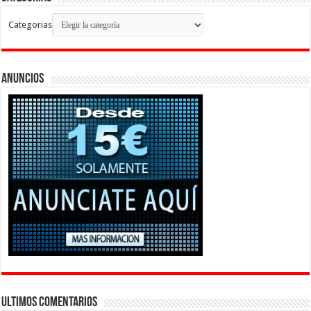
Categorias
Anuncios
Ultimos Comentarios