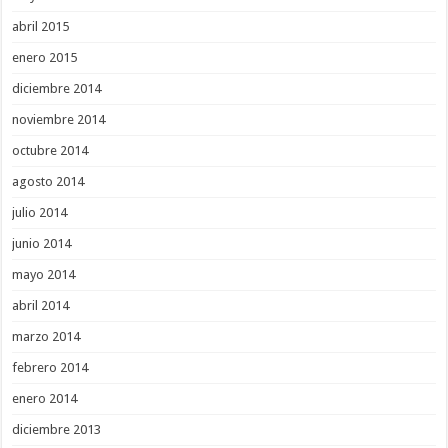
abril 2015
enero 2015
diciembre 2014
noviembre 2014
octubre 2014
agosto 2014
julio 2014
junio 2014
mayo 2014
abril 2014
marzo 2014
febrero 2014
enero 2014
diciembre 2013