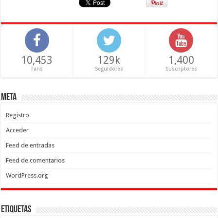
10,453
129k
1,400
Fans
Seguidores
Suscriptores
Meta
Registro
Acceder
Feed de entradas
Feed de comentarios
WordPress.org
Etiquetas