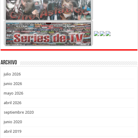
Archivo
julio 2026
junio 2026
mayo 2026
abril 2026
septiembre 2020
junio 2020
abril 2019