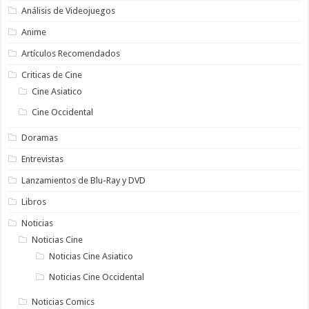
Análisis de Videojuegos
Anime
Artículos Recomendados
Criticas de Cine
Cine Asiatico
Cine Occidental
Doramas
Entrevistas
Lanzamientos de Blu-Ray y DVD
Libros
Noticias
Noticias Cine
Noticias Cine Asiatico
Noticias Cine Occidental
Noticias Comics