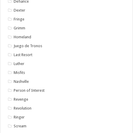
Defiance
Dexter
Fringe
Grimm
Homeland
Juego de Tronos
Last Resort
Luther
Misfits
Nashville
Person of Interest
Revenge
Revolution
Ringer
Scream