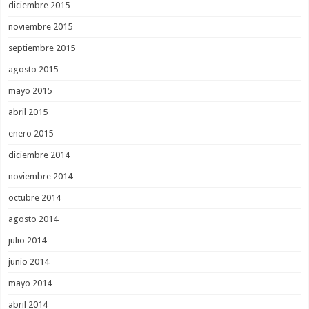
diciembre 2015
noviembre 2015
septiembre 2015
agosto 2015
mayo 2015
abril 2015
enero 2015
diciembre 2014
noviembre 2014
octubre 2014
agosto 2014
julio 2014
junio 2014
mayo 2014
abril 2014