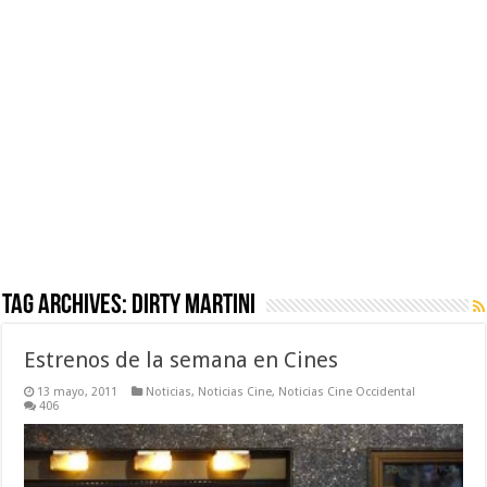
Tag Archives:
Dirty Martini
Estrenos de la semana en Cines
13 mayo, 2011
Noticias
,
Noticias Cine
,
Noticias Cine Occidental
406