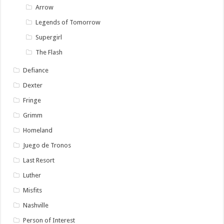
Arrow
Legends of Tomorrow
Supergirl
The Flash
Defiance
Dexter
Fringe
Grimm
Homeland
Juego de Tronos
Last Resort
Luther
Misfits
Nashville
Person of Interest