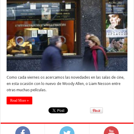
Como cada viernes os acercamos las novedades en las salas de cine,
en esta ocasión con lo nuevo de Woody Allen, o Liam Nesson entre
otras muchas películas.
Read More »