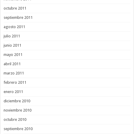
octubre 2011
septiembre 2011
agosto 2011
julio 2011
junio 2011
mayo 2011
abril 2011
marzo 2011
febrero 2011
enero 2011
diciembre 2010
noviembre 2010
octubre 2010
septiembre 2010