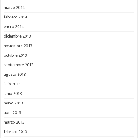
marzo 2014
febrero 2014
enero 2014
diciembre 2013
noviembre 2013
octubre 2013
septiembre 2013
agosto 2013
julio 2013
junio 2013
mayo 2013
abril 2013
marzo 2013
febrero 2013