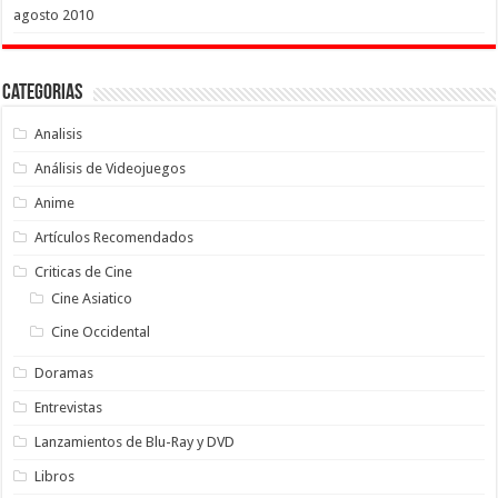
agosto 2010
Categorias
Analisis
Análisis de Videojuegos
Anime
Artículos Recomendados
Criticas de Cine
Cine Asiatico
Cine Occidental
Doramas
Entrevistas
Lanzamientos de Blu-Ray y DVD
Libros