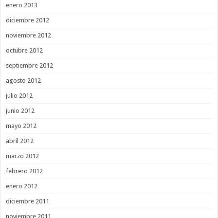
enero 2013
diciembre 2012
noviembre 2012
octubre 2012
septiembre 2012
agosto 2012
julio 2012
junio 2012
mayo 2012
abril 2012
marzo 2012
febrero 2012
enero 2012
diciembre 2011
noviembre 2011