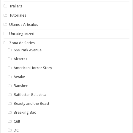
Trailers
Tutoriales
Ultimos Articulos
Uncategorized
Zona de Series
666 Park Avenue
Alcatraz
American Horror Story
Awake
Banshee
Battlestar Galactica
Beauty and the Beast
Breaking Bad
Cult
DC