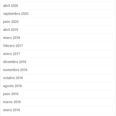
abril 2026
septiembre 2020
junio 2020
abril 2019
enero 2018
febrero 2017
enero 2017
diciembre 2016
noviembre 2016
octubre 2016
agosto 2016
junio 2016
marzo 2016
enero 2016