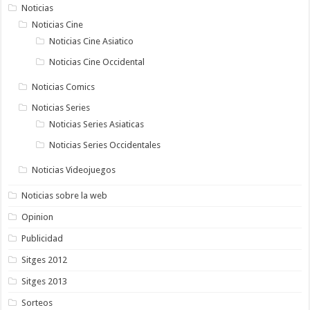
Noticias
Noticias Cine
Noticias Cine Asiatico
Noticias Cine Occidental
Noticias Comics
Noticias Series
Noticias Series Asiaticas
Noticias Series Occidentales
Noticias Videojuegos
Noticias sobre la web
Opinion
Publicidad
Sitges 2012
Sitges 2013
Sorteos