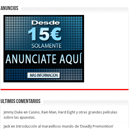
Anuncios
Ultimos Comentarios
Jimmy Duke
en
Casino, Rain Man, Hard Eight y otras grandes películas
sobre las apuestas.
Jack
en
Introducción al maravilloso mundo de ‘Deadly Premonition’