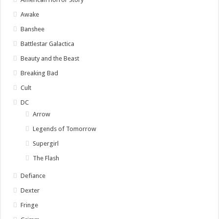
Awake
Banshee
Battlestar Galactica
Beauty and the Beast
Breaking Bad
Cult
DC
Arrow
Legends of Tomorrow
Supergirl
The Flash
Defiance
Dexter
Fringe