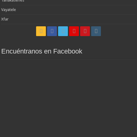
Tanakaseries
Vayatele
Xfar
Encuéntranos en Facebook