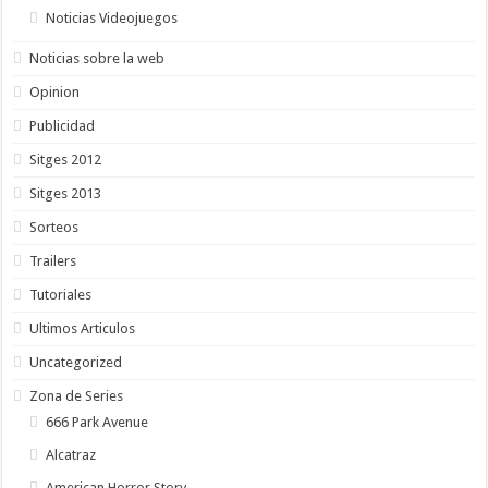
Noticias Videojuegos
Noticias sobre la web
Opinion
Publicidad
Sitges 2012
Sitges 2013
Sorteos
Trailers
Tutoriales
Ultimos Articulos
Uncategorized
Zona de Series
666 Park Avenue
Alcatraz
American Horror Story