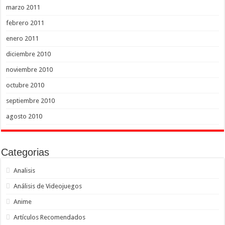
marzo 2011
febrero 2011
enero 2011
diciembre 2010
noviembre 2010
octubre 2010
septiembre 2010
agosto 2010
Categorias
Analisis
Análisis de Videojuegos
Anime
Artículos Recomendados