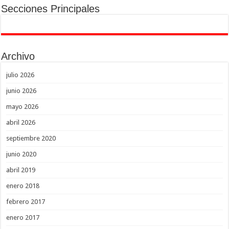
Secciones Principales
Archivo
julio 2026
junio 2026
mayo 2026
abril 2026
septiembre 2020
junio 2020
abril 2019
enero 2018
febrero 2017
enero 2017