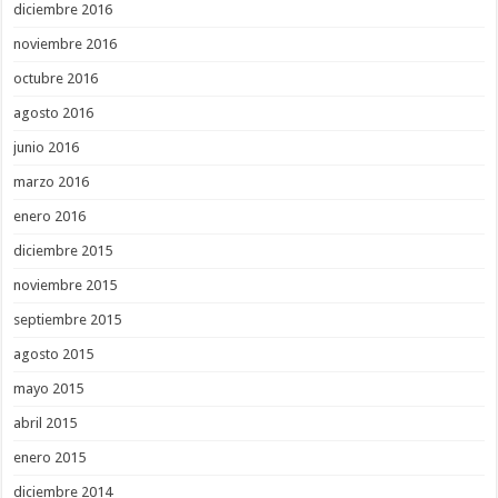
diciembre 2016
noviembre 2016
octubre 2016
agosto 2016
junio 2016
marzo 2016
enero 2016
diciembre 2015
noviembre 2015
septiembre 2015
agosto 2015
mayo 2015
abril 2015
enero 2015
diciembre 2014