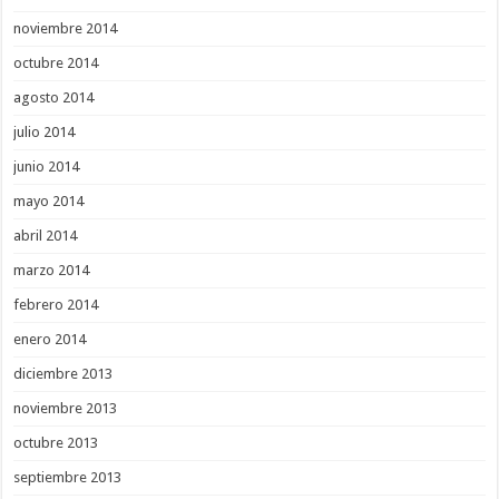
noviembre 2014
octubre 2014
agosto 2014
julio 2014
junio 2014
mayo 2014
abril 2014
marzo 2014
febrero 2014
enero 2014
diciembre 2013
noviembre 2013
octubre 2013
septiembre 2013