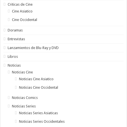
Criticas de Cine
Cine Asiatico
Cine Occidental
Doramas
Entrevistas
Lanzamientos de Blu-Ray y DVD
Libros
Noticias
Noticias Cine
Noticias Cine Asiatico
Noticias Cine Occidental
Noticias Comics
Noticias Series
Noticias Series Asiaticas
Noticias Series Occidentales