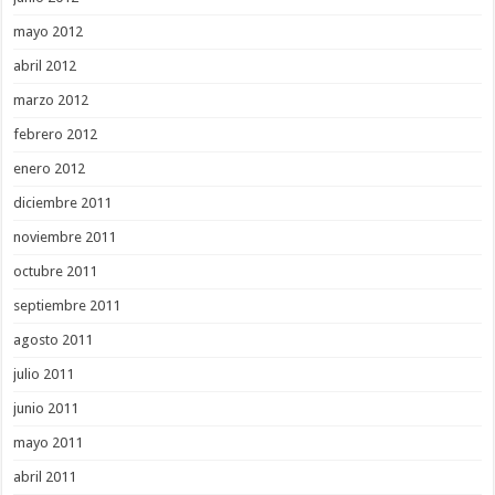
mayo 2012
abril 2012
marzo 2012
febrero 2012
enero 2012
diciembre 2011
noviembre 2011
octubre 2011
septiembre 2011
agosto 2011
julio 2011
junio 2011
mayo 2011
abril 2011