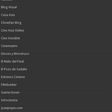
Blog Visual
Casa Asia
Chowfan Blog
Cine Asia Online
Cine Invisible
Cinemastric
Dioses y Monstruos
El Malo del Final
El Pozo de Sadako
Estrenos Cinema
Filmbunker
Gamerstown
Infocinema
Joanpique.com