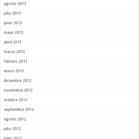
agosto 2013
julio 2013
junio 2013
mayo 2013
abril 2013
marzo 2013
febrero 2013
enero 2013
diciembre 2012
noviembre 2012
octubre 2012
septiembre 2012
agosto 2012
julio 2012
junio 2012