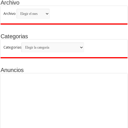
Archivo
Archivo
Categorias
Categorias
Anuncios