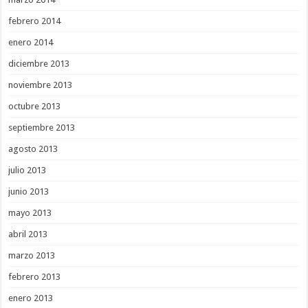
febrero 2014
enero 2014
diciembre 2013
noviembre 2013
octubre 2013
septiembre 2013
agosto 2013
julio 2013
junio 2013
mayo 2013
abril 2013
marzo 2013
febrero 2013
enero 2013