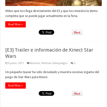
Vídeo que nos llega directamente del E3 y que nos muestra la demo
completa que se puede jugar actualmente en la feria.
Read More »
[E3] Trailer e información de Kinect Star
Wars
6 junio, 2011
Noticias
,
Noticias Videojuegos
2
Un pequeño teaser ha sido desvelado y muestra escenas ingame del
juego de Star Wars para Kinect.
Read More »