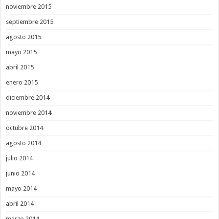
noviembre 2015
septiembre 2015
agosto 2015
mayo 2015
abril 2015
enero 2015
diciembre 2014
noviembre 2014
octubre 2014
agosto 2014
julio 2014
junio 2014
mayo 2014
abril 2014
marzo 2014