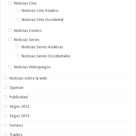
Noticias Cine
Noticias Cine Asiatico
Noticias Cine Occidental
Noticias Comics
Noticias Series
Noticias Series Asiaticas
Noticias Series Occidentales
Noticias Videojuegos
Noticias sobre la web
Opinion
Publicidad
Sitges 2012
Sitges 2013
Sorteos
Trailers