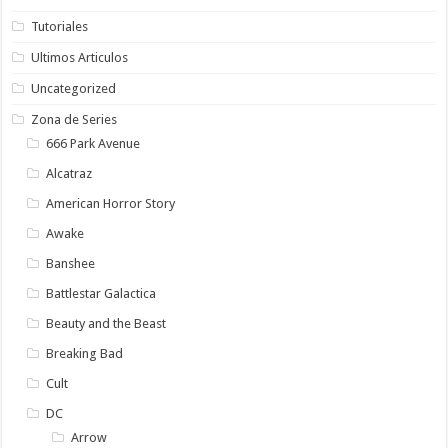
Tutoriales
Ultimos Articulos
Uncategorized
Zona de Series
666 Park Avenue
Alcatraz
American Horror Story
Awake
Banshee
Battlestar Galactica
Beauty and the Beast
Breaking Bad
Cult
DC
Arrow