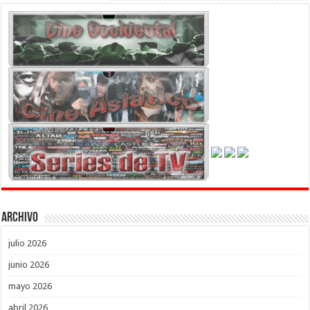
Archivo
julio 2026
junio 2026
mayo 2026
abril 2026