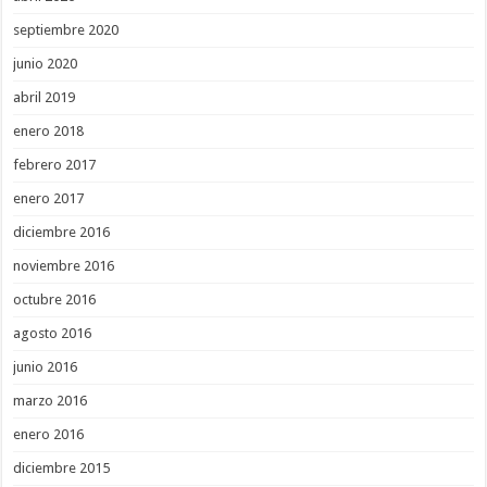
septiembre 2020
junio 2020
abril 2019
enero 2018
febrero 2017
enero 2017
diciembre 2016
noviembre 2016
octubre 2016
agosto 2016
junio 2016
marzo 2016
enero 2016
diciembre 2015