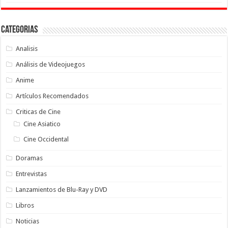
Categorias
Analisis
Análisis de Videojuegos
Anime
Artículos Recomendados
Criticas de Cine
Cine Asiatico
Cine Occidental
Doramas
Entrevistas
Lanzamientos de Blu-Ray y DVD
Libros
Noticias