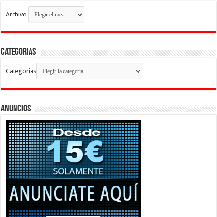
Archivo
Categorias
Categorias
Anuncios