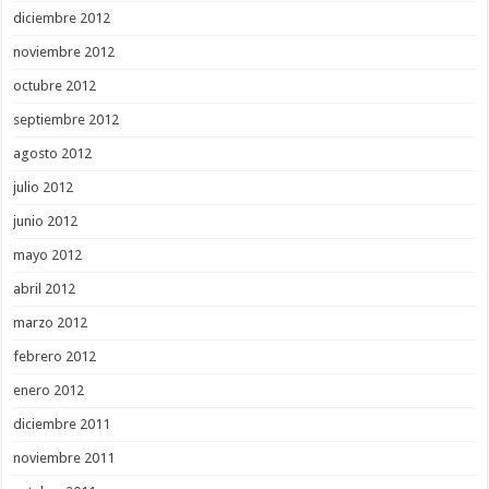
diciembre 2012
noviembre 2012
octubre 2012
septiembre 2012
agosto 2012
julio 2012
junio 2012
mayo 2012
abril 2012
marzo 2012
febrero 2012
enero 2012
diciembre 2011
noviembre 2011