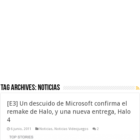
Tag Archives:
Noticias
[E3] Un descuido de Microsoft confirma el
remake de Halo, y una nueva entrega, Halo
4
6 junio, 2011
Noticias
,
Noticias Videojuegos
2