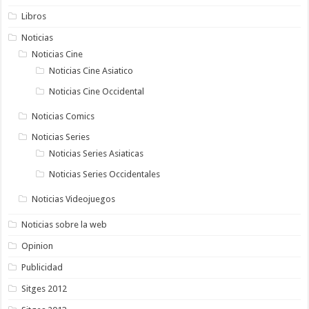
Libros
Noticias
Noticias Cine
Noticias Cine Asiatico
Noticias Cine Occidental
Noticias Comics
Noticias Series
Noticias Series Asiaticas
Noticias Series Occidentales
Noticias Videojuegos
Noticias sobre la web
Opinion
Publicidad
Sitges 2012