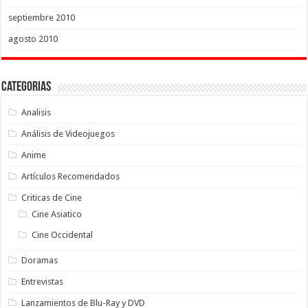
septiembre 2010
agosto 2010
Categorias
Analisis
Análisis de Videojuegos
Anime
Artículos Recomendados
Criticas de Cine
Cine Asiatico
Cine Occidental
Doramas
Entrevistas
Lanzamientos de Blu-Ray y DVD