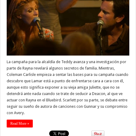
La campaña para la alcaldía de Teddy avanza y una investigación por
parte de Rayna revelará algunos secretos de familia. Mientras,
Coleman Carlisle empieza a sentar las bases para su campaña cuando
descubre que Lamar está a punto de enfrentarse cara a cara con él,
aunque esto significa exponer a su vieja amiga Juliette, que no se
detendrá ante nada cuando se trate de seducir a Deacon, al que ve
actuar con Rayna en el Bluebird. Scarlett por su parte, se debate entre
seguir su sueño de autora de canciones con Gunnar y su compromiso
con Avery.
Read More »