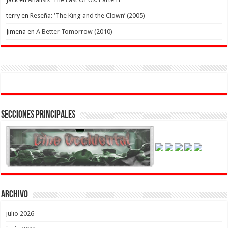
terry
en
Reseña: ‘The King and the Clown’ (2005)
Jimena
en
A Better Tomorrow (2010)
Secciones Principales
Archivo
julio 2026