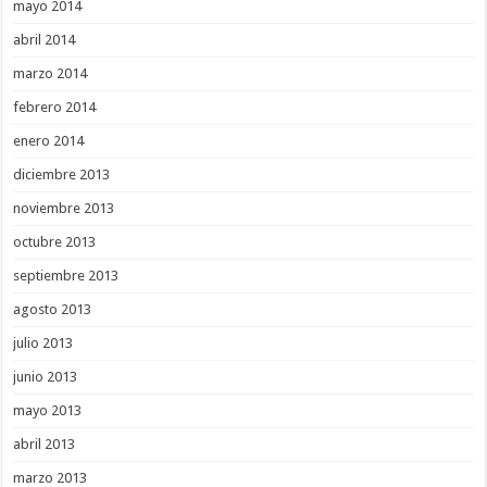
mayo 2014
abril 2014
marzo 2014
febrero 2014
enero 2014
diciembre 2013
noviembre 2013
octubre 2013
septiembre 2013
agosto 2013
julio 2013
junio 2013
mayo 2013
abril 2013
marzo 2013