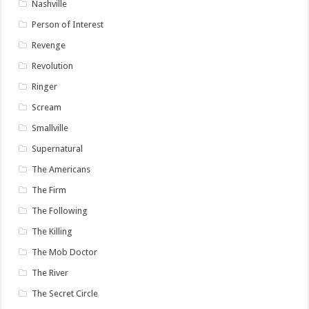
Nashville
Person of Interest
Revenge
Revolution
Ringer
Scream
Smallville
Supernatural
The Americans
The Firm
The Following
The Killing
The Mob Doctor
The River
The Secret Circle