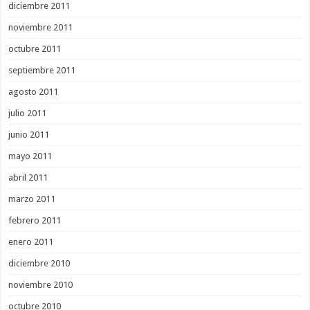
diciembre 2011
noviembre 2011
octubre 2011
septiembre 2011
agosto 2011
julio 2011
junio 2011
mayo 2011
abril 2011
marzo 2011
febrero 2011
enero 2011
diciembre 2010
noviembre 2010
octubre 2010