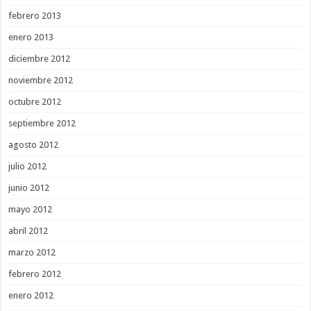
febrero 2013
enero 2013
diciembre 2012
noviembre 2012
octubre 2012
septiembre 2012
agosto 2012
julio 2012
junio 2012
mayo 2012
abril 2012
marzo 2012
febrero 2012
enero 2012