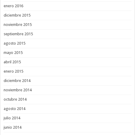
enero 2016
diciembre 2015
noviembre 2015
septiembre 2015
agosto 2015
mayo 2015
abril 2015
enero 2015
diciembre 2014
noviembre 2014
octubre 2014
agosto 2014
julio 2014
junio 2014