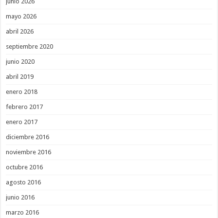
junio 2026
mayo 2026
abril 2026
septiembre 2020
junio 2020
abril 2019
enero 2018
febrero 2017
enero 2017
diciembre 2016
noviembre 2016
octubre 2016
agosto 2016
junio 2016
marzo 2016