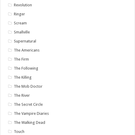
Revolution
Ringer
Scream
Smallville
Supernatural
The Americans
The Firm
The Following
The Killing
The Mob Doctor
The River
The Secret Circle
The Vampire Diaries
The Walking Dead
Touch