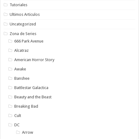
Tutoriales
Ultimos Articulos
Uncategorized
Zona de Series
666 Park Avenue
Alcatraz
American Horror Story
Awake
Banshee
Battlestar Galactica
Beauty and the Beast
Breaking Bad
Cult
DC
Arrow