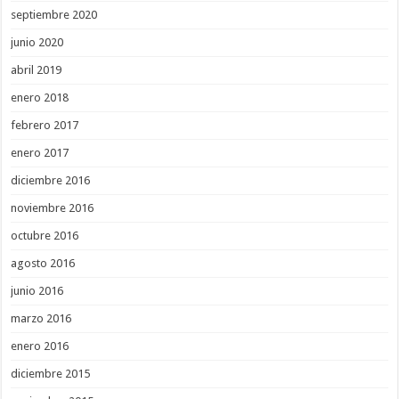
septiembre 2020
junio 2020
abril 2019
enero 2018
febrero 2017
enero 2017
diciembre 2016
noviembre 2016
octubre 2016
agosto 2016
junio 2016
marzo 2016
enero 2016
diciembre 2015