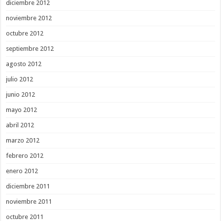
diciembre 2012
noviembre 2012
octubre 2012
septiembre 2012
agosto 2012
julio 2012
junio 2012
mayo 2012
abril 2012
marzo 2012
febrero 2012
enero 2012
diciembre 2011
noviembre 2011
octubre 2011