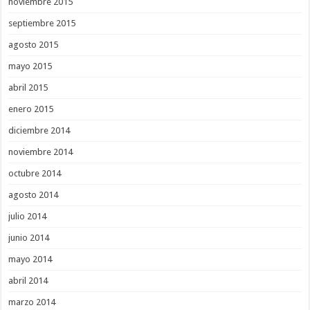
noviembre 2015
septiembre 2015
agosto 2015
mayo 2015
abril 2015
enero 2015
diciembre 2014
noviembre 2014
octubre 2014
agosto 2014
julio 2014
junio 2014
mayo 2014
abril 2014
marzo 2014