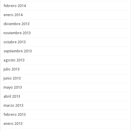
febrero 2014
enero 2014
diciembre 2013
noviembre 2013
octubre 2013
septiembre 2013
agosto 2013
julio 2013
junio 2013
mayo 2013
abril 2013
marzo 2013
febrero 2013
enero 2013