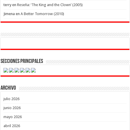
terry
en
Reseña: ‘The King and the Clown’ (2005)
Jimena
en
A Better Tomorrow (2010)
Secciones Principales
Archivo
julio 2026
junio 2026
mayo 2026
abril 2026