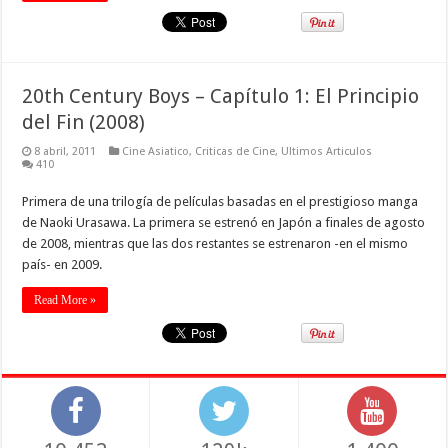
20th Century Boys – Capítulo 1: El Principio
del Fin (2008)
8 abril, 2011
Cine Asiatico
,
Criticas de Cine
,
Ultimos Articulos
410
Primera de una trilogía de películas basadas en el prestigioso manga
de Naoki Urasawa. La primera se estrenó en Japón a finales de agosto
de 2008, mientras que las dos restantes se estrenaron -en el mismo
país- en 2009.
Read More »