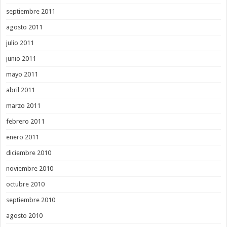
septiembre 2011
agosto 2011
julio 2011
junio 2011
mayo 2011
abril 2011
marzo 2011
febrero 2011
enero 2011
diciembre 2010
noviembre 2010
octubre 2010
septiembre 2010
agosto 2010