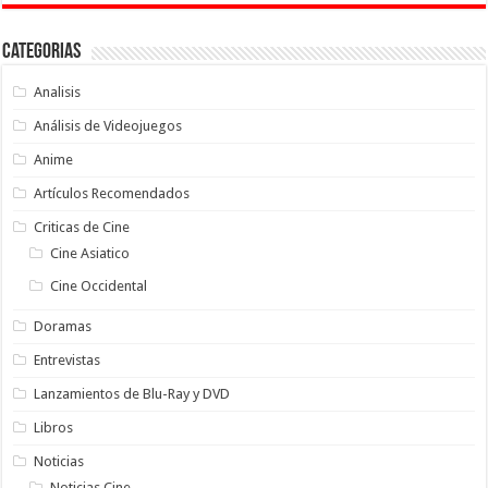
Categorias
Analisis
Análisis de Videojuegos
Anime
Artículos Recomendados
Criticas de Cine
Cine Asiatico
Cine Occidental
Doramas
Entrevistas
Lanzamientos de Blu-Ray y DVD
Libros
Noticias
Noticias Cine