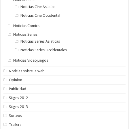
Noticias Cine Asiatico
Noticias Cine Occidental
Noticias Comics
Noticias Series
Noticias Series Asiaticas
Noticias Series Occidentales
Noticias Videojuegos
Noticias sobre la web
Opinion
Publicidad
Sitges 2012
Sitges 2013
Sorteos
Trailers