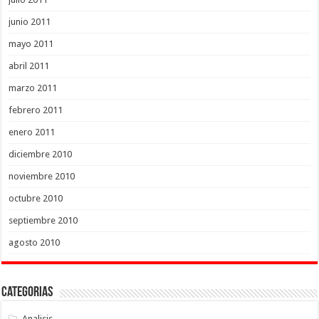
junio 2011
mayo 2011
abril 2011
marzo 2011
febrero 2011
enero 2011
diciembre 2010
noviembre 2010
octubre 2010
septiembre 2010
agosto 2010
Categorias
Analisis