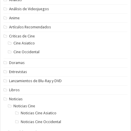
Análisis de Videojuegos
Anime
Artículos Recomendados
Criticas de Cine
Cine Asiatico
Cine Occidental
Doramas
Entrevistas
Lanzamientos de Blu-Ray y DVD
Libros
Noticias
Noticias Cine
Noticias Cine Asiatico
Noticias Cine Occidental