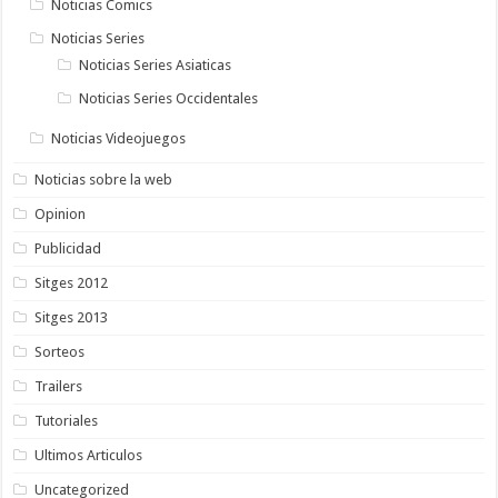
Noticias Comics
Noticias Series
Noticias Series Asiaticas
Noticias Series Occidentales
Noticias Videojuegos
Noticias sobre la web
Opinion
Publicidad
Sitges 2012
Sitges 2013
Sorteos
Trailers
Tutoriales
Ultimos Articulos
Uncategorized