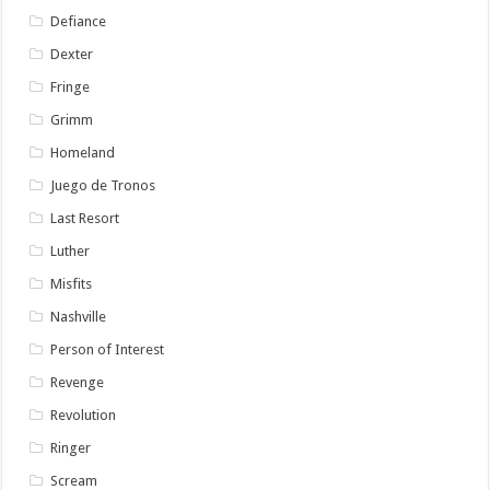
Defiance
Dexter
Fringe
Grimm
Homeland
Juego de Tronos
Last Resort
Luther
Misfits
Nashville
Person of Interest
Revenge
Revolution
Ringer
Scream