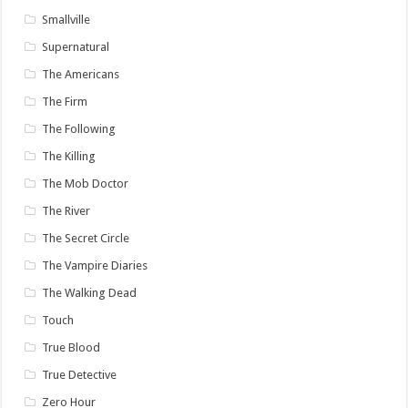
Smallville
Supernatural
The Americans
The Firm
The Following
The Killing
The Mob Doctor
The River
The Secret Circle
The Vampire Diaries
The Walking Dead
Touch
True Blood
True Detective
Zero Hour