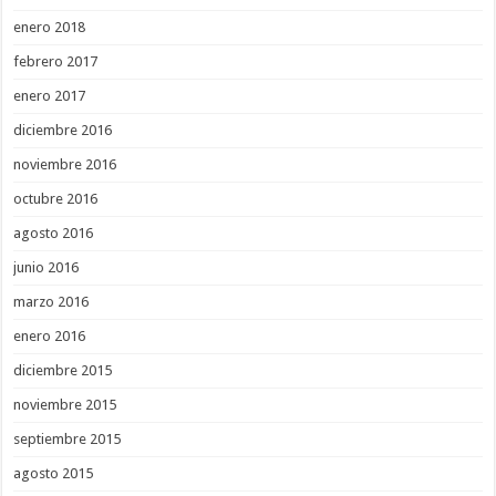
enero 2018
febrero 2017
enero 2017
diciembre 2016
noviembre 2016
octubre 2016
agosto 2016
junio 2016
marzo 2016
enero 2016
diciembre 2015
noviembre 2015
septiembre 2015
agosto 2015