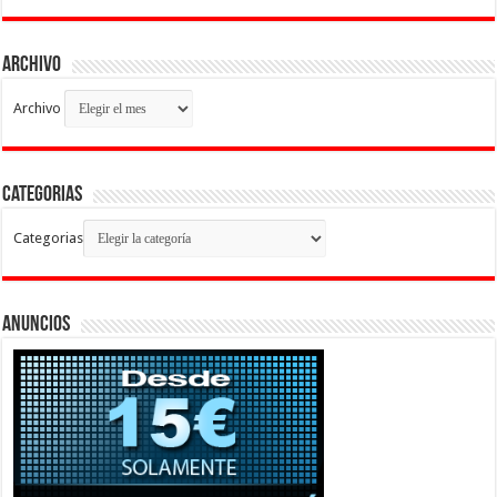
Archivo
Archivo
Categorias
Categorias
Anuncios