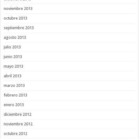
noviembre 2013
octubre 2013
septiembre 2013
agosto 2013
julio 2013
junio 2013
mayo 2013
abril 2013
marzo 2013
febrero 2013
enero 2013
diciembre 2012
noviembre 2012
octubre 2012