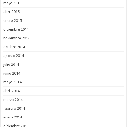
mayo 2015
abril 2015
enero 2015
diciembre 2014
noviembre 2014
octubre 2014
agosto 2014
julio 2014
junio 2014
mayo 2014
abril 2014
marzo 2014
febrero 2014
enero 2014
diciembre 2013