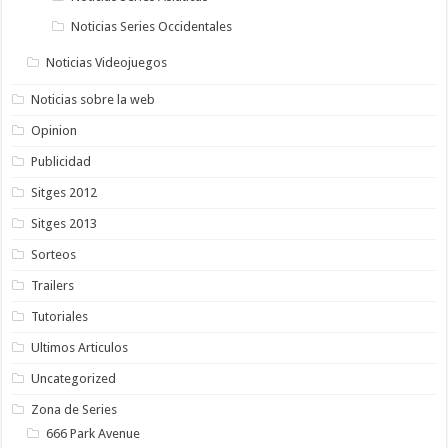
Noticias Series Occidentales
Noticias Videojuegos
Noticias sobre la web
Opinion
Publicidad
Sitges 2012
Sitges 2013
Sorteos
Trailers
Tutoriales
Ultimos Articulos
Uncategorized
Zona de Series
666 Park Avenue