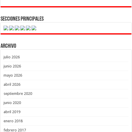
Secciones Principales
Archivo
julio 2026
junio 2026
mayo 2026
abril 2026
septiembre 2020
junio 2020
abril 2019
enero 2018
febrero 2017