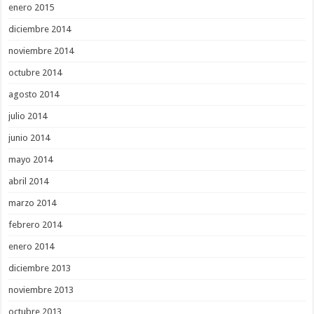
enero 2015
diciembre 2014
noviembre 2014
octubre 2014
agosto 2014
julio 2014
junio 2014
mayo 2014
abril 2014
marzo 2014
febrero 2014
enero 2014
diciembre 2013
noviembre 2013
octubre 2013