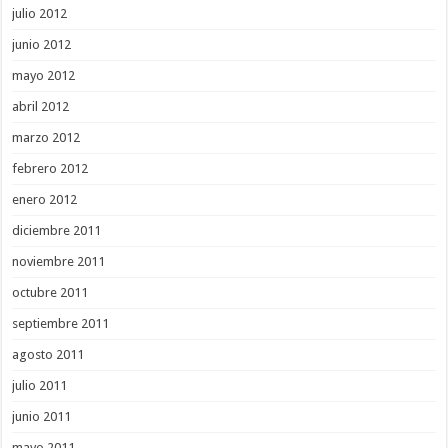
julio 2012
junio 2012
mayo 2012
abril 2012
marzo 2012
febrero 2012
enero 2012
diciembre 2011
noviembre 2011
octubre 2011
septiembre 2011
agosto 2011
julio 2011
junio 2011
mayo 2011