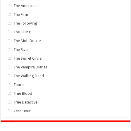
The Americans
The Firm
The Following
The Killing
The Mob Doctor
The River
The Secret Circle
The Vampire Diaries
The Walking Dead
Touch
True Blood
True Detective
Zero Hour