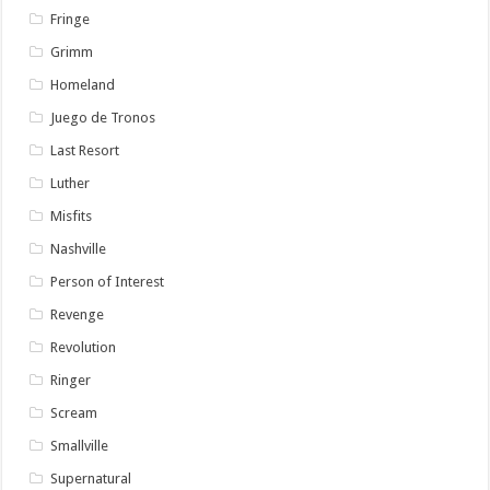
Fringe
Grimm
Homeland
Juego de Tronos
Last Resort
Luther
Misfits
Nashville
Person of Interest
Revenge
Revolution
Ringer
Scream
Smallville
Supernatural