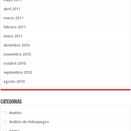
abril 2011
marzo 2011
febrero 2011
enero 2011
diciembre 2010
noviembre 2010
octubre 2010
septiembre 2010
agosto 2010
Categorias
Analisis
Análisis de Videojuegos
Anime