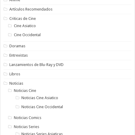
Artículos Recomendados
Criticas de Cine
Cine Asiatico
Cine Occidental
Doramas
Entrevistas
Lanzamientos de Blu-Ray y DVD
Libros
Noticias
Noticias Cine
Noticias Cine Asiatico
Noticias Cine Occidental
Noticias Comics
Noticias Series
Noticias Series Asiaticas