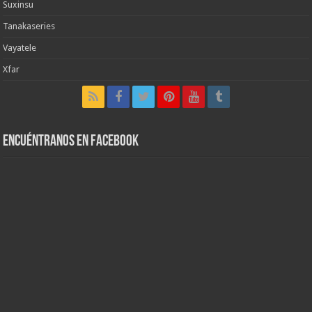
Suxinsu
Tanakaseries
Vayatele
Xfar
Encuéntranos en Facebook