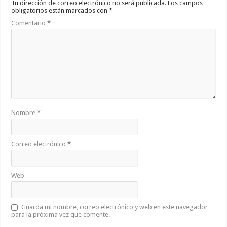
Tu dirección de correo electrónico no será publicada.
Los campos
obligatorios están marcados con
*
Comentario
*
Nombre
*
Correo electrónico
*
Web
Guarda mi nombre, correo electrónico y web en este navegador
para la próxima vez que comente.