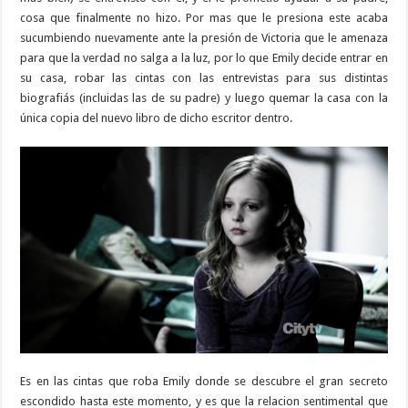
cosa que finalmente no hizo. Por mas que le presiona este acaba
sucumbiendo nuevamente ante la presión de Victoria que le amenaza
para que la verdad no salga a la luz, por lo que Emily decide entrar en
su casa, robar las cintas con las entrevistas para sus distintas
biografiás (incluidas las de su padre) y luego quemar la casa con la
única copia del nuevo libro de dicho escritor dentro.
Es en las cintas que roba Emily donde se descubre el gran secreto
escondido hasta este momento, y es que la relacion sentimental que