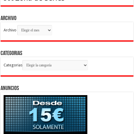
Archivo
Archivo
Categorias
Categorias
Anuncios