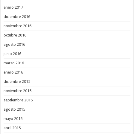
enero 2017
diciembre 2016
noviembre 2016
octubre 2016
agosto 2016
junio 2016
marzo 2016
enero 2016
diciembre 2015
noviembre 2015
septiembre 2015
agosto 2015
mayo 2015
abril 2015