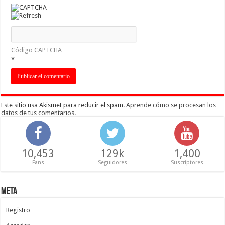
Código CAPTCHA
*
Este sitio usa Akismet para reducir el spam.
Aprende cómo se procesan los
datos de tus comentarios
.
10,453
129k
1,400
Fans
Seguidores
Suscriptores
Meta
Registro