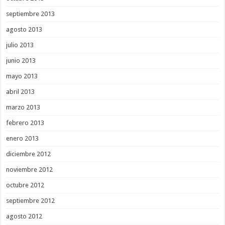
septiembre 2013
agosto 2013
julio 2013
junio 2013
mayo 2013
abril 2013
marzo 2013
febrero 2013
enero 2013
diciembre 2012
noviembre 2012
octubre 2012
septiembre 2012
agosto 2012