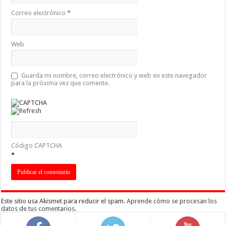
Correo electrónico
*
Web
Guarda mi nombre, correo electrónico y web en este navegador
para la próxima vez que comente.
Código CAPTCHA
*
Este sitio usa Akismet para reducir el spam.
Aprende cómo se procesan los
datos de tus comentarios
.