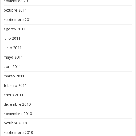
noviembre 2011
octubre 2011
septiembre 2011
agosto 2011
julio 2011
junio 2011
mayo 2011
abril 2011
marzo 2011
febrero 2011
enero 2011
diciembre 2010
noviembre 2010
octubre 2010
septiembre 2010