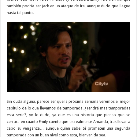
también podría ser Jack en un ataque de ira, aunque dudo que llegue
hasta tal punto.
Sin duda alguna, parece ser que la próxima semana veremos el mejor
capitulo de lo que llevamos de temporada. ¿Tendrá mas temporadas
esta serie?, yo lo dudo, ya que es una historia que pienso que se
cerrara en cuanto Emily cuente que es realmente Amanda, tras llevar a
cabo su venganza… aunque quien sabe. Si prometen una segunda
temporada con un buen nivel como esta, bienvenida sea.