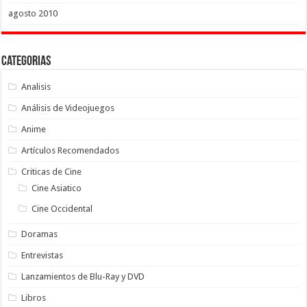
agosto 2010
Categorias
Analisis
Análisis de Videojuegos
Anime
Artículos Recomendados
Criticas de Cine
Cine Asiatico
Cine Occidental
Doramas
Entrevistas
Lanzamientos de Blu-Ray y DVD
Libros