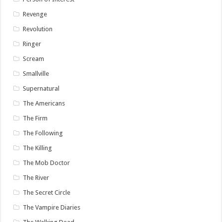
Revenge
Revolution
Ringer
Scream
Smallville
Supernatural
The Americans
The Firm
The Following
The Killing
The Mob Doctor
The River
The Secret Circle
The Vampire Diaries