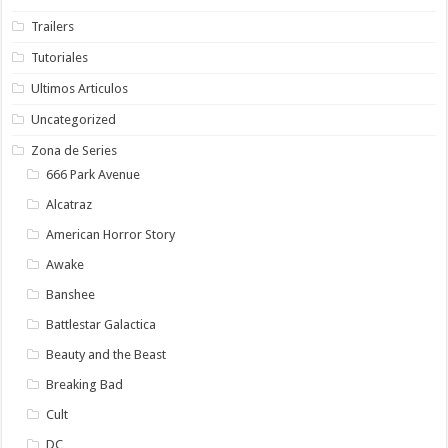
Trailers
Tutoriales
Ultimos Articulos
Uncategorized
Zona de Series
666 Park Avenue
Alcatraz
American Horror Story
Awake
Banshee
Battlestar Galactica
Beauty and the Beast
Breaking Bad
Cult
DC