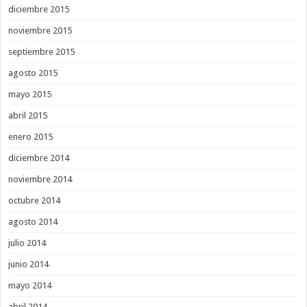
diciembre 2015
noviembre 2015
septiembre 2015
agosto 2015
mayo 2015
abril 2015
enero 2015
diciembre 2014
noviembre 2014
octubre 2014
agosto 2014
julio 2014
junio 2014
mayo 2014
abril 2014