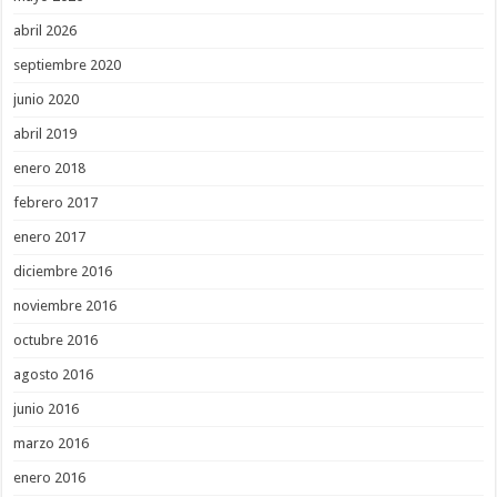
abril 2026
septiembre 2020
junio 2020
abril 2019
enero 2018
febrero 2017
enero 2017
diciembre 2016
noviembre 2016
octubre 2016
agosto 2016
junio 2016
marzo 2016
enero 2016