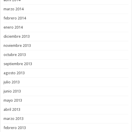
marzo 2014
febrero 2014
enero 2014
diciembre 2013
noviembre 2013
octubre 2013
septiembre 2013
agosto 2013
julio 2013
junio 2013
mayo 2013
abril 2013
marzo 2013
febrero 2013