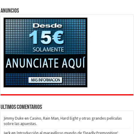
Anuncios
Ultimos Comentarios
Jimmy Duke
en
Casino, Rain Man, Hard Eight y otras grandes películas
sobre las apuestas.
Jack
en
Introducción al maravilloso mundo de ‘Deadly Premonition’