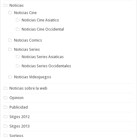
Noticias
Noticias Cine
Noticias Cine Asiatico
Noticias Cine Occidental
Noticias Comics
Noticias Series
Noticias Series Asiaticas
Noticias Series Occidentales
Noticias Videojuegos
Noticias sobre la web
Opinion
Publicidad
Sitges 2012
Sitges 2013
Sorteos