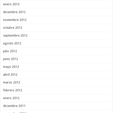
enero 2013
diciembre 2012
noviembre 2012
octubre 2012
septiembre 2012
agosto 2012
julio 2012
junio 2012
mayo 2012
abril 2012
marzo 2012
febrero 2012
enero 2012
diciembre 2011