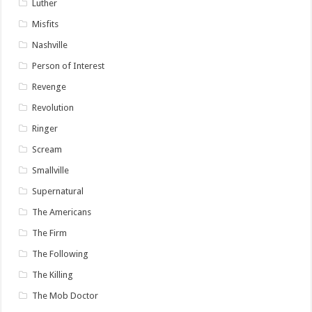
Luther
Misfits
Nashville
Person of Interest
Revenge
Revolution
Ringer
Scream
Smallville
Supernatural
The Americans
The Firm
The Following
The Killing
The Mob Doctor