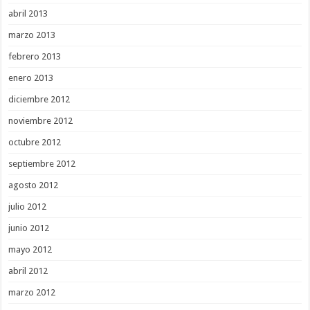
abril 2013
marzo 2013
febrero 2013
enero 2013
diciembre 2012
noviembre 2012
octubre 2012
septiembre 2012
agosto 2012
julio 2012
junio 2012
mayo 2012
abril 2012
marzo 2012