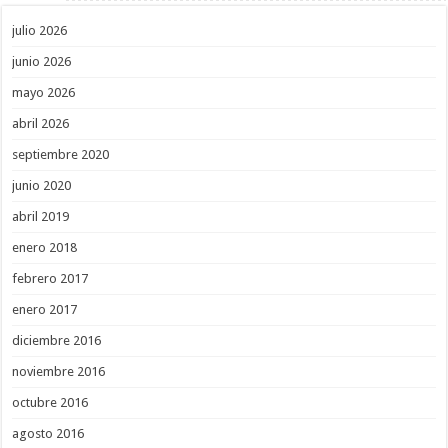
julio 2026
junio 2026
mayo 2026
abril 2026
septiembre 2020
junio 2020
abril 2019
enero 2018
febrero 2017
enero 2017
diciembre 2016
noviembre 2016
octubre 2016
agosto 2016