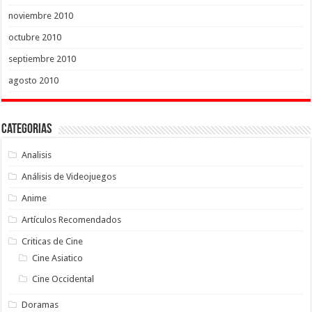
noviembre 2010
octubre 2010
septiembre 2010
agosto 2010
Categorias
Analisis
Análisis de Videojuegos
Anime
Artículos Recomendados
Criticas de Cine
Cine Asiatico
Cine Occidental
Doramas