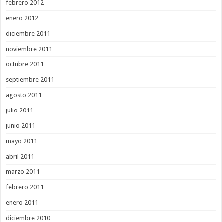
febrero 2012
enero 2012
diciembre 2011
noviembre 2011
octubre 2011
septiembre 2011
agosto 2011
julio 2011
junio 2011
mayo 2011
abril 2011
marzo 2011
febrero 2011
enero 2011
diciembre 2010