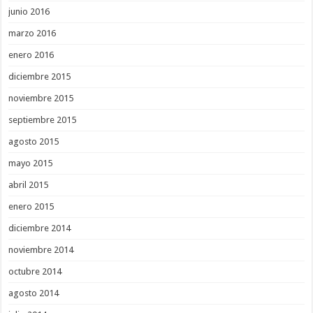
junio 2016
marzo 2016
enero 2016
diciembre 2015
noviembre 2015
septiembre 2015
agosto 2015
mayo 2015
abril 2015
enero 2015
diciembre 2014
noviembre 2014
octubre 2014
agosto 2014