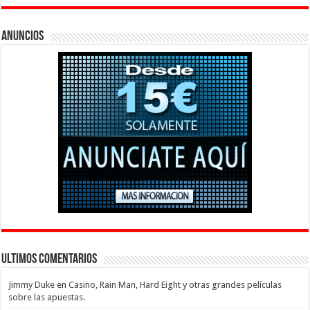
Anuncios
Ultimos Comentarios
Jimmy Duke
en
Casino, Rain Man, Hard Eight y otras grandes películas
sobre las apuestas.