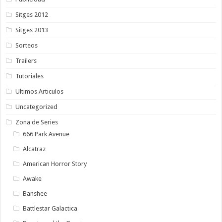
Sitges 2012
Sitges 2013
Sorteos
Trailers
Tutoriales
Ultimos Articulos
Uncategorized
Zona de Series
666 Park Avenue
Alcatraz
American Horror Story
Awake
Banshee
Battlestar Galactica