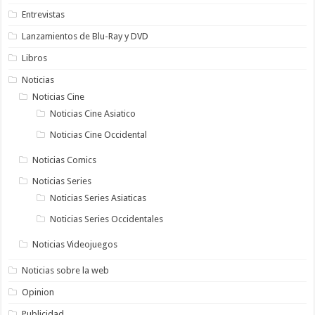
Entrevistas
Lanzamientos de Blu-Ray y DVD
Libros
Noticias
Noticias Cine
Noticias Cine Asiatico
Noticias Cine Occidental
Noticias Comics
Noticias Series
Noticias Series Asiaticas
Noticias Series Occidentales
Noticias Videojuegos
Noticias sobre la web
Opinion
Publicidad