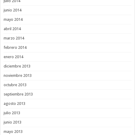
julio 2014
junio 2014
mayo 2014
abril 2014
marzo 2014
febrero 2014
enero 2014
diciembre 2013
noviembre 2013
octubre 2013
septiembre 2013
agosto 2013
julio 2013
junio 2013
mayo 2013