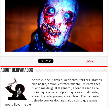
About Dehparadox
Adoro el cine (Asiático, Occidental, thrillers, dramas,
cine negro, acción, entretenimiento... mientras sea
bueno me da igual el genero), adoro las series de
TV (aunque odie la TV por lo que es actualmente),
adoro los videojuegos, adoro leer... Eternamente
peleado con los doblajes, algo con lo que jamas
podre llevarme bien.