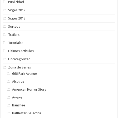
Publicidad
Sitges 2012
Sitges 2013
Sorteos
Trailers
Tutoriales
Ultimos Articulos
Uncategorized
Zona de Series
666 Park Avenue
Alcatraz
American Horror Story
Awake
Banshee
Battlestar Galactica