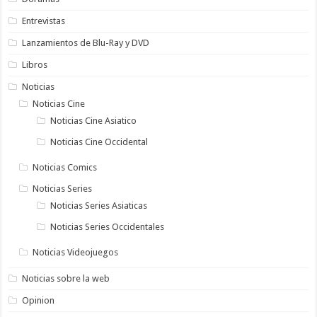
Entrevistas
Lanzamientos de Blu-Ray y DVD
Libros
Noticias
Noticias Cine
Noticias Cine Asiatico
Noticias Cine Occidental
Noticias Comics
Noticias Series
Noticias Series Asiaticas
Noticias Series Occidentales
Noticias Videojuegos
Noticias sobre la web
Opinion