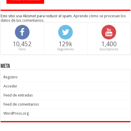
Este sitio usa Akismet para reducir el spam.
Aprende cómo se procesan los
datos de tus comentarios
.
10,452
129k
1,400
Fans
Seguidores
Suscriptores
Meta
Registro
Acceder
Feed de entradas
Feed de comentarios
WordPress.org