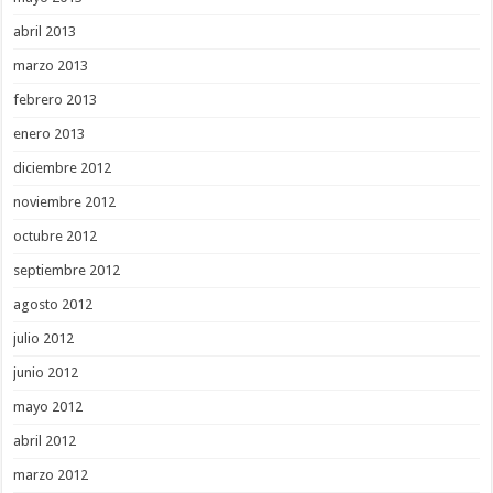
abril 2013
marzo 2013
febrero 2013
enero 2013
diciembre 2012
noviembre 2012
octubre 2012
septiembre 2012
agosto 2012
julio 2012
junio 2012
mayo 2012
abril 2012
marzo 2012