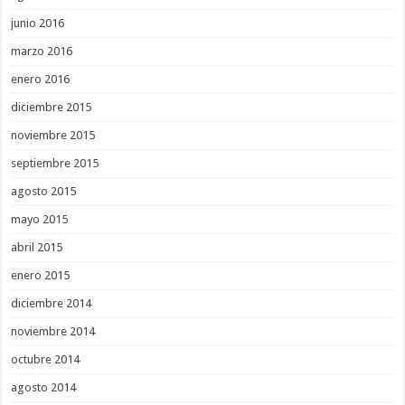
junio 2016
marzo 2016
enero 2016
diciembre 2015
noviembre 2015
septiembre 2015
agosto 2015
mayo 2015
abril 2015
enero 2015
diciembre 2014
noviembre 2014
octubre 2014
agosto 2014