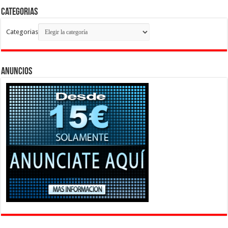
Categorias
Categorias
Anuncios