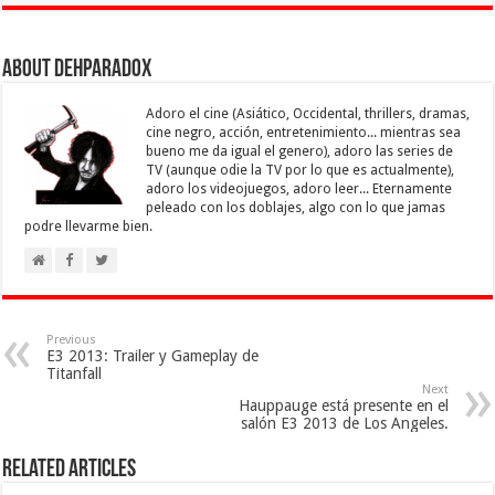
About Dehparadox
Adoro el cine (Asiático, Occidental, thrillers, dramas,
cine negro, acción, entretenimiento... mientras sea
bueno me da igual el genero), adoro las series de
TV (aunque odie la TV por lo que es actualmente),
adoro los videojuegos, adoro leer... Eternamente
peleado con los doblajes, algo con lo que jamas
podre llevarme bien.
Previous
E3 2013: Trailer y Gameplay de
Titanfall
Next
Hauppauge está presente en el
salón E3 2013 de Los Angeles.
Related Articles