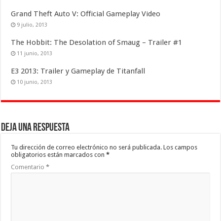
Grand Theft Auto V: Official Gameplay Video
9 julio, 2013
The Hobbit: The Desolation of Smaug – Trailer #1
11 junio, 2013
E3 2013: Trailer y Gameplay de Titanfall
10 junio, 2013
Deja una respuesta
Tu dirección de correo electrónico no será publicada.
Los campos
obligatorios están marcados con
*
Comentario
*