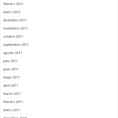
febrero 2012
enero 2012
diciembre 2011
noviembre 2011
octubre 2011
septiembre 2011
agosto 2011
julio 2011
junio 2011
mayo 2011
abril 2011
marzo 2011
febrero 2011
enero 2011