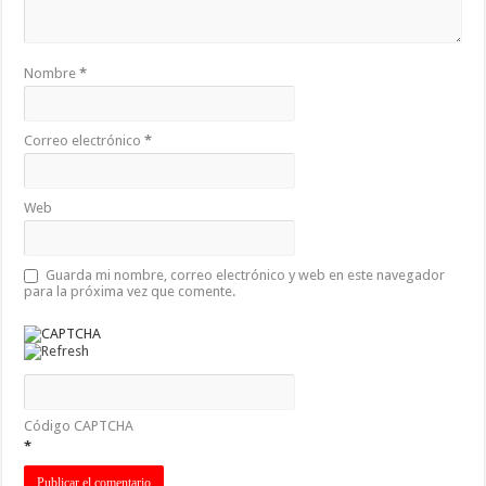
Nombre
*
Correo electrónico
*
Web
Guarda mi nombre, correo electrónico y web en este navegador
para la próxima vez que comente.
Código CAPTCHA
*