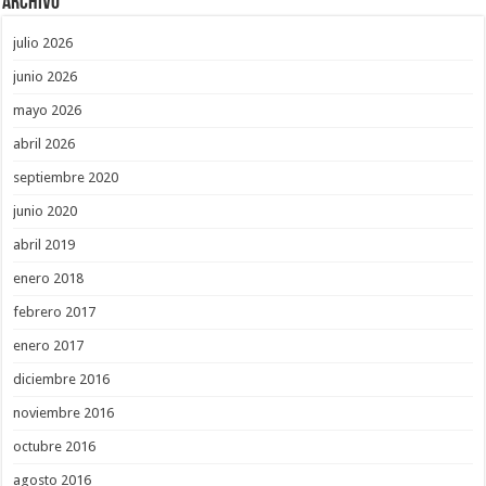
Archivo
julio 2026
junio 2026
mayo 2026
abril 2026
septiembre 2020
junio 2020
abril 2019
enero 2018
febrero 2017
enero 2017
diciembre 2016
noviembre 2016
octubre 2016
agosto 2016