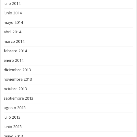
julio 2014
junio 2014
mayo 2014
abril 2014
marzo 2014
febrero 2014
enero 2014
diciembre 2013
noviembre 2013
octubre 2013
septiembre 2013
agosto 2013
julio 2013
junio 2013
mayo 2013