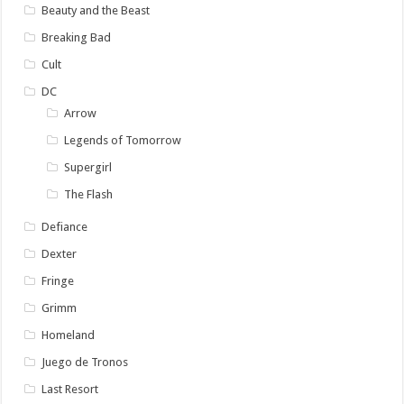
Beauty and the Beast
Breaking Bad
Cult
DC
Arrow
Legends of Tomorrow
Supergirl
The Flash
Defiance
Dexter
Fringe
Grimm
Homeland
Juego de Tronos
Last Resort