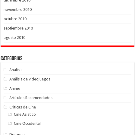
diciembre 2010
noviembre 2010
octubre 2010
septiembre 2010
agosto 2010
Categorias
Analisis
Análisis de Videojuegos
Anime
Artículos Recomendados
Criticas de Cine
Cine Asiatico
Cine Occidental
Doramas