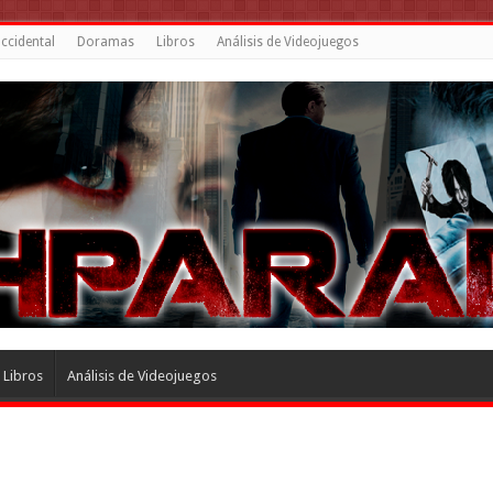
ccidental
Doramas
Libros
Análisis de Videojuegos
Libros
Análisis de Videojuegos