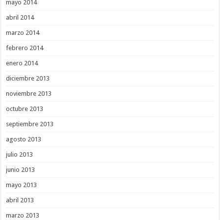
mayo 2014
abril 2014
marzo 2014
febrero 2014
enero 2014
diciembre 2013
noviembre 2013
octubre 2013
septiembre 2013
agosto 2013
julio 2013
junio 2013
mayo 2013
abril 2013
marzo 2013