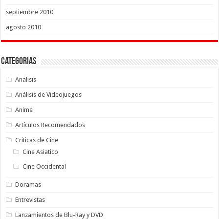
septiembre 2010
agosto 2010
Categorias
Analisis
Análisis de Videojuegos
Anime
Artículos Recomendados
Criticas de Cine
Cine Asiatico
Cine Occidental
Doramas
Entrevistas
Lanzamientos de Blu-Ray y DVD