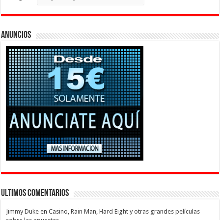
Anuncios
Ultimos Comentarios
Jimmy Duke
en
Casino, Rain Man, Hard Eight y otras grandes películas