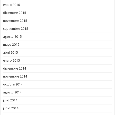
enero 2016
diciembre 2015
noviembre 2015
septiembre 2015
agosto 2015
mayo 2015
abril 2015
enero 2015
diciembre 2014
noviembre 2014
octubre 2014
agosto 2014
julio 2014
junio 2014