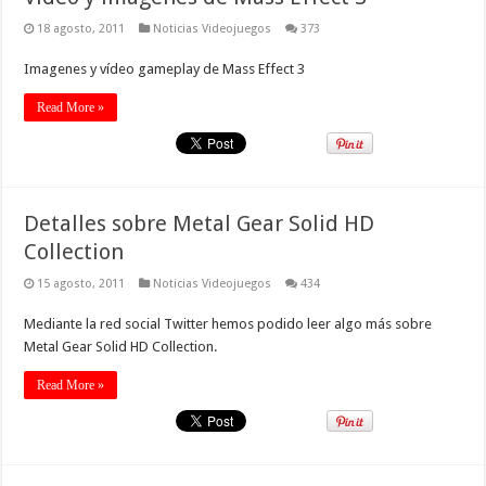
18 agosto, 2011
Noticias Videojuegos
373
Imagenes y vídeo gameplay de Mass Effect 3
Read More »
Detalles sobre Metal Gear Solid HD
Collection
15 agosto, 2011
Noticias Videojuegos
434
Mediante la red social Twitter hemos podido leer algo más sobre
Metal Gear Solid HD Collection.
Read More »