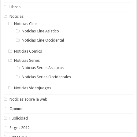
Libros
Noticias
Noticias Cine
Noticias Cine Asiatico
Noticias Cine Occidental
Noticias Comics
Noticias Series
Noticias Series Asiaticas
Noticias Series Occidentales
Noticias Videojuegos
Noticias sobre la web
Opinion
Publicidad
Sitges 2012