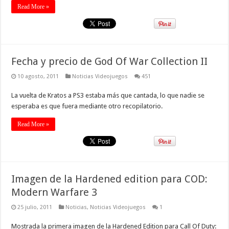
Read More »
Fecha y precio de God Of War Collection II
10 agosto, 2011
Noticias Videojuegos
451
La vuelta de Kratos a PS3 estaba más que cantada, lo que nadie se
esperaba es que fuera mediante otro recopilatorio.
Read More »
Imagen de la Hardened edition para COD:
Modern Warfare 3
25 julio, 2011
Noticias
,
Noticias Videojuegos
1
Mostrada la primera imagen de la Hardened Edition para Call Of Duty: