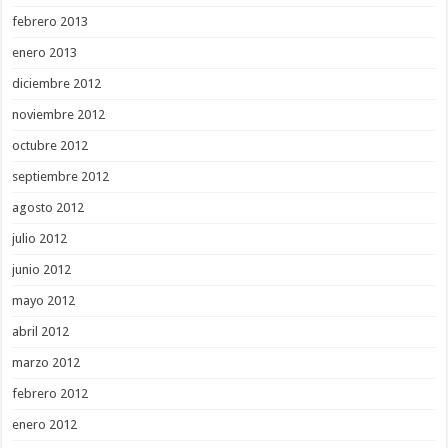
febrero 2013
enero 2013
diciembre 2012
noviembre 2012
octubre 2012
septiembre 2012
agosto 2012
julio 2012
junio 2012
mayo 2012
abril 2012
marzo 2012
febrero 2012
enero 2012