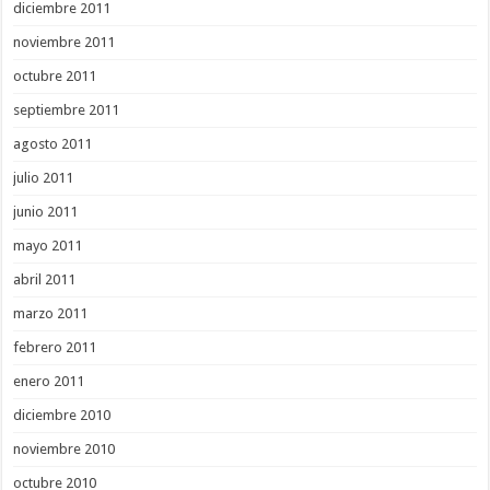
diciembre 2011
noviembre 2011
octubre 2011
septiembre 2011
agosto 2011
julio 2011
junio 2011
mayo 2011
abril 2011
marzo 2011
febrero 2011
enero 2011
diciembre 2010
noviembre 2010
octubre 2010