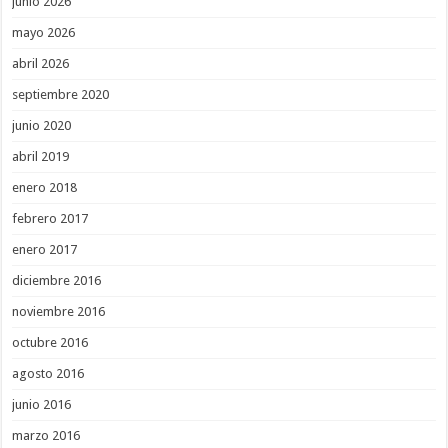
junio 2026
mayo 2026
abril 2026
septiembre 2020
junio 2020
abril 2019
enero 2018
febrero 2017
enero 2017
diciembre 2016
noviembre 2016
octubre 2016
agosto 2016
junio 2016
marzo 2016