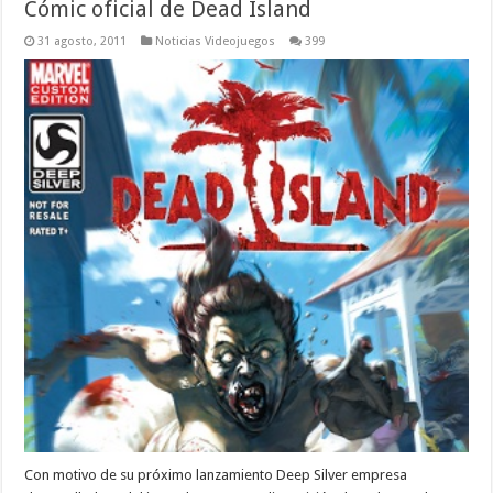
Cómic oficial de Dead Island
31 agosto, 2011
Noticias Videojuegos
399
Con motivo de su próximo lanzamiento Deep Silver empresa