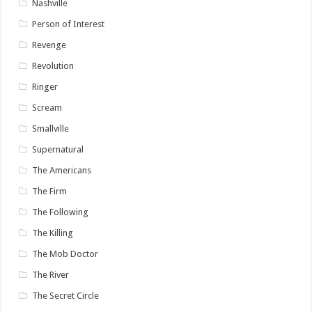
Nashville
Person of Interest
Revenge
Revolution
Ringer
Scream
Smallville
Supernatural
The Americans
The Firm
The Following
The Killing
The Mob Doctor
The River
The Secret Circle