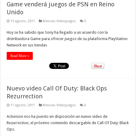
Game venderá juegos de PSN en Reino
Unido
15 agosto, 2011
Noticias Videojuegos
0
Hoy se ha sabido que Sony ha llegado a un acuerdo con la
distribuidora Game para ofrecer juegos de su plataforma PlayStation
Network en sus tiendas
Read More »
Nuevo video Call Of Duty: Black Ops
Rezurrection
11 agosto, 2011
Noticias Videojuegos
6
Activision nos ha puesto en disposición un nuevo video de
Rezurrection, el próximo contenido descargable de Call Of Duty: Black
Ops.