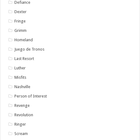
Defiance
Dexter
Fringe
Grimm
Homeland
Juego de Tronos
Last Resort
Luther
Misfits
Nashville
Person of Interest
Revenge
Revolution
Ringer
Scream