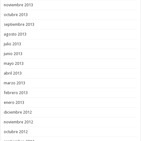
noviembre 2013
octubre 2013
septiembre 2013
agosto 2013
julio 2013
junio 2013
mayo 2013
abril 2013
marzo 2013
febrero 2013
enero 2013
diciembre 2012
noviembre 2012
octubre 2012