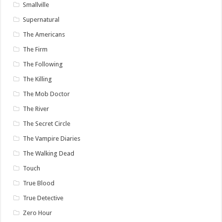
Smallville
Supernatural
The Americans
The Firm
The Following
The Killing
The Mob Doctor
The River
The Secret Circle
The Vampire Diaries
The Walking Dead
Touch
True Blood
True Detective
Zero Hour