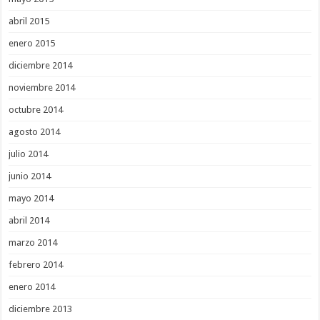
abril 2015
enero 2015
diciembre 2014
noviembre 2014
octubre 2014
agosto 2014
julio 2014
junio 2014
mayo 2014
abril 2014
marzo 2014
febrero 2014
enero 2014
diciembre 2013