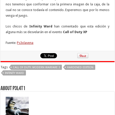
nos tenemos que conformar con la primera imagen de la caja, de la
cual no se conoce todavía el contenido. Esperemos que por lo menos
venga el juego.
Los chicos de
Infinity Ward
han comentado que esta edición y
alguna más se desvelarán en el evento
Call of Duty XP
Fuente:
Ps3xlavena
Tags
CALL OF DUTY: MODERN WARFARE 3
HARDENED EDITION
INFINITY WARD
About P3L4T1