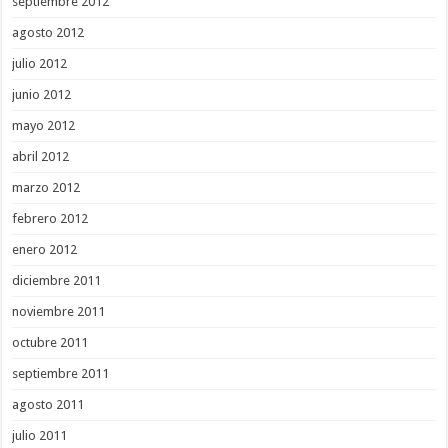
septiembre 2012
agosto 2012
julio 2012
junio 2012
mayo 2012
abril 2012
marzo 2012
febrero 2012
enero 2012
diciembre 2011
noviembre 2011
octubre 2011
septiembre 2011
agosto 2011
julio 2011