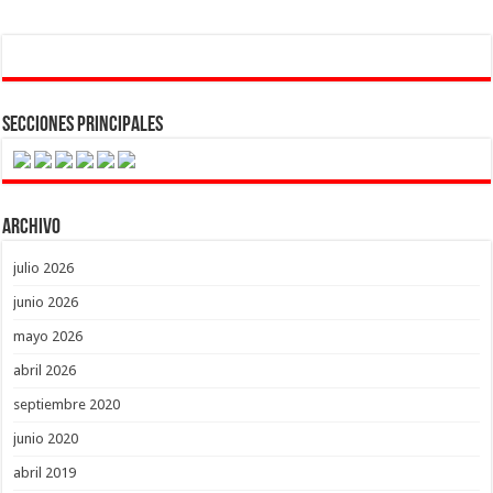
Secciones Principales
Archivo
julio 2026
junio 2026
mayo 2026
abril 2026
septiembre 2020
junio 2020
abril 2019