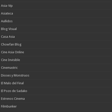
Asia-Vip
Asiateca
Aullidos
Blog Visual
Casa Asia
Chowfan Blog
Cine Asia Online
Cine Invisible
Cinemastric
Dioses y Monstruos
El Malo del Final
El Pozo de Sadako
Estrenos Cinema
Filmbunker