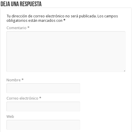
Deja una respuesta
Tu dirección de correo electrónico no será publicada.
Los campos
obligatorios están marcados con
*
Comentario
*
Nombre
*
Correo electrónico
*
Web