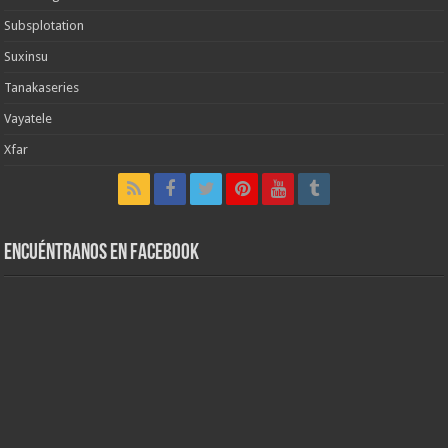
Subsplotation
Suxinsu
Tanakaseries
Vayatele
Xfar
Encuéntranos en Facebook