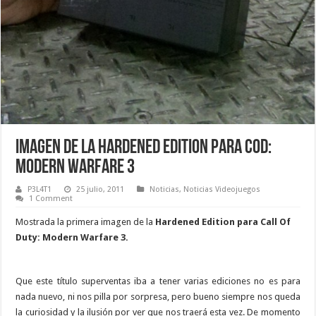
Imagen de la Hardened edition para COD:
Modern Warfare 3
P3L4T1
25 julio, 2011
Noticias
,
Noticias Videojuegos
1 Comment
Mostrada la primera imagen de la
Hardened Edition para Call Of
Duty: Modern Warfare 3.
Que este título superventas iba a tener varias ediciones no es para
nada nuevo, ni nos pilla por sorpresa, pero bueno siempre nos queda
la curiosidad y la ilusión por ver que nos traerá esta vez. De momento