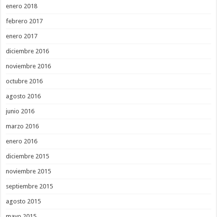
enero 2018
febrero 2017
enero 2017
diciembre 2016
noviembre 2016
octubre 2016
agosto 2016
junio 2016
marzo 2016
enero 2016
diciembre 2015
noviembre 2015
septiembre 2015
agosto 2015
mayo 2015