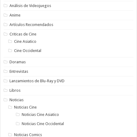
Análisis de Videojuegos
Anime
Artículos Recomendados
Criticas de Cine
Cine Asiatico
Cine Occidental
Doramas
Entrevistas
Lanzamientos de Blu-Ray y DVD
Libros
Noticias
Noticias Cine
Noticias Cine Asiatico
Noticias Cine Occidental
Noticias Comics