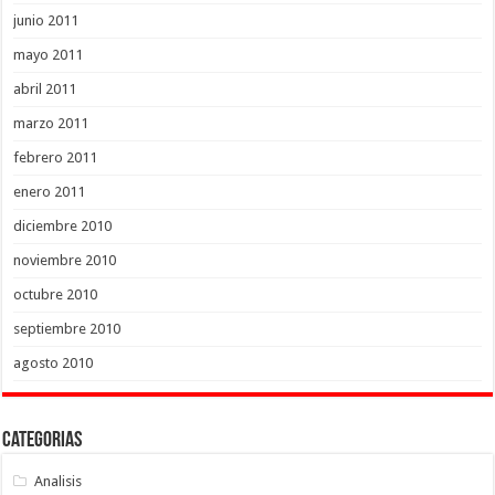
junio 2011
mayo 2011
abril 2011
marzo 2011
febrero 2011
enero 2011
diciembre 2010
noviembre 2010
octubre 2010
septiembre 2010
agosto 2010
Categorias
Analisis