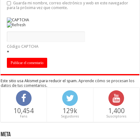
Guarda mi nombre, correo electrónico y web en este navegador
para la próxima vez que comente.
Código CAPTCHA
*
Este sitio usa Akismet para reducir el spam.
Aprende cómo se procesan los
datos de tus comentarios
.
10,454
129k
1,400
Fans
Seguidores
Suscriptores
Meta