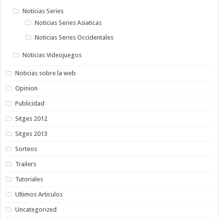
Noticias Series
Noticias Series Asiaticas
Noticias Series Occidentales
Noticias Videojuegos
Noticias sobre la web
Opinion
Publicidad
Sitges 2012
Sitges 2013
Sorteos
Trailers
Tutoriales
Ultimos Articulos
Uncategorized