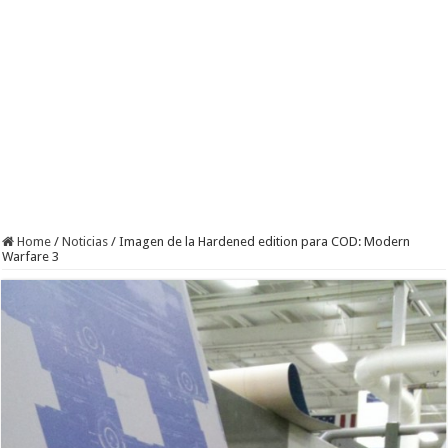
Home
/
Noticias
/
Imagen de la Hardened edition para COD: Modern
Warfare 3