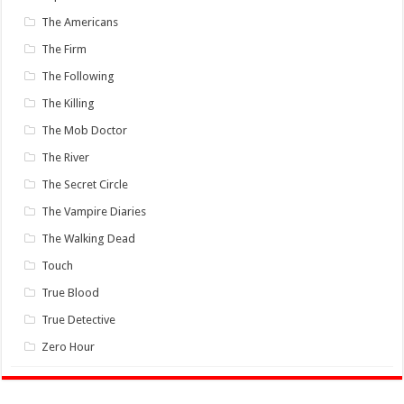
The Americans
The Firm
The Following
The Killing
The Mob Doctor
The River
The Secret Circle
The Vampire Diaries
The Walking Dead
Touch
True Blood
True Detective
Zero Hour