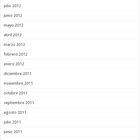
julio 2012
junio 2012
mayo 2012
abril 2012
marzo 2012
febrero 2012
enero 2012
diciembre 2011
noviembre 2011
octubre 2011
septiembre 2011
agosto 2011
julio 2011
junio 2011