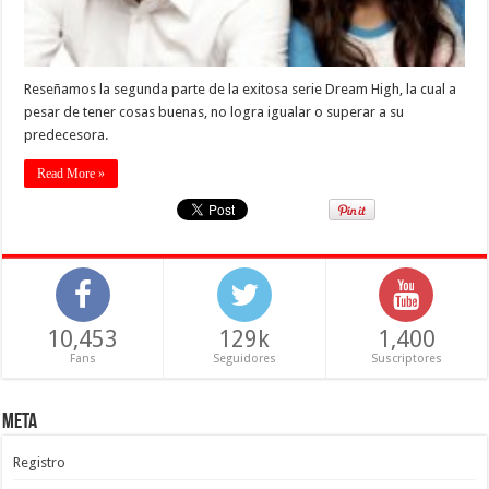
Reseñamos la segunda parte de la exitosa serie Dream High, la cual a
pesar de tener cosas buenas, no logra igualar o superar a su
predecesora.
Read More »
10,453
129k
1,400
Fans
Seguidores
Suscriptores
Meta
Registro