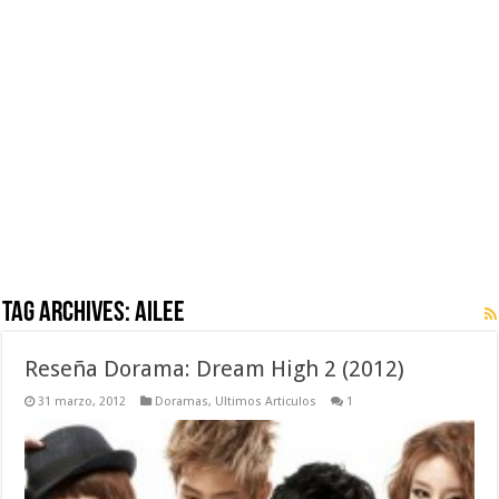
Tag Archives:
Ailee
Reseña Dorama: Dream High 2 (2012)
31 marzo, 2012
Doramas
,
Ultimos Articulos
1