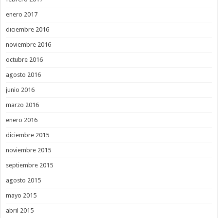
enero 2017
diciembre 2016
noviembre 2016
octubre 2016
agosto 2016
junio 2016
marzo 2016
enero 2016
diciembre 2015
noviembre 2015
septiembre 2015
agosto 2015
mayo 2015
abril 2015