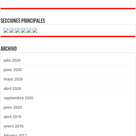
Secciones Principales
Archivo
julio 2026
junio 2026
mayo 2026
abril 2026
septiembre 2020
junio 2020
abril 2019
enero 2018
febrero 2017