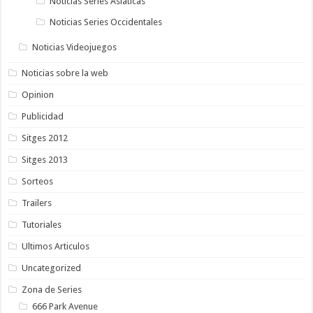
Noticias Series Asiaticas
Noticias Series Occidentales
Noticias Videojuegos
Noticias sobre la web
Opinion
Publicidad
Sitges 2012
Sitges 2013
Sorteos
Trailers
Tutoriales
Ultimos Articulos
Uncategorized
Zona de Series
666 Park Avenue