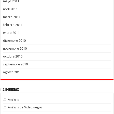
mayo 2011
abril 2011
marzo 2011
febrero 2011
enero 2011
diciembre 2010
noviembre 2010
octubre 2010
septiembre 2010
agosto 2010
Categorias
Analisis
Análisis de Videojuegos