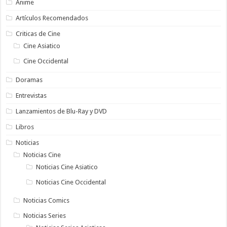
Anime
Artículos Recomendados
Criticas de Cine
Cine Asiatico
Cine Occidental
Doramas
Entrevistas
Lanzamientos de Blu-Ray y DVD
Libros
Noticias
Noticias Cine
Noticias Cine Asiatico
Noticias Cine Occidental
Noticias Comics
Noticias Series