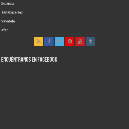
Suxinsu
Tanakaseries
Vayatele
Xfar
Encuéntranos en Facebook