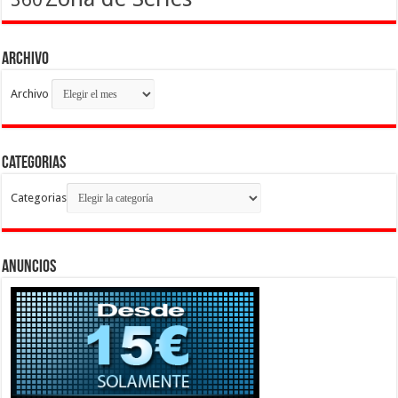
Archivo
Archivo
Categorias
Categorias
Anuncios