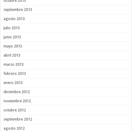
octubre 2013
septiembre 2013
agosto 2013
julio 2013
junio 2013
mayo 2013
abril 2013
marzo 2013
febrero 2013
enero 2013
diciembre 2012
noviembre 2012
octubre 2012
septiembre 2012
agosto 2012