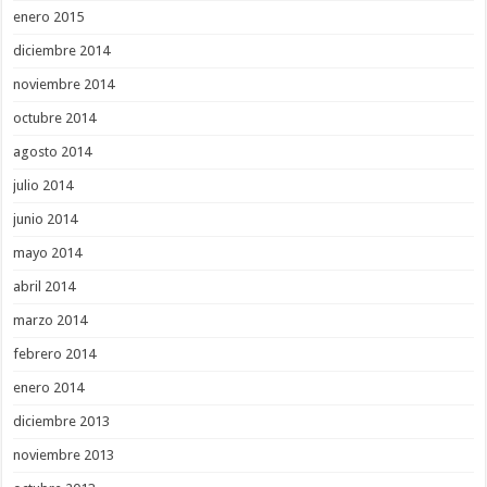
enero 2015
diciembre 2014
noviembre 2014
octubre 2014
agosto 2014
julio 2014
junio 2014
mayo 2014
abril 2014
marzo 2014
febrero 2014
enero 2014
diciembre 2013
noviembre 2013