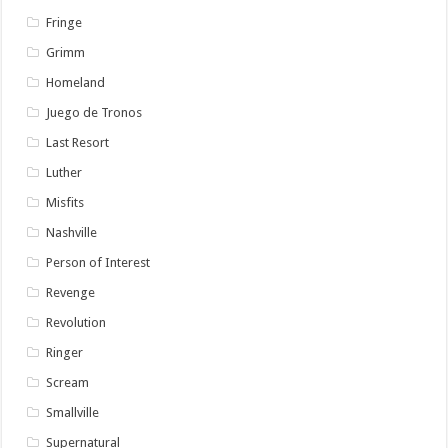
Fringe
Grimm
Homeland
Juego de Tronos
Last Resort
Luther
Misfits
Nashville
Person of Interest
Revenge
Revolution
Ringer
Scream
Smallville
Supernatural