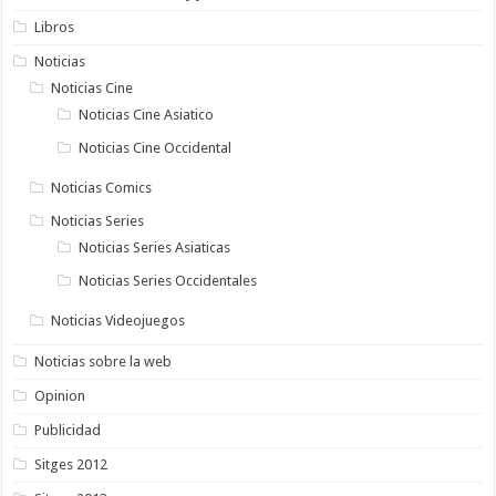
Libros
Noticias
Noticias Cine
Noticias Cine Asiatico
Noticias Cine Occidental
Noticias Comics
Noticias Series
Noticias Series Asiaticas
Noticias Series Occidentales
Noticias Videojuegos
Noticias sobre la web
Opinion
Publicidad
Sitges 2012