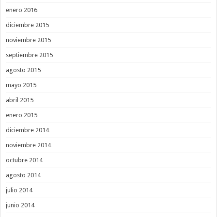
enero 2016
diciembre 2015
noviembre 2015
septiembre 2015
agosto 2015
mayo 2015
abril 2015
enero 2015
diciembre 2014
noviembre 2014
octubre 2014
agosto 2014
julio 2014
junio 2014