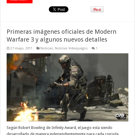
Primeras imágenes oficiales de Modern
Warfare 3 y algunos nuevos detalles
27 mayo, 2011
Noticias
,
Noticias Videojuegos
1
Según Robert Bowling de Infinity Award, el juego esta siendo
desarrollado de manera independientemente para cada consola.