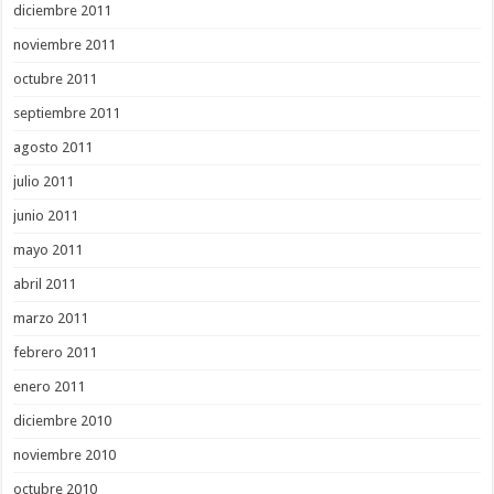
diciembre 2011
noviembre 2011
octubre 2011
septiembre 2011
agosto 2011
julio 2011
junio 2011
mayo 2011
abril 2011
marzo 2011
febrero 2011
enero 2011
diciembre 2010
noviembre 2010
octubre 2010