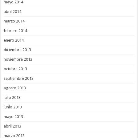
mayo 2014
abril 2014
marzo 2014
febrero 2014
enero 2014
diciembre 2013
noviembre 2013
octubre 2013
septiembre 2013
agosto 2013
julio 2013
junio 2013
mayo 2013
abril 2013
marzo 2013