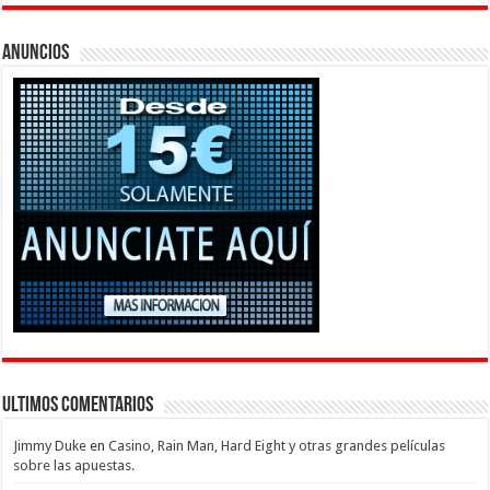
Anuncios
Ultimos Comentarios
Jimmy Duke
en
Casino, Rain Man, Hard Eight y otras grandes películas
sobre las apuestas.