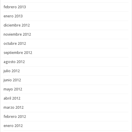
febrero 2013
enero 2013
diciembre 2012
noviembre 2012
octubre 2012
septiembre 2012
agosto 2012
julio 2012
junio 2012
mayo 2012
abril 2012
marzo 2012
febrero 2012
enero 2012