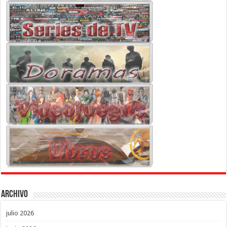
Archivo
julio 2026