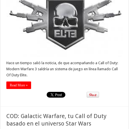
Hace un tiempo salió la noticia, de que acompañando a Call of Duty:
Modern Warfare 3 saldría un sistema de juego en línea llamado Call
Of Duty Elite.
Read More »
COD: Galactic Warfare, tu Call of Duty
basado en el universo Star Wars