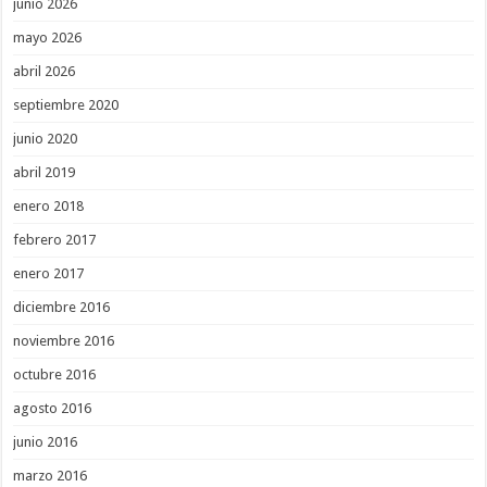
junio 2026
mayo 2026
abril 2026
septiembre 2020
junio 2020
abril 2019
enero 2018
febrero 2017
enero 2017
diciembre 2016
noviembre 2016
octubre 2016
agosto 2016
junio 2016
marzo 2016