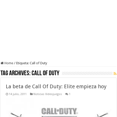
Home
/
Etiqueta:
Call of Duty
Tag Archives:
Call of Duty
La beta de Call Of Duty: Elite empieza hoy
14 julio, 2011
Noticias Videojuegos
1