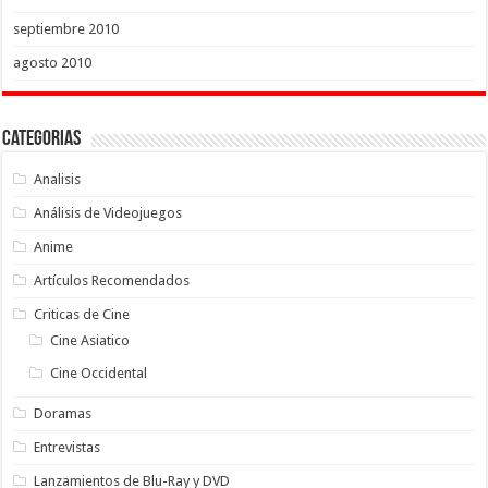
septiembre 2010
agosto 2010
Categorias
Analisis
Análisis de Videojuegos
Anime
Artículos Recomendados
Criticas de Cine
Cine Asiatico
Cine Occidental
Doramas
Entrevistas
Lanzamientos de Blu-Ray y DVD