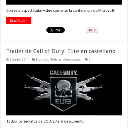
Con este espectacular vídeo comenzó la conferencia de Microsoft.
Read More »
Trailer de Call of Duty: Elite en castellano
2 junio, 2011
Noticias
,
Noticias Videojuegos
0
Todos los secretos de COD: Elite al descubierto.