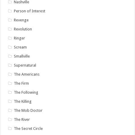
Nashville
Person of Interest
Revenge
Revolution
Ringer
Scream
Smallville
Supernatural
The Americans
The Firm
The Following
The Killing
The Mob Doctor
The River
The Secret Circle