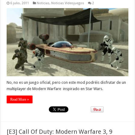
6 julio, 2011
Noticias
,
Noticias Videojuegos
2
No, no es un juego oficial, pero con este mod podréis disfrutar de un
multiplayer de Modern Warfare inspirado en Star Wars.
Read More »
[E3] Call Of Duty: Modern Warfare 3, 9