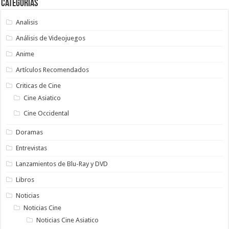
Categorias
Analisis
Análisis de Videojuegos
Anime
Artículos Recomendados
Criticas de Cine
Cine Asiatico
Cine Occidental
Doramas
Entrevistas
Lanzamientos de Blu-Ray y DVD
Libros
Noticias
Noticias Cine
Noticias Cine Asiatico