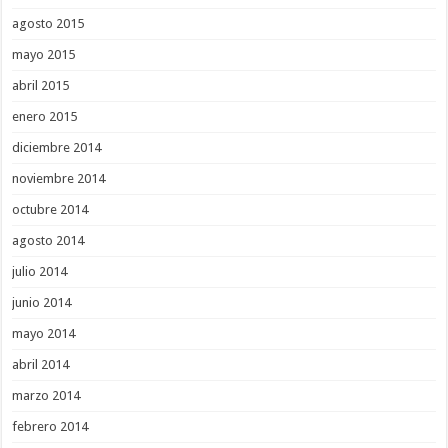
agosto 2015
mayo 2015
abril 2015
enero 2015
diciembre 2014
noviembre 2014
octubre 2014
agosto 2014
julio 2014
junio 2014
mayo 2014
abril 2014
marzo 2014
febrero 2014