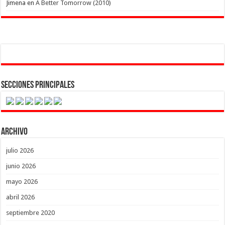
Jimena
en
A Better Tomorrow (2010)
Secciones Principales
Archivo
julio 2026
junio 2026
mayo 2026
abril 2026
septiembre 2020