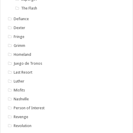
The Flash
Defiance
Dexter
Fringe
Grimm
Homeland
Juego de Tronos
Last Resort
Luther
Misfits
Nashville
Person of Interest
Revenge
Revolution