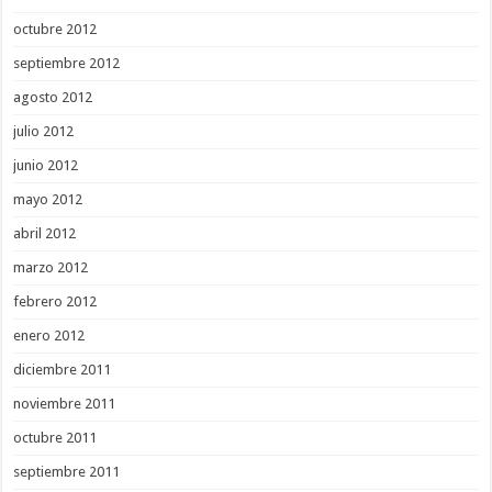
octubre 2012
septiembre 2012
agosto 2012
julio 2012
junio 2012
mayo 2012
abril 2012
marzo 2012
febrero 2012
enero 2012
diciembre 2011
noviembre 2011
octubre 2011
septiembre 2011