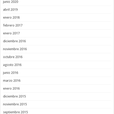
junio 2020
abril 2019
enero 2018
febrero 2017
enero 2017
diciembre 2016
noviembre 2016
octubre 2016
agosto 2016
junio 2016
marzo 2016
enero 2016
diciembre 2015
noviembre 2015
septiembre 2015