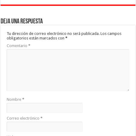
Deja una respuesta
Tu dirección de correo electrónico no será publicada.
Los campos
obligatorios están marcados con
*
Comentario
*
Nombre
*
Correo electrónico
*