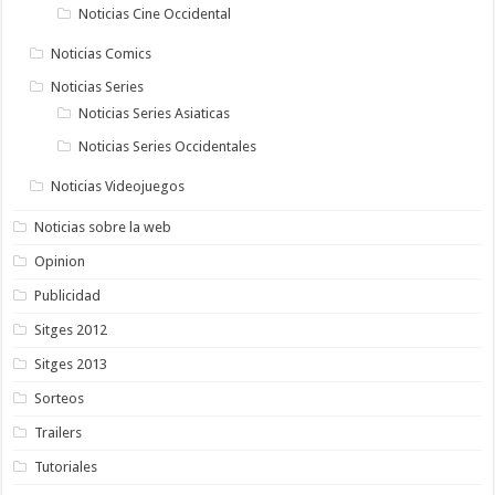
Noticias Cine Occidental
Noticias Comics
Noticias Series
Noticias Series Asiaticas
Noticias Series Occidentales
Noticias Videojuegos
Noticias sobre la web
Opinion
Publicidad
Sitges 2012
Sitges 2013
Sorteos
Trailers
Tutoriales