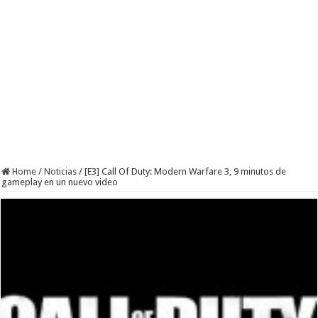
Home
/
Noticias
/
[E3] Call Of Duty: Modern Warfare 3, 9 minutos de
gameplay en un nuevo video