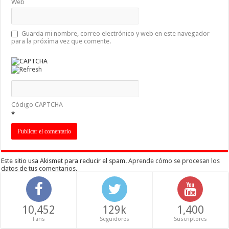
Web
Guarda mi nombre, correo electrónico y web en este navegador
para la próxima vez que comente.
Código CAPTCHA
*
Este sitio usa Akismet para reducir el spam.
Aprende cómo se procesan los
datos de tus comentarios
.
10,452
129k
1,400
Fans
Seguidores
Suscriptores