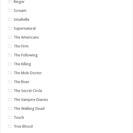
Ringer
Scream
Smallville
Supernatural
The Americans
The Firm
The Following
The Killing
The Mob Doctor
The River
The Secret Circle
The Vampire Diaries
The Walking Dead
Touch
True Blood