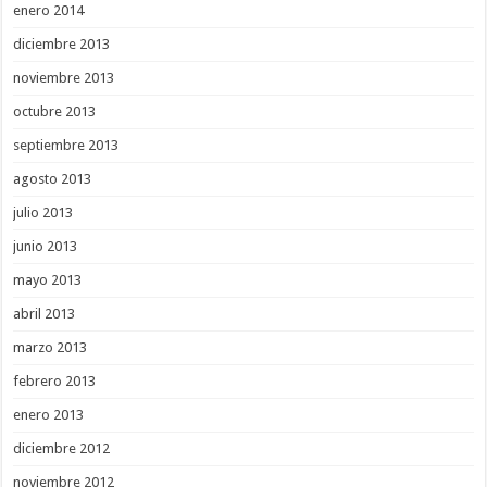
enero 2014
diciembre 2013
noviembre 2013
octubre 2013
septiembre 2013
agosto 2013
julio 2013
junio 2013
mayo 2013
abril 2013
marzo 2013
febrero 2013
enero 2013
diciembre 2012
noviembre 2012