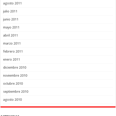
agosto 2011
julio 2011
junio 2011
mayo 2011
abril 2011
marzo 2011
febrero 2011
enero 2011
diciembre 2010
noviembre 2010
octubre 2010
septiembre 2010
agosto 2010