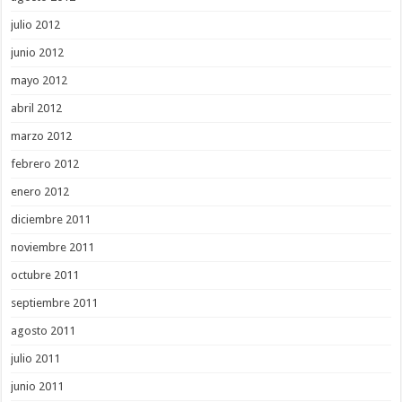
julio 2012
junio 2012
mayo 2012
abril 2012
marzo 2012
febrero 2012
enero 2012
diciembre 2011
noviembre 2011
octubre 2011
septiembre 2011
agosto 2011
julio 2011
junio 2011