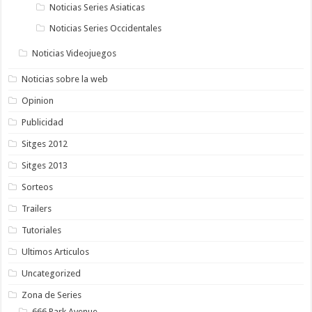
Noticias Series Asiaticas
Noticias Series Occidentales
Noticias Videojuegos
Noticias sobre la web
Opinion
Publicidad
Sitges 2012
Sitges 2013
Sorteos
Trailers
Tutoriales
Ultimos Articulos
Uncategorized
Zona de Series
666 Park Avenue