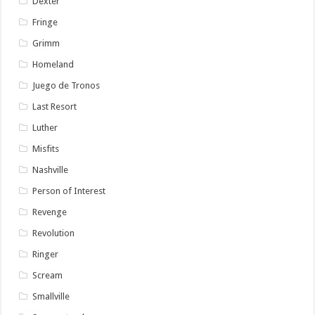
Dexter
Fringe
Grimm
Homeland
Juego de Tronos
Last Resort
Luther
Misfits
Nashville
Person of Interest
Revenge
Revolution
Ringer
Scream
Smallville