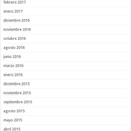
febrero 2017
enero 2017
diciembre 2016
noviembre 2016
octubre 2016
agosto 2016
junio 2016
marzo 2016
enero 2016
diciembre 2015
noviembre 2015
septiembre 2015
agosto 2015
mayo 2015
abril 2015