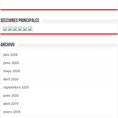
Secciones Principales
Archivo
julio 2026
junio 2026
mayo 2026
abril 2026
septiembre 2020
junio 2020
abril 2019
enero 2018