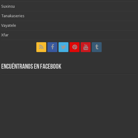
Suxinsu
Tanakaseries
Vayatele
Xfar
Encuéntranos en Facebook