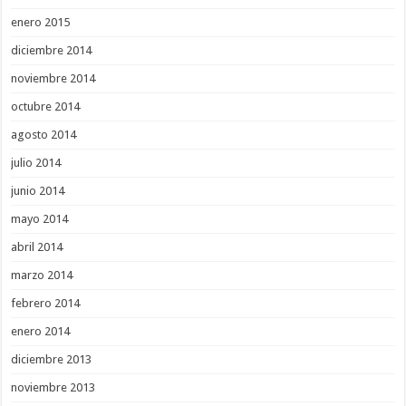
enero 2015
diciembre 2014
noviembre 2014
octubre 2014
agosto 2014
julio 2014
junio 2014
mayo 2014
abril 2014
marzo 2014
febrero 2014
enero 2014
diciembre 2013
noviembre 2013