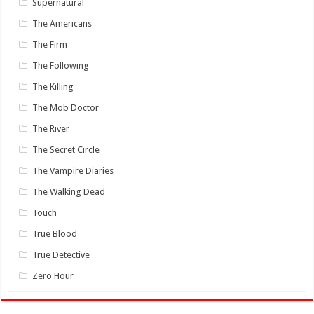
Supernatural
The Americans
The Firm
The Following
The Killing
The Mob Doctor
The River
The Secret Circle
The Vampire Diaries
The Walking Dead
Touch
True Blood
True Detective
Zero Hour