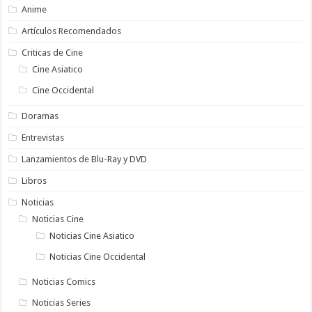
Anime
Artículos Recomendados
Criticas de Cine
Cine Asiatico
Cine Occidental
Doramas
Entrevistas
Lanzamientos de Blu-Ray y DVD
Libros
Noticias
Noticias Cine
Noticias Cine Asiatico
Noticias Cine Occidental
Noticias Comics
Noticias Series