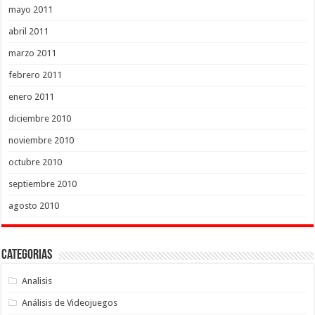
mayo 2011
abril 2011
marzo 2011
febrero 2011
enero 2011
diciembre 2010
noviembre 2010
octubre 2010
septiembre 2010
agosto 2010
Categorias
Analisis
Análisis de Videojuegos