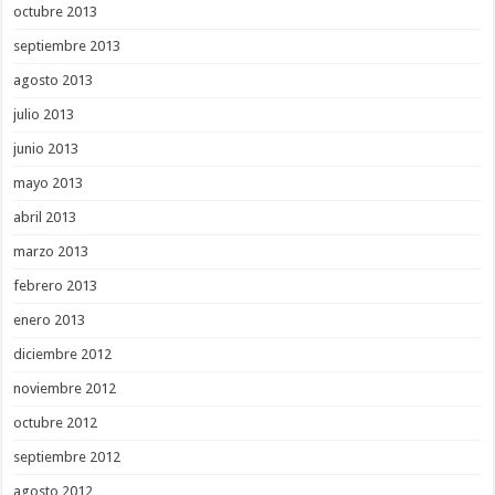
octubre 2013
septiembre 2013
agosto 2013
julio 2013
junio 2013
mayo 2013
abril 2013
marzo 2013
febrero 2013
enero 2013
diciembre 2012
noviembre 2012
octubre 2012
septiembre 2012
agosto 2012