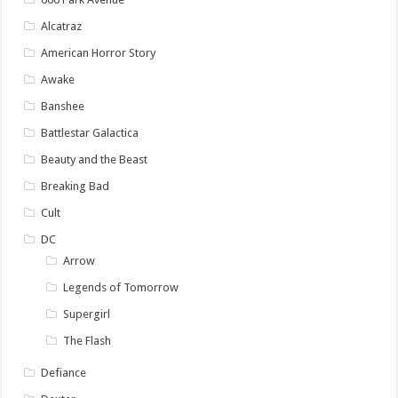
Alcatraz
American Horror Story
Awake
Banshee
Battlestar Galactica
Beauty and the Beast
Breaking Bad
Cult
DC
Arrow
Legends of Tomorrow
Supergirl
The Flash
Defiance