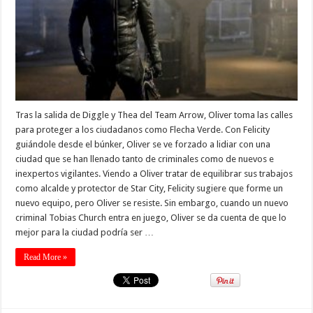
Tras la salida de Diggle y Thea del Team Arrow, Oliver toma las calles
para proteger a los ciudadanos como Flecha Verde. Con Felicity
guiándole desde el búnker, Oliver se ve forzado a lidiar con una
ciudad que se han llenado tanto de criminales como de nuevos e
inexpertos vigilantes. Viendo a Oliver tratar de equilibrar sus trabajos
como alcalde y protector de Star City, Felicity sugiere que forme un
nuevo equipo, pero Oliver se resiste. Sin embargo, cuando un nuevo
criminal Tobias Church entra en juego, Oliver se da cuenta de que lo
mejor para la ciudad podría ser …
Read More »