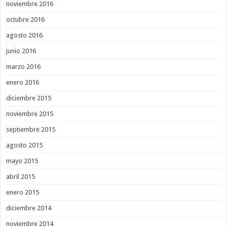
noviembre 2016
octubre 2016
agosto 2016
junio 2016
marzo 2016
enero 2016
diciembre 2015
noviembre 2015
septiembre 2015
agosto 2015
mayo 2015
abril 2015
enero 2015
diciembre 2014
noviembre 2014