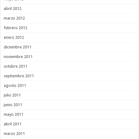
abril 2012
marzo 2012
febrero 2012
enero 2012
diciembre 2011
noviembre 2011
octubre 2011
septiembre 2011
agosto 2011
julio 2011
junio 2011
mayo 2011
abril 2011
marzo 2011