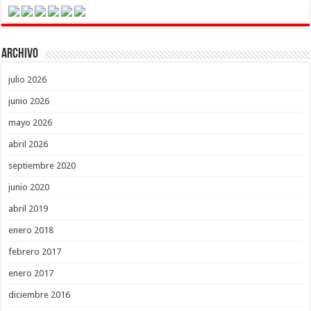
Archivo
julio 2026
junio 2026
mayo 2026
abril 2026
septiembre 2020
junio 2020
abril 2019
enero 2018
febrero 2017
enero 2017
diciembre 2016