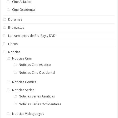
Cine Asiatico
Cine Occidental
Doramas
Entrevistas
Lanzamientos de Blu-Ray y DVD
Libros
Noticias
Noticias Cine
Noticias Cine Asiatico
Noticias Cine Occidental
Noticias Comics
Noticias Series
Noticias Series Asiaticas
Noticias Series Occidentales
Noticias Videojuegos