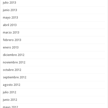
julio 2013
junio 2013
mayo 2013
abril 2013
marzo 2013
febrero 2013
enero 2013
diciembre 2012
noviembre 2012
octubre 2012
septiembre 2012
agosto 2012
julio 2012
junio 2012
mayo 2012