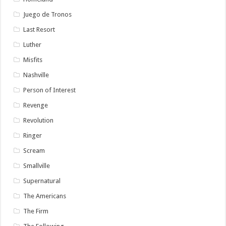
Juego de Tronos
Last Resort
Luther
Misfits
Nashville
Person of Interest
Revenge
Revolution
Ringer
Scream
Smallville
Supernatural
The Americans
The Firm