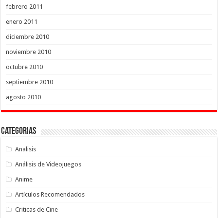
febrero 2011
enero 2011
diciembre 2010
noviembre 2010
octubre 2010
septiembre 2010
agosto 2010
Categorias
Analisis
Análisis de Videojuegos
Anime
Artículos Recomendados
Criticas de Cine