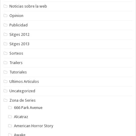
Noticias sobre la web
Opinion
Publicidad
Sitges 2012
Sitges 2013
Sorteos
Trailers
Tutoriales
Ultimos Articulos
Uncategorized
Zona de Series
666 Park Avenue
Alcatraz
American Horror Story
Awake