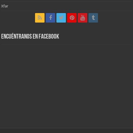
Xfar
Encuéntranos en Facebook