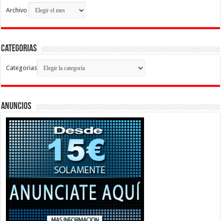
Archivo
Categorias
Categorias
Anuncios