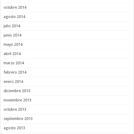
octubre 2014
agosto 2014
julio 2014
junio 2014
mayo 2014
abril 2014
marzo 2014
febrero 2014
enero 2014
diciembre 2013
noviembre 2013
octubre 2013
septiembre 2013
agosto 2013