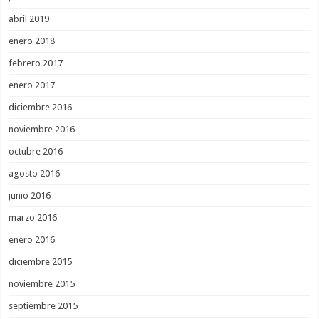
abril 2019
enero 2018
febrero 2017
enero 2017
diciembre 2016
noviembre 2016
octubre 2016
agosto 2016
junio 2016
marzo 2016
enero 2016
diciembre 2015
noviembre 2015
septiembre 2015