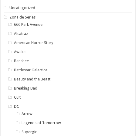
Uncategorized
Zona de Series
666 Park Avenue
Alcatraz
American Horror Story
Awake
Banshee
Battlestar Galactica
Beauty and the Beast
Breaking Bad
Cult
DC
Arrow
Legends of Tomorrow
Supergirl