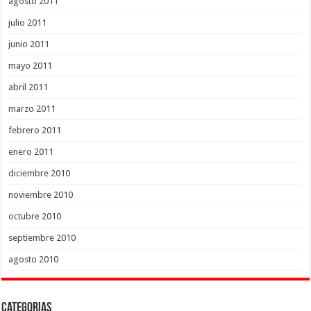
agosto 2011
julio 2011
junio 2011
mayo 2011
abril 2011
marzo 2011
febrero 2011
enero 2011
diciembre 2010
noviembre 2010
octubre 2010
septiembre 2010
agosto 2010
Categorias