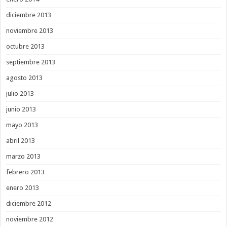
diciembre 2013
noviembre 2013
octubre 2013
septiembre 2013
agosto 2013
julio 2013
junio 2013
mayo 2013
abril 2013
marzo 2013
febrero 2013
enero 2013
diciembre 2012
noviembre 2012