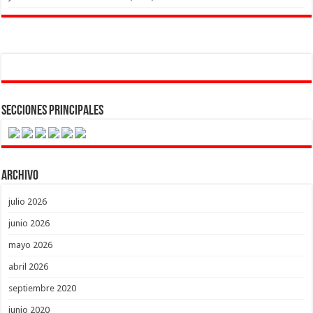
Secciones Principales
Archivo
julio 2026
junio 2026
mayo 2026
abril 2026
septiembre 2020
junio 2020