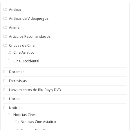
Analisis
Análisis de Videojuegos
Anime
Artículos Recomendados
Criticas de Cine
Cine Asiatico
Cine Occidental
Doramas
Entrevistas
Lanzamientos de Blu-Ray y DVD
Libros
Noticias
Noticias Cine
Noticias Cine Asiatico