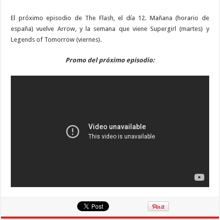
El próximo episodio de The Flash, el día 12. Mañana (horario de
españa) vuelve Arrow, y la semana que viene Supergirl (martes) y
Legends of Tomorrow (viernes).
Promo del próximo episodio: