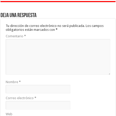
Deja una respuesta
Tu dirección de correo electrónico no será publicada.
Los campos
obligatorios están marcados con
*
Comentario
*
Nombre
*
Correo electrónico
*
Web