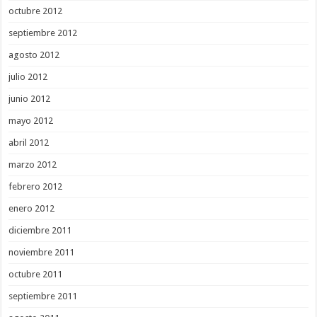
octubre 2012
septiembre 2012
agosto 2012
julio 2012
junio 2012
mayo 2012
abril 2012
marzo 2012
febrero 2012
enero 2012
diciembre 2011
noviembre 2011
octubre 2011
septiembre 2011