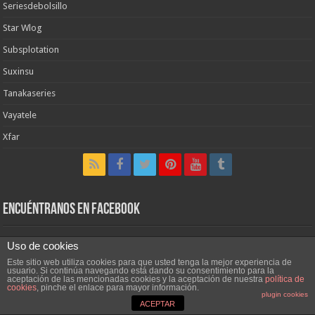
Seriesdebolsillo
Star Wlog
Subsplotation
Suxinsu
Tanakaseries
Vayatele
Xfar
Encuéntranos en Facebook
Uso de cookies
Este sitio web utiliza cookies para que usted tenga la mejor experiencia de
usuario. Si continúa navegando está dando su consentimiento para la
aceptación de las mencionadas cookies y la aceptación de nuestra
política de
cookies
, pinche el enlace para mayor información.
plugin cookies
ACEPTAR