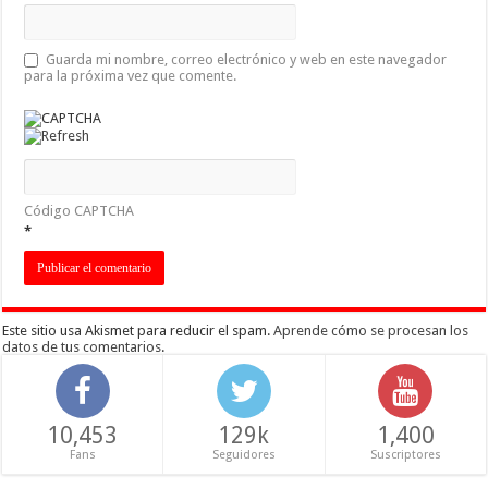
Guarda mi nombre, correo electrónico y web en este navegador
para la próxima vez que comente.
Código CAPTCHA
*
Este sitio usa Akismet para reducir el spam.
Aprende cómo se procesan los
datos de tus comentarios
.
10,453
129k
1,400
Fans
Seguidores
Suscriptores