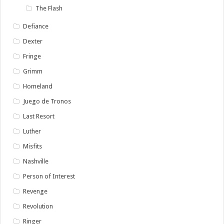
The Flash
Defiance
Dexter
Fringe
Grimm
Homeland
Juego de Tronos
Last Resort
Luther
Misfits
Nashville
Person of Interest
Revenge
Revolution
Ringer