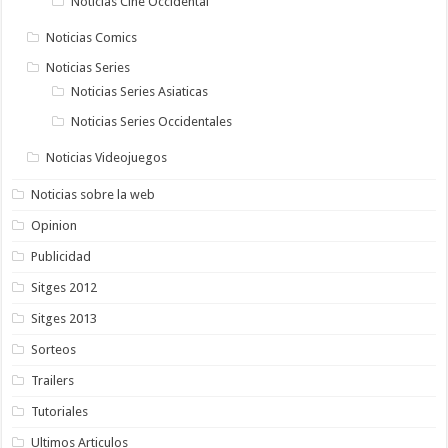
Noticias Cine Occidental
Noticias Comics
Noticias Series
Noticias Series Asiaticas
Noticias Series Occidentales
Noticias Videojuegos
Noticias sobre la web
Opinion
Publicidad
Sitges 2012
Sitges 2013
Sorteos
Trailers
Tutoriales
Ultimos Articulos