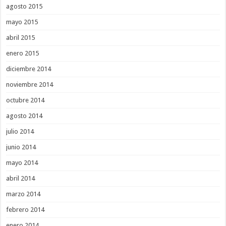
agosto 2015
mayo 2015
abril 2015
enero 2015
diciembre 2014
noviembre 2014
octubre 2014
agosto 2014
julio 2014
junio 2014
mayo 2014
abril 2014
marzo 2014
febrero 2014
enero 2014